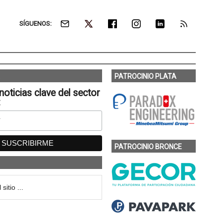
SÍGUENOS:
PATROCINIO PLATA
noticias clave del sector
:
PATROCINIO BRONCE