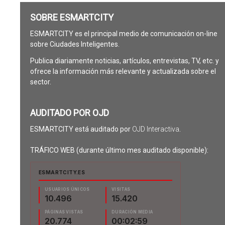
SOBRE ESMARTCITY
ESMARTCITY es el principal medio de comunicación on-line
sobre Ciudades Inteligentes.
Publica diariamente noticias, artículos, entrevistas, TV, etc. y
ofrece la información más relevante y actualizada sobre el
sector.
AUDITADO POR OJD
ESMARTCITY está auditado por
OJD Interactiva
.
TRÁFICO WEB (durante último mes auditado disponible):