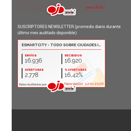
SUSCRIPTORES NEWSLETTER (promedio diario durante
último mes auditado disponible):