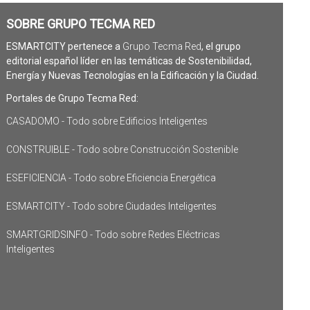
SOBRE GRUPO TECMA RED
ESMARTCITY pertenece a
Grupo Tecma Red
, el grupo
editorial español líder en las temáticas de Sostenibilidad,
Energía y Nuevas Tecnologías en la Edificación y la Ciudad.
Portales de Grupo Tecma Red:
CASADOMO - Todo sobre Edificios Inteligentes
CONSTRUIBLE - Todo sobre Construcción Sostenible
ESEFICIENCIA - Todo sobre Eficiencia Energética
ESMARTCITY - Todo sobre Ciudades Inteligentes
SMARTGRIDSINFO - Todo sobre Redes Eléctricas
Inteligentes