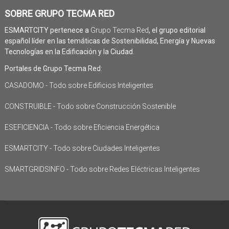
SOBRE GRUPO TECMA RED
ESMARTCITY pertenece a
Grupo Tecma Red
, el grupo editorial
español líder en las temáticas de Sostenibilidad, Energía y Nuevas
Tecnologías en la Edificación y la Ciudad.
Portales de Grupo Tecma Red:
CASADOMO - Todo sobre Edificios Inteligentes
CONSTRUIBLE - Todo sobre Construcción Sostenible
ESEFICIENCIA - Todo sobre Eficiencia Energética
ESMARTCITY - Todo sobre Ciudades Inteligentes
SMARTGRIDSINFO - Todo sobre Redes Eléctricas Inteligentes