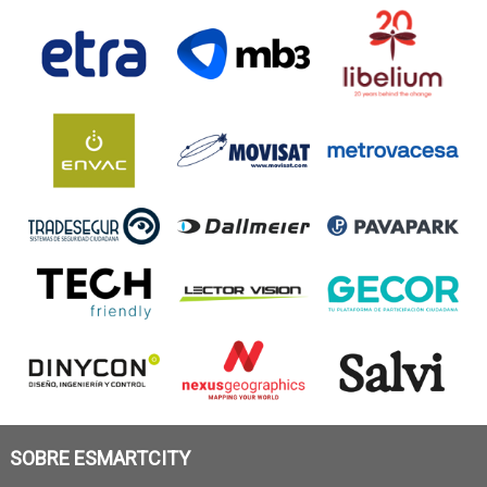
SOBRE ESMARTCITY