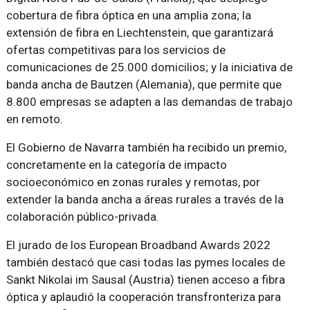
cobertura de fibra óptica en una amplia zona; la
extensión de fibra en Liechtenstein, que garantizará
ofertas competitivas para los servicios de
comunicaciones de 25.000 domicilios; y la iniciativa de
banda ancha de Bautzen (Alemania), que permite que
8.800 empresas se adapten a las demandas de trabajo
en remoto.
El Gobierno de Navarra también ha recibido un premio,
concretamente en la categoría de impacto
socioeconómico en zonas rurales y remotas, por
extender la banda ancha a áreas rurales a través de la
colaboración público-privada.
El jurado de los European Broadband Awards 2022
también destacó que casi todas las pymes locales de
Sankt Nikolai im Sausal (Austria) tienen acceso a fibra
óptica y aplaudió la cooperación transfronteriza para