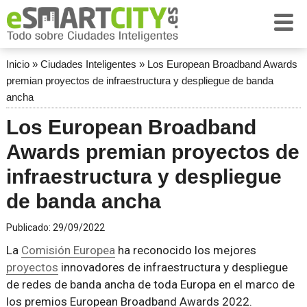
Inicio
»
Ciudades Inteligentes
»
Los European Broadband Awards
premian proyectos de infraestructura y despliegue de banda
ancha
Los European Broadband
Awards premian proyectos de
infraestructura y despliegue
de banda ancha
Publicado:
29/09/2022
La
Comisión Europea
ha reconocido los mejores
proyectos
innovadores de infraestructura y despliegue
de redes de banda ancha de toda Europa en el marco de
los premios European Broadband Awards 2022.