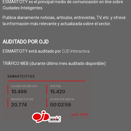
ESMARTCITY es el principal medio de comunicación on-line sobre
Ciudades Inteligentes.
Publica diariamente noticias, artículos, entrevistas, TV, etc. y ofrece
la información más relevante y actualizada sobre el sector.
AUDITADO POR OJD
ESMARTCITY está auditado por
OJD Interactiva
.
TRÁFICO WEB (durante último mes auditado disponible):