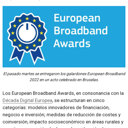
El pasado martes se entregaron los galardones European Broadband
2022 en un acto celebrado en Bruselas.
Los European Broadband Awards, en consonancia con la
Década Digital Europea
, se estructuran en cinco
categorías: modelos innovadores de financiación,
negocio e inversión; medidas de reducción de costes y
coinversión, impacto socioeconómico en áreas rurales y