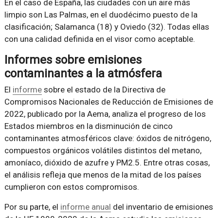
En el caso de España, las ciudades con un aire más
limpio son Las Palmas, en el duodécimo puesto de la
clasificación; Salamanca (18) y Oviedo (32). Todas ellas
con una calidad definida en el visor como aceptable.
Informes sobre emisiones
contaminantes a la atmósfera
El
informe
sobre el estado de la Directiva de
Compromisos Nacionales de Reducción de Emisiones de
2022, publicado por la Aema, analiza el progreso de los
Estados miembros en la disminución de cinco
contaminantes atmosféricos clave: óxidos de nitrógeno,
compuestos orgánicos volátiles distintos del metano,
amoníaco, dióxido de azufre y PM2.5. Entre otras cosas,
el análisis refleja que menos de la mitad de los países
cumplieron con estos compromisos.
Por su parte, el
informe anual
del inventario de emisiones