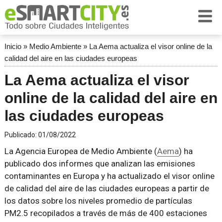
Inicio
»
Medio Ambiente
»
La Aema actualiza el visor online de la
calidad del aire en las ciudades europeas
La Aema actualiza el visor
online de la calidad del aire en
las ciudades europeas
Publicado:
01/08/2022
La Agencia Europea de Medio Ambiente (
Aema
) ha
publicado dos informes que analizan las emisiones
contaminantes en Europa y ha actualizado el visor online
de calidad del aire de las ciudades europeas a partir de
los datos sobre los niveles promedio de partículas
PM2.5 recopilados a través de más de 400 estaciones