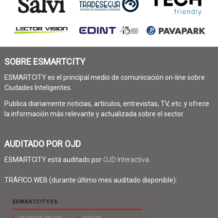
SOBRE ESMARTCITY
ESMARTCITY es el principal medio de comunicación on-line sobre
Ciudades Inteligentes.
Publica diariamente noticias, artículos, entrevistas, TV, etc. y ofrece
la información más relevante y actualizada sobre el sector.
AUDITADO POR OJD
ESMARTCITY está auditado por
OJD Interactiva
.
TRÁFICO WEB (durante último mes auditado disponible):