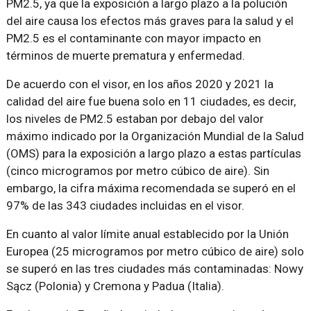
PM2.5, ya que la exposición a largo plazo a la polución
del aire causa los efectos más graves para la salud y el
PM2.5 es el contaminante con mayor impacto en
términos de muerte prematura y enfermedad.
De acuerdo con el visor, en los años 2020 y 2021 la
calidad del aire fue buena solo en 11 ciudades, es decir,
los niveles de PM2.5 estaban por debajo del valor
máximo indicado por la Organización Mundial de la Salud
(OMS) para la exposición a largo plazo a estas partículas
(cinco microgramos por metro cúbico de aire). Sin
embargo, la cifra máxima recomendada se superó en el
97% de las 343 ciudades incluidas en el visor.
En cuanto al valor límite anual establecido por la Unión
Europea (25 microgramos por metro cúbico de aire) solo
se superó en las tres ciudades más contaminadas: Nowy
Sącz (Polonia) y Cremona y Padua (Italia).