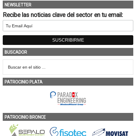
NEWSLETTER
Recibe las noticias clave del sector en tu email:
BUSCADOR
PATROCINIO PLATA
PATROCINIO BRONCE