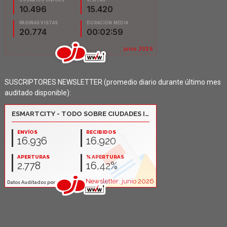
SUSCRIPTORES NEWSLETTER (promedio diario durante último mes
auditado disponible):