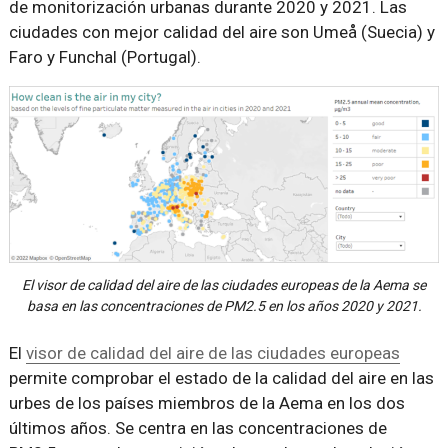
de monitorización urbanas durante 2020 y 2021. Las
ciudades con mejor calidad del aire son Umeå (Suecia) y
Faro y Funchal (Portugal).
El visor de calidad del aire de las ciudades europeas de la Aema se
basa en las concentraciones de PM2.5 en los años 2020 y 2021.
El
visor de calidad del aire de las ciudades europeas
permite comprobar el estado de la calidad del aire en las
urbes de los países miembros de la Aema en los dos
últimos años. Se centra en las concentraciones de