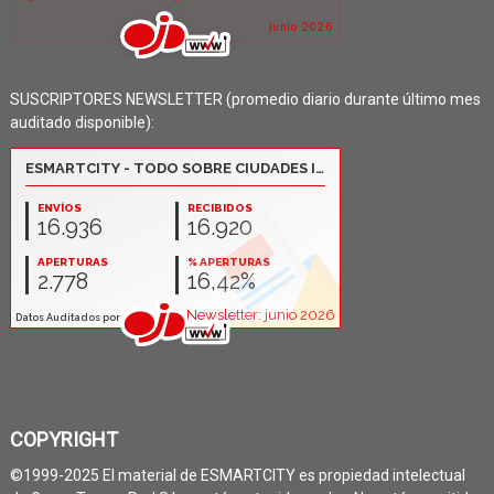
SUSCRIPTORES NEWSLETTER (promedio diario durante último mes
auditado disponible):
COPYRIGHT
©1999-2025 El material de ESMARTCITY es propiedad intelectual