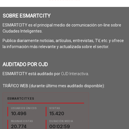
SOBRE ESMARTCITY
ESMARTCITY es el principal medio de comunicación on-line sobre
Ciudades Inteligentes.
Publica diariamente noticias, artículos, entrevistas, TV, etc. y ofrece
la información más relevante y actualizada sobre el sector.
AUDITADO POR OJD
ESMARTCITY está auditado por
OJD Interactiva
.
TRÁFICO WEB (durante último mes auditado disponible):