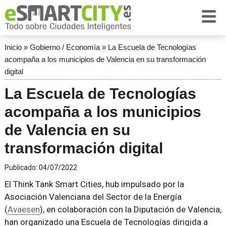
Inicio
»
Gobierno / Economía
»
La Escuela de Tecnologías
acompaña a los municipios de Valencia en su transformación
digital
La Escuela de Tecnologías
acompaña a los municipios
de Valencia en su
transformación digital
Publicado:
04/07/2022
El Think Tank Smart Cities, hub impulsado por la
Asociación Valenciana del Sector de la Energía
(
Avaesen
), en colaboración con la Diputación de Valencia,
han organizado una Escuela de Tecnologías dirigida a