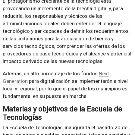
El protagonismo creciente de la tecnología está
provocando un incremento de la brecha digital y, para
reducirla, los responsables y técnicos de las
administraciones locales deben entender el lenguaje
tecnológico y ser capaces de definir los requerimientos
de las licitaciones para la adquisición de bienes y
servicios tecnológicos, comprender las ofertas de los
proveedores de base tecnológica y el alcance y potencial
impacto derivado de las nuevas tecnologías.
Además, un alto porcentaje de los fondos
Next
Generation
para digitalización se implementarán a nivel
local y regional, por lo que el papel de los municipios es
fundamental en su puesta en marcha.
Materias y objetivos de la Escuela de
Tecnologías
La Escuela de Tecnologías, inaugurada el pasado 20 de