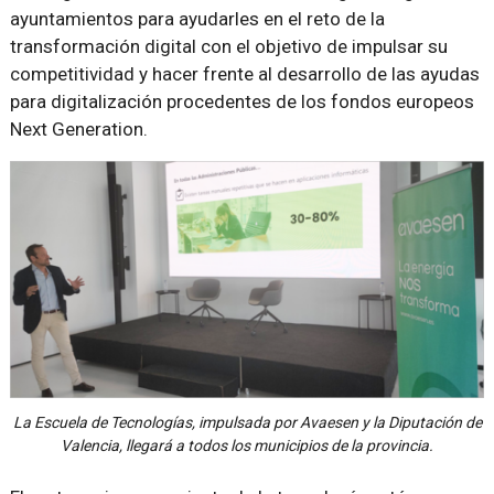
ayuntamientos para ayudarles en el reto de la
transformación digital con el objetivo de impulsar su
competitividad y hacer frente al desarrollo de las ayudas
para digitalización procedentes de los fondos europeos
Next Generation.
La Escuela de Tecnologías, impulsada por Avaesen y la Diputación de
Valencia, llegará a todos los municipios de la provincia.