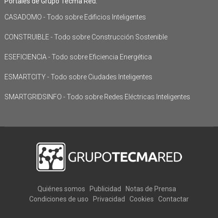
Portales de Grupo Tecma Red:
CASADOMO - Todo sobre Edificios Inteligentes
CONSTRUIBLE - Todo sobre Construcción Sostenible
ESEFICIENCIA - Todo sobre Eficiencia Energética
ESMARTCITY - Todo sobre Ciudades Inteligentes
SMARTGRIDSINFO - Todo sobre Redes Eléctricas Inteligentes
Quiénes somos
Publicidad
Notas de Prensa
Condiciones de uso
Privacidad
Cookies
Contactar