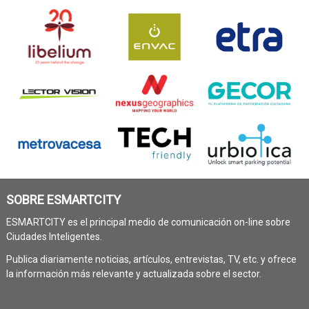
SOBRE ESMARTCITY
ESMARTCITY es el principal medio de comunicación on-line sobre
Ciudades Inteligentes.
Publica diariamente noticias, artículos, entrevistas, TV, etc. y ofrece
la información más relevante y actualizada sobre el sector.