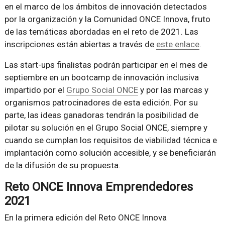
en el marco de los ámbitos de innovación detectados
por la organización y la Comunidad ONCE Innova, fruto
de las temáticas abordadas en el reto de 2021. Las
inscripciones están abiertas a través de
este enlace
.
Las start-ups finalistas podrán participar en el mes de
septiembre en un bootcamp de innovación inclusiva
impartido por el
Grupo Social ONCE
y por las marcas y
organismos patrocinadores de esta edición. Por su
parte, las ideas ganadoras tendrán la posibilidad de
pilotar su solución en el Grupo Social ONCE, siempre y
cuando se cumplan los requisitos de viabilidad técnica e
implantación como solución accesible, y se beneficiarán
de la difusión de su propuesta.
Reto ONCE Innova Emprendedores
2021
En la primera edición del Reto ONCE Innova