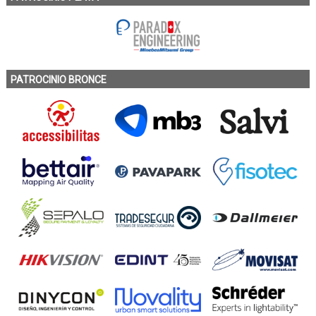
PATROCINIO BRONCE