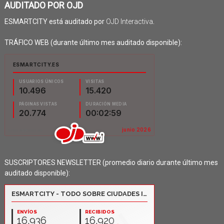
AUDITADO POR OJD
ESMARTCITY está auditado por
OJD Interactiva
.
TRÁFICO WEB (durante último mes auditado disponible):
SUSCRIPTORES NEWSLETTER (promedio diario durante último mes
auditado disponible):