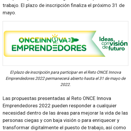
trabajo. El plazo de inscripción finaliza el próximo 31 de
mayo.
El plazo de inscripción para participar en el Reto ONCE Innova
Emprendedores 2022 permanecerá abierto hasta el 31 de mayo de
2022.
Las propuestas presentadas al Reto ONCE Innova
Emprendedores 2022 pueden responder a cualquier
necesidad dentro de las áreas para mejorar la vida de las
personas ciegas y con baja visión o para enriquecer y
transformar digitalmente el puesto de trabajo, así como