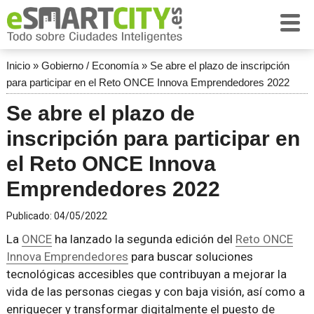
Inicio
»
Gobierno / Economía
»
Se abre el plazo de inscripción
para participar en el Reto ONCE Innova Emprendedores 2022
Se abre el plazo de
inscripción para participar en
el Reto ONCE Innova
Emprendedores 2022
Publicado:
04/05/2022
La
ONCE
ha lanzado la segunda edición del
Reto ONCE
Innova Emprendedores
para buscar soluciones
tecnológicas accesibles que contribuyan a mejorar la
vida de las personas ciegas y con baja visión, así como a
enriquecer y transformar digitalmente el puesto de