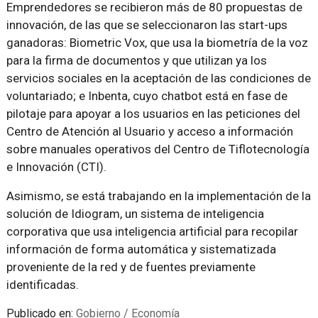
Emprendedores se recibieron más de 80 propuestas de
innovación, de las que se seleccionaron las start-ups
ganadoras: Biometric Vox, que usa la biometría de la voz
para la firma de documentos y que utilizan ya los
servicios sociales en la aceptación de las condiciones de
voluntariado; e Inbenta, cuyo chatbot está en fase de
pilotaje para apoyar a los usuarios en las peticiones del
Centro de Atención al Usuario y acceso a información
sobre manuales operativos del Centro de Tiflotecnología
e Innovación (CTI).
Asimismo, se está trabajando en la implementación de la
solución de Idiogram, un sistema de inteligencia
corporativa que usa inteligencia artificial para recopilar
información de forma automática y sistematizada
proveniente de la red y de fuentes previamente
identificadas.
Publicado en:
Gobierno / Economía