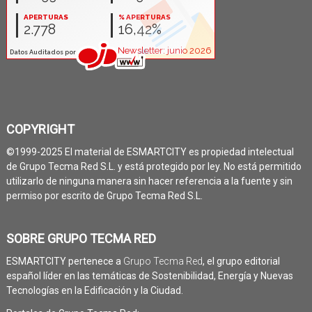
COPYRIGHT
©1999-2025 El material de ESMARTCITY es propiedad intelectual
de Grupo Tecma Red S.L. y está protegido por ley. No está permitido
utilizarlo de ninguna manera sin hacer referencia a la fuente y sin
permiso por escrito de Grupo Tecma Red S.L.
SOBRE GRUPO TECMA RED
ESMARTCITY pertenece a
Grupo Tecma Red
, el grupo editorial
español líder en las temáticas de Sostenibilidad, Energía y Nuevas
Tecnologías en la Edificación y la Ciudad.