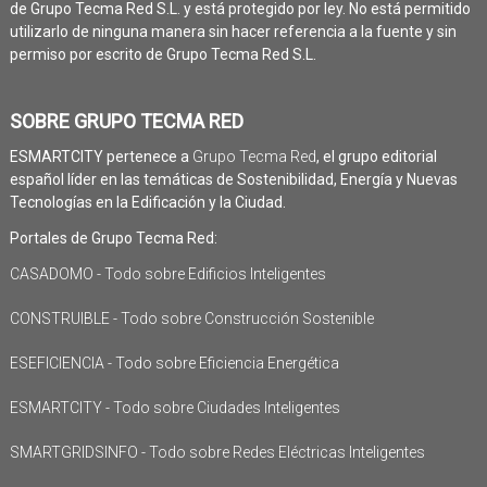
de Grupo Tecma Red S.L. y está protegido por ley. No está permitido
utilizarlo de ninguna manera sin hacer referencia a la fuente y sin
permiso por escrito de Grupo Tecma Red S.L.
SOBRE GRUPO TECMA RED
ESMARTCITY pertenece a
Grupo Tecma Red
, el grupo editorial
español líder en las temáticas de Sostenibilidad, Energía y Nuevas
Tecnologías en la Edificación y la Ciudad.
Portales de Grupo Tecma Red:
CASADOMO - Todo sobre Edificios Inteligentes
CONSTRUIBLE - Todo sobre Construcción Sostenible
ESEFICIENCIA - Todo sobre Eficiencia Energética
ESMARTCITY - Todo sobre Ciudades Inteligentes
SMARTGRIDSINFO - Todo sobre Redes Eléctricas Inteligentes