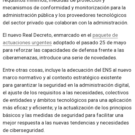
requisitos mínimos, medidas de protección y
mecanismos de conformidad y monitorización para la
administración pública y los proveedores tecnológicos
del sector privado que colaboran con la administración.
El nuevo Real Decreto, enmarcado en el
paquete de
actuaciones urgentes
adoptado el pasado 25 de mayo
para reforzar las capacidades de defensa frente a las
ciberamenazas, introduce una serie de novedades.
Entre otras cosas, incluye la adecuación del ENS al nuevo
marco normativo y al contexto estratégico existente
para garantizar la seguridad en la administración digital,
el ajuste de los requisitos a las necesidades, colectivos
de entidades y ámbitos tecnológicos para una aplicación
más eficaz y eficiente; y la actualización de los principios
básicos y las medidas de seguridad para facilitar una
mejor respuesta a las nuevas tendencias y necesidades
de ciberseguridad.