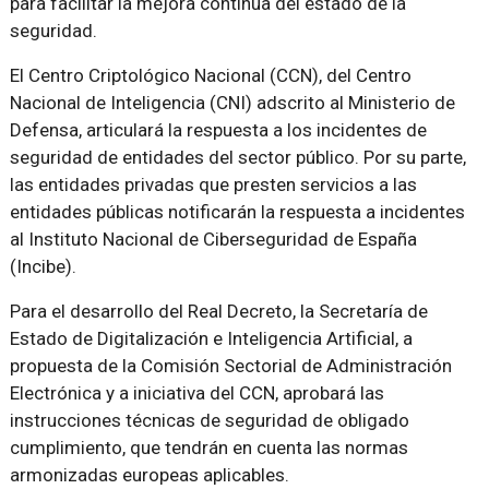
para facilitar la mejora continua del estado de la
seguridad.
El Centro Criptológico Nacional (CCN), del Centro
Nacional de Inteligencia (CNI) adscrito al Ministerio de
Defensa, articulará la respuesta a los incidentes de
seguridad de entidades del sector público. Por su parte,
las entidades privadas que presten servicios a las
entidades públicas notificarán la respuesta a incidentes
al Instituto Nacional de Ciberseguridad de España
(Incibe).
Para el desarrollo del Real Decreto, la Secretaría de
Estado de Digitalización e Inteligencia Artificial, a
propuesta de la Comisión Sectorial de Administración
Electrónica y a iniciativa del CCN, aprobará las
instrucciones técnicas de seguridad de obligado
cumplimiento, que tendrán en cuenta las normas
armonizadas europeas aplicables.