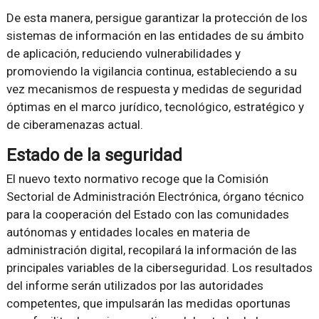
De esta manera, persigue garantizar la protección de los
sistemas de información en las entidades de su ámbito
de aplicación, reduciendo vulnerabilidades y
promoviendo la vigilancia continua, estableciendo a su
vez mecanismos de respuesta y medidas de seguridad
óptimas en el marco jurídico, tecnológico, estratégico y
de ciberamenazas actual.
Estado de la seguridad
El nuevo texto normativo recoge que la Comisión
Sectorial de Administración Electrónica, órgano técnico
para la cooperación del Estado con las comunidades
autónomas y entidades locales en materia de
administración digital, recopilará la información de las
principales variables de la ciberseguridad. Los resultados
del informe serán utilizados por las autoridades
competentes, que impulsarán las medidas oportunas