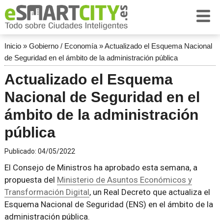
Inicio
»
Gobierno / Economía
»
Actualizado el Esquema Nacional
de Seguridad en el ámbito de la administración pública
Actualizado el Esquema
Nacional de Seguridad en el
ámbito de la administración
pública
Publicado:
04/05/2022
El Consejo de Ministros ha aprobado esta semana, a
propuesta del
Ministerio de Asuntos Económicos y
Transformación Digital
, un Real Decreto que actualiza el
Esquema Nacional de Seguridad (ENS) en el ámbito de la
administración pública.