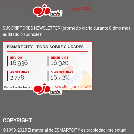
SUSCRIPTORES NEWSLETTER (promedio diario durante último mes
auditado disponible):
COPYRIGHT
©1999-2025 El material de ESMARTCITY es propiedad intelectual