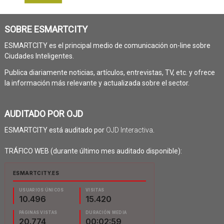
SOBRE ESMARTCITY
ESMARTCITY es el principal medio de comunicación on-line sobre
Ciudades Inteligentes.
Publica diariamente noticias, artículos, entrevistas, TV, etc. y ofrece
la información más relevante y actualizada sobre el sector.
AUDITADO POR OJD
ESMARTCITY está auditado por
OJD Interactiva
.
TRÁFICO WEB (durante último mes auditado disponible):