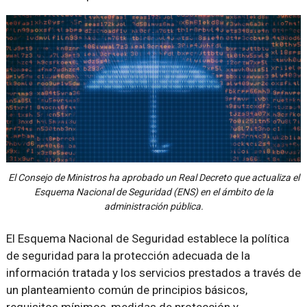
El Consejo de Ministros ha aprobado un Real Decreto que actualiza el
Esquema Nacional de Seguridad (ENS) en el ámbito de la
administración pública.
El Esquema Nacional de Seguridad establece la política
de seguridad para la protección adecuada de la
información tratada y los servicios prestados a través de
un planteamiento común de principios básicos,