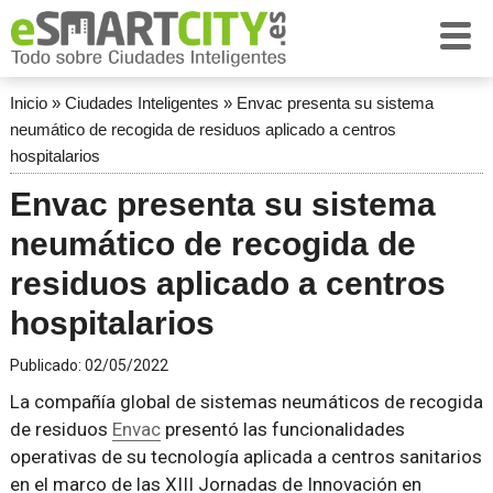
Inicio
»
Ciudades Inteligentes
»
Envac presenta su sistema
neumático de recogida de residuos aplicado a centros
hospitalarios
Envac presenta su sistema
neumático de recogida de
residuos aplicado a centros
hospitalarios
Publicado:
02/05/2022
La compañía global de sistemas neumáticos de recogida
de residuos
Envac
presentó las funcionalidades
operativas de su tecnología aplicada a centros sanitarios
en el marco de las XIII Jornadas de Innovación en