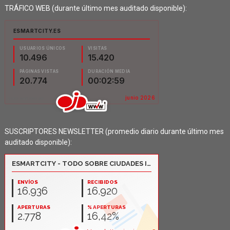
TRÁFICO WEB (durante último mes auditado disponible):
SUSCRIPTORES NEWSLETTER (promedio diario durante último mes
auditado disponible):