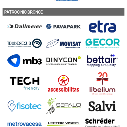
PATROCINIO BRONCE