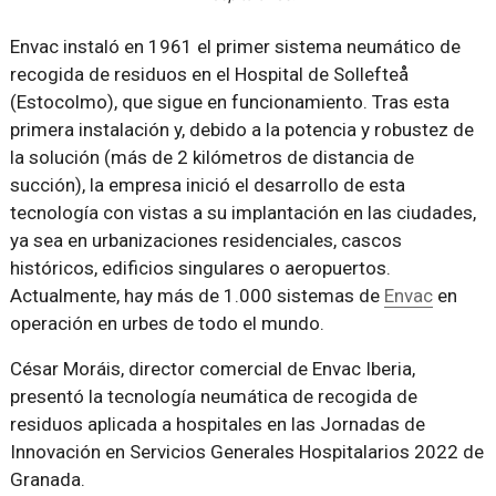
Envac instaló en 1961 el primer sistema neumático de
recogida de residuos en el Hospital de Sollefteå
(Estocolmo), que sigue en funcionamiento. Tras esta
primera instalación y, debido a la potencia y robustez de
la solución (más de 2 kilómetros de distancia de
succión), la empresa inició el desarrollo de esta
tecnología con vistas a su implantación en las ciudades,
ya sea en urbanizaciones residenciales, cascos
históricos, edificios singulares o aeropuertos.
Actualmente, hay más de 1.000 sistemas de
Envac
en
operación en urbes de todo el mundo.
César Moráis, director comercial de Envac Iberia,
presentó la tecnología neumática de recogida de
residuos aplicada a hospitales en las Jornadas de
Innovación en Servicios Generales Hospitalarios 2022 de
Granada.