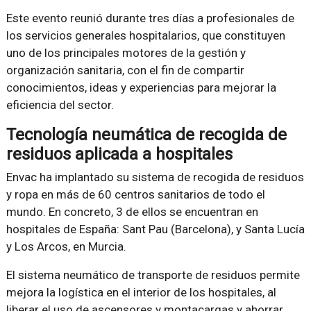
Este evento reunió durante tres días a profesionales de
los servicios generales hospitalarios, que constituyen
uno de los principales motores de la gestión y
organización sanitaria, con el fin de compartir
conocimientos, ideas y experiencias para mejorar la
eficiencia del sector.
Tecnología neumática de recogida de
residuos aplicada a hospitales
Envac ha implantado su sistema de recogida de residuos
y ropa en más de 60 centros sanitarios de todo el
mundo. En concreto, 3 de ellos se encuentran en
hospitales de España: Sant Pau (Barcelona), y Santa Lucía
y Los Arcos, en Murcia.
El sistema neumático de transporte de residuos permite
mejora la logística en el interior de los hospitales, al
liberar el uso de ascensores y montacargas y ahorrar