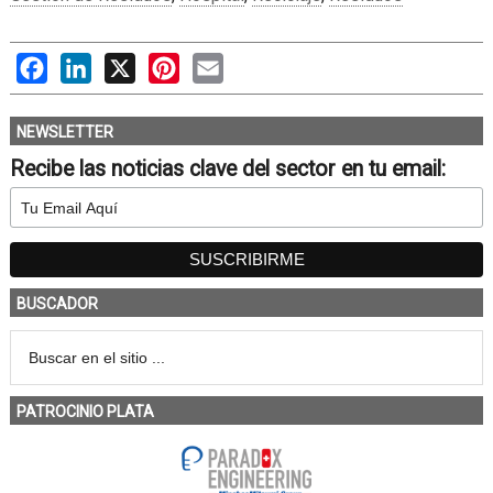
Facebook
LinkedIn
X
Pinterest
Email
NEWSLETTER
Recibe las noticias clave del sector en tu email:
BUSCADOR
PATROCINIO PLATA