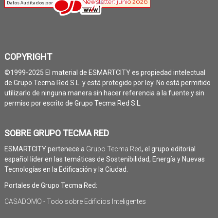
COPYRIGHT
©1999-2025 El material de ESMARTCITY es propiedad intelectual
de Grupo Tecma Red S.L. y está protegido por ley. No está permitido
utilizarlo de ninguna manera sin hacer referencia a la fuente y sin
permiso por escrito de Grupo Tecma Red S.L.
SOBRE GRUPO TECMA RED
ESMARTCITY pertenece a
Grupo Tecma Red
, el grupo editorial
español líder en las temáticas de Sostenibilidad, Energía y Nuevas
Tecnologías en la Edificación y la Ciudad.
Portales de Grupo Tecma Red:
CASADOMO - Todo sobre Edificios Inteligentes