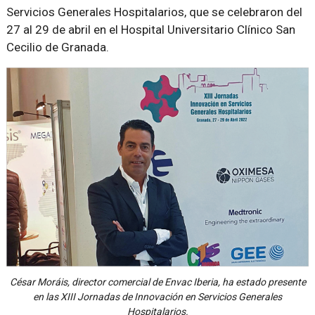
Servicios Generales Hospitalarios, que se celebraron del
27 al 29 de abril en el Hospital Universitario Clínico San
Cecilio de Granada.
César Moráis, director comercial de Envac Iberia, ha estado presente
en las XIII Jornadas de Innovación en Servicios Generales
Hospitalarios.