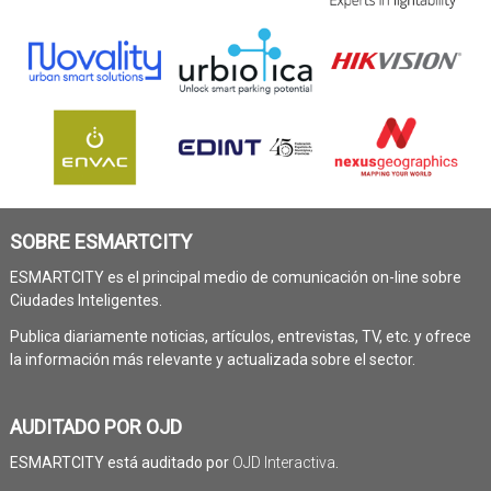
SOBRE ESMARTCITY
ESMARTCITY es el principal medio de comunicación on-line sobre
Ciudades Inteligentes.
Publica diariamente noticias, artículos, entrevistas, TV, etc. y ofrece
la información más relevante y actualizada sobre el sector.
AUDITADO POR OJD
ESMARTCITY está auditado por
OJD Interactiva
.