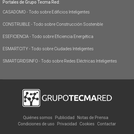
Portales de Grupo Tecma Red:
CASADOMO - Todo sobre Edificios Inteligentes
CONSTRUIBLE - Todo sobre Construcción Sostenible
ESEFICIENCIA - Todo sobre Eficiencia Energética
ESMARTCITY - Todo sobre Ciudades Inteligentes
SMARTGRIDSINFO - Todo sobre Redes Eléctricas Inteligentes
Quiénes somos
Publicidad
Notas de Prensa
Condiciones de uso
Privacidad
Cookies
Contactar