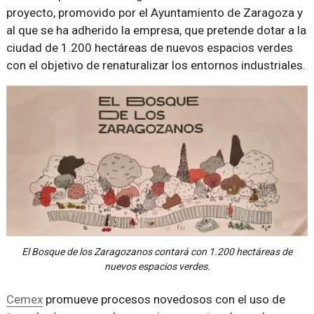
proyecto, promovido por el Ayuntamiento de Zaragoza y
al que se ha adherido la empresa, que pretende dotar a la
ciudad de 1.200 hectáreas de nuevos espacios verdes
con el objetivo de renaturalizar los entornos industriales.
El Bosque de los Zaragozanos contará con 1.200 hectáreas de
nuevos espacios verdes.
Cemex
promueve procesos novedosos con el uso de