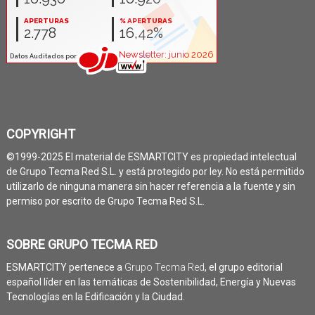
COPYRIGHT
©1999-2025 El material de ESMARTCITY es propiedad intelectual
de Grupo Tecma Red S.L. y está protegido por ley. No está permitido
utilizarlo de ninguna manera sin hacer referencia a la fuente y sin
permiso por escrito de Grupo Tecma Red S.L.
SOBRE GRUPO TECMA RED
ESMARTCITY pertenece a
Grupo Tecma Red
, el grupo editorial
español líder en las temáticas de Sostenibilidad, Energía y Nuevas
Tecnologías en la Edificación y la Ciudad.