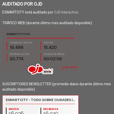
AUDITADO POR OJD
ESMARTCITY está auditado por
OJD Interactiva
.
TRÁFICO WEB (durante último mes auditado disponible):
SUSCRIPTORES NEWSLETTER (promedio diario durante último mes
auditado disponible):