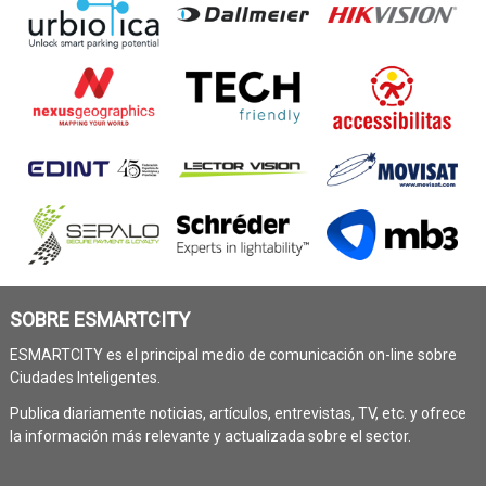
SOBRE ESMARTCITY
ESMARTCITY es el principal medio de comunicación on-line sobre
Ciudades Inteligentes.
Publica diariamente noticias, artículos, entrevistas, TV, etc. y ofrece
la información más relevante y actualizada sobre el sector.