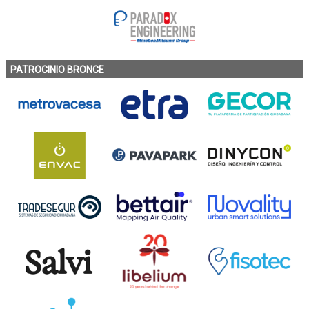
PATROCINIO BRONCE