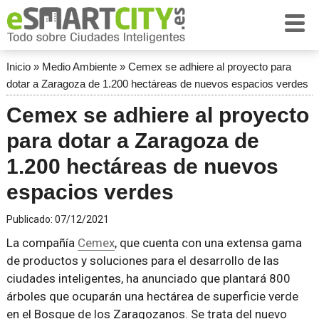
Inicio
»
Medio Ambiente
»
Cemex se adhiere al proyecto para
dotar a Zaragoza de 1.200 hectáreas de nuevos espacios verdes
Cemex se adhiere al proyecto
para dotar a Zaragoza de
1.200 hectáreas de nuevos
espacios verdes
Publicado:
07/12/2021
La compañía
Cemex
, que cuenta con una extensa gama
de productos y soluciones para el desarrollo de las
ciudades inteligentes, ha anunciado que plantará 800
árboles que ocuparán una hectárea de superficie verde
en el Bosque de los Zaragozanos. Se trata del nuevo