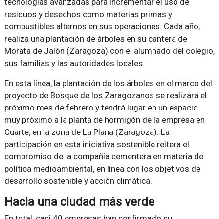
tecnologías avanzadas para incrementar el uso de
residuos y desechos como materias primas y
combustibles alternos en sus operaciones. Cada año,
realiza una plantación de árboles en su cantera de
Morata de Jalón (Zaragoza) con el alumnado del colegio,
sus familias y las autoridades locales.
En esta línea, la plantación de los árboles en el marco del
proyecto de Bosque de los Zaragozanos se realizará el
próximo mes de febrero y tendrá lugar en un espacio
muy próximo a la planta de hormigón de la empresa en
Cuarte, en la zona de La Plana (Zaragoza). La
participación en esta iniciativa sostenible reitera el
compromiso de la compañía cementera en materia de
política medioambiental, en línea con los objetivos de
desarrollo sostenible y acción climática.
Hacia una ciudad más verde
En total, casi 40 empresas han confirmado su