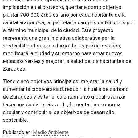
implicación en el proyecto, que tiene como objetivo
plantar 700.000 árboles, uno por cada habitante de la
capital aragonesa, en parcelas y campos distribuidos por
el término municipal de la ciudad. Este proyecto
representa una gran iniciativa colaborativa por la
sostenibilidad que, a lo largo de los próximos años,
modificará la ciudad y su entorno para crear nuevos
espacios verdes y mejorar la salud de los habitantes de
Zaragoza.
Tiene cinco objetivos principales: mejorar la salud y
aumentar la biodiversidad, reducir la huella de carbono
de Zaragoza y evitar el calentamiento global, avanzar
hacia una ciudad más verde, fomentar la economía
circular y contribuir a los objetivos de desarrollo
sostenible.
Publicado en:
Medio Ambiente