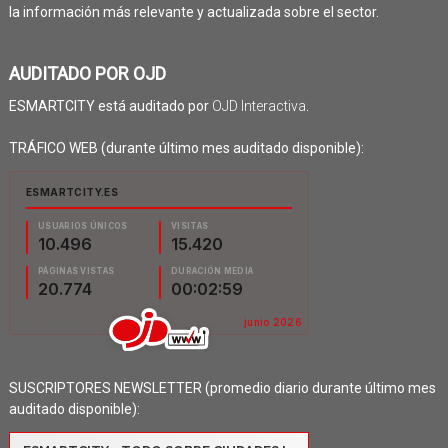
la información más relevante y actualizada sobre el sector.
AUDITADO POR OJD
ESMARTCITY está auditado por
OJD Interactiva
.
TRÁFICO WEB (durante último mes auditado disponible):
SUSCRIPTORES NEWSLETTER (promedio diario durante último mes
auditado disponible):