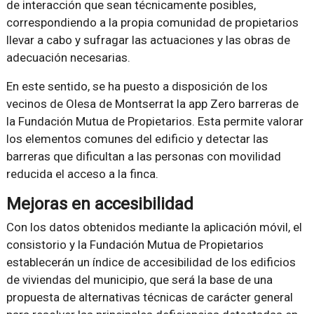
de interacción que sean técnicamente posibles,
correspondiendo a la propia comunidad de propietarios
llevar a cabo y sufragar las actuaciones y las obras de
adecuación necesarias.
En este sentido, se ha puesto a disposición de los
vecinos de Olesa de Montserrat la app Zero barreras de
la Fundación Mutua de Propietarios. Esta permite valorar
los elementos comunes del edificio y detectar las
barreras que dificultan a las personas con movilidad
reducida el acceso a la finca.
Mejoras en accesibilidad
Con los datos obtenidos mediante la aplicación móvil, el
consistorio y la Fundación Mutua de Propietarios
establecerán un índice de accesibilidad de los edificios
de viviendas del municipio, que será la base de una
propuesta de alternativas técnicas de carácter general