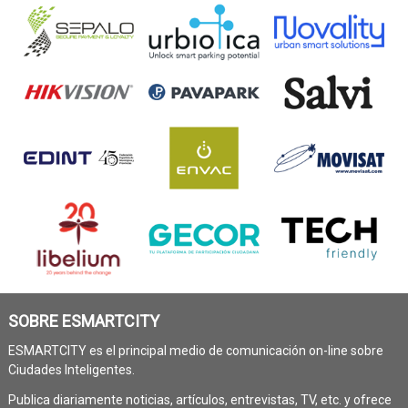
SOBRE ESMARTCITY
ESMARTCITY es el principal medio de comunicación on-line sobre
Ciudades Inteligentes.
Publica diariamente noticias, artículos, entrevistas, TV, etc. y ofrece