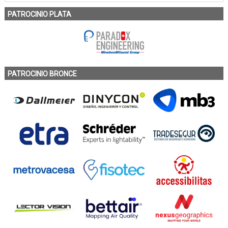
PATROCINIO PLATA
PATROCINIO BRONCE