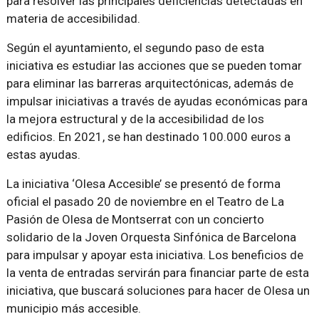
para resolver las principales deficiencias detectadas en
materia de accesibilidad.
Según el ayuntamiento, el segundo paso de esta
iniciativa es estudiar las acciones que se pueden tomar
para eliminar las barreras arquitectónicas, además de
impulsar iniciativas a través de ayudas económicas para
la mejora estructural y de la accesibilidad de los
edificios. En 2021, se han destinado 100.000 euros a
estas ayudas.
La iniciativa ‘Olesa Accesible’ se presentó de forma
oficial el pasado 20 de noviembre en el Teatro de La
Pasión de Olesa de Montserrat con un concierto
solidario de la Joven Orquesta Sinfónica de Barcelona
para impulsar y apoyar esta iniciativa. Los beneficios de
la venta de entradas servirán para financiar parte de esta
iniciativa, que buscará soluciones para hacer de Olesa un
municipio más accesible.