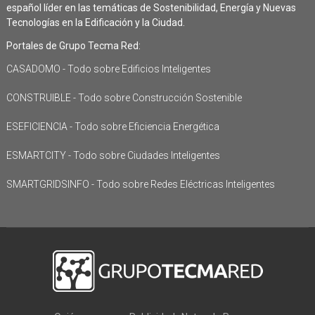
español líder en las temáticas de Sostenibilidad, Energía y Nuevas
Tecnologías en la Edificación y la Ciudad.
Portales de Grupo Tecma Red:
CASADOMO - Todo sobre Edificios Inteligentes
CONSTRUIBLE - Todo sobre Construcción Sostenible
ESEFICIENCIA - Todo sobre Eficiencia Energética
ESMARTCITY - Todo sobre Ciudades Inteligentes
SMARTGRIDSINFO - Todo sobre Redes Eléctricas Inteligentes