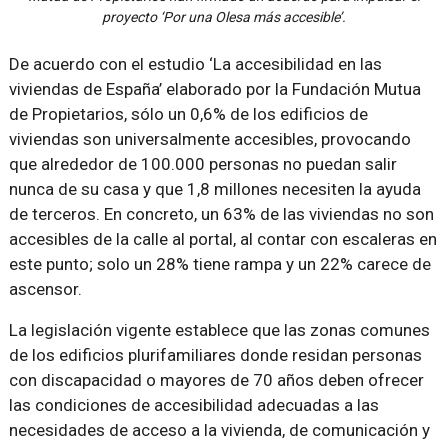
proyecto ‘Por una Olesa más accesible’.
De acuerdo con el estudio ‘La accesibilidad en las
viviendas de España’ elaborado por la Fundación Mutua
de Propietarios, sólo un 0,6% de los edificios de
viviendas son universalmente accesibles, provocando
que alrededor de 100.000 personas no puedan salir
nunca de su casa y que 1,8 millones necesiten la ayuda
de terceros. En concreto, un 63% de las viviendas no son
accesibles de la calle al portal, al contar con escaleras en
este punto; solo un 28% tiene rampa y un 22% carece de
ascensor.
La legislación vigente establece que las zonas comunes
de los edificios plurifamiliares donde residan personas
con discapacidad o mayores de 70 años deben ofrecer
las condiciones de accesibilidad adecuadas a las
necesidades de acceso a la vivienda, de comunicación y