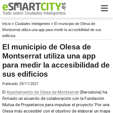
Inicio
»
Ciudades Inteligentes
»
El municipio de Olesa de
Montserrat utiliza una app para medir la accesibilidad de sus
edificios
El municipio de Olesa de
Montserrat utiliza una app
para medir la accesibilidad de
sus edificios
Publicado:
29/11/2021
El
Ayuntamiento de Olesa de Montserrat
(Barcelona) ha
firmado un acuerdo de colaboración con la Fundación
Mutua de Propietarios para impulsar el proyecto ‘Por una
Olesa más accesible’ con el objetivo de elaborar un mapa