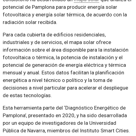
potencial de Pamplona para producir energía solar
fotovoltaica y energía solar térmica, de acuerdo con la
radiación solar recibida.
Para cada cubierta de edificios residenciales,
industriales y de servicios, el mapa solar ofrece
información sobre el área disponible para la instalación
fotovoltaica o térmica, la potencia de instalación y el
potencial de generación de energía eléctrica y térmica
mensual y anual. Estos datos facilitan la planificación
energética a nivel técnico o político y la toma de
decisiones a nivel particular para acelerar el despliegue
de estas tecnologías.
Esta herramienta parte del ‘Diagnóstico Energético de
Pamplona’, presentado en 2020, y ha sido desarrollada
por un equipo de investigadores de la Universidad
Pública de Navarra, miembros del Instituto Smart Cities.