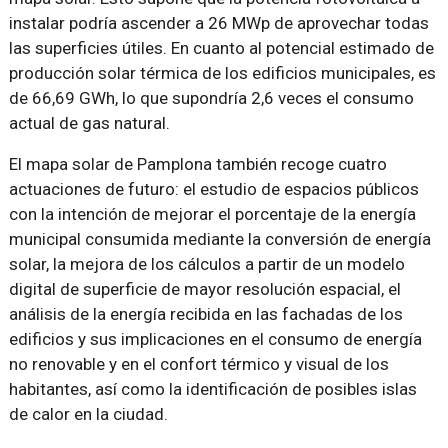
instalar podría ascender a 26 MWp de aprovechar todas
las superficies útiles. En cuanto al potencial estimado de
producción solar térmica de los edificios municipales, es
de 66,69 GWh, lo que supondría 2,6 veces el consumo
actual de gas natural.
El mapa solar de Pamplona también recoge cuatro
actuaciones de futuro: el estudio de espacios públicos
con la intención de mejorar el porcentaje de la energía
municipal consumida mediante la conversión de energía
solar, la mejora de los cálculos a partir de un modelo
digital de superficie de mayor resolución espacial, el
análisis de la energía recibida en las fachadas de los
edificios y sus implicaciones en el consumo de energía
no renovable y en el confort térmico y visual de los
habitantes, así como la identificación de posibles islas
de calor en la ciudad.