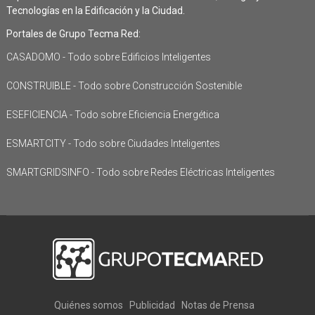
Tecnologías en la Edificación y la Ciudad.
Portales de Grupo Tecma Red:
CASADOMO - Todo sobre Edificios Inteligentes
CONSTRUIBLE - Todo sobre Construcción Sostenible
ESEFICIENCIA - Todo sobre Eficiencia Energética
ESMARTCITY - Todo sobre Ciudades Inteligentes
SMARTGRIDSINFO - Todo sobre Redes Eléctricas Inteligentes
Quiénes somos
Publicidad
Notas de Prensa