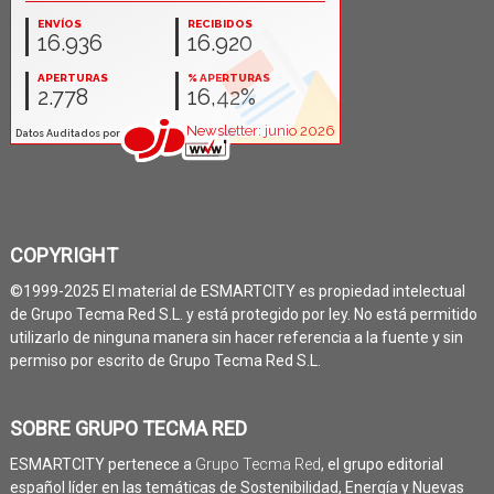
COPYRIGHT
©1999-2025 El material de ESMARTCITY es propiedad intelectual
de Grupo Tecma Red S.L. y está protegido por ley. No está permitido
utilizarlo de ninguna manera sin hacer referencia a la fuente y sin
permiso por escrito de Grupo Tecma Red S.L.
SOBRE GRUPO TECMA RED
ESMARTCITY pertenece a
Grupo Tecma Red
, el grupo editorial
español líder en las temáticas de Sostenibilidad, Energía y Nuevas