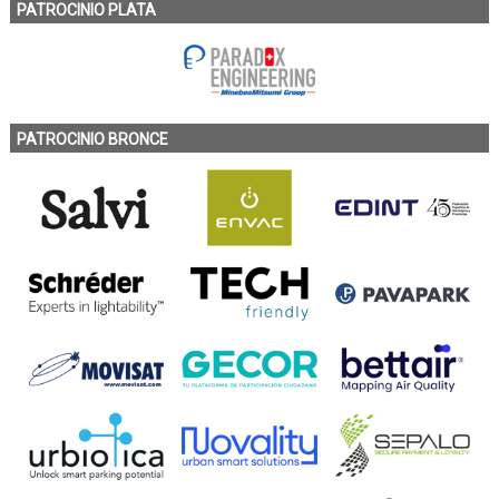
PATROCINIO PLATA
PATROCINIO BRONCE