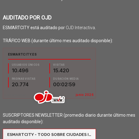
AUDITADO POR OJD
ESMARTCITY está auditado por
OJD Interactiva
.
TRÁFICO WEB (durante último mes auditado disponible):
SUSCRIPTORES NEWSLETTER (promedio diario durante último mes
auditado disponible):