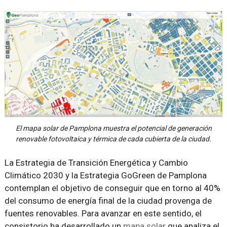
El mapa solar de Pamplona muestra el potencial de generación
renovable fotovoltaica y térmica de cada cubierta de la ciudad.
La Estrategia de Transición Energética y Cambio
Climático 2030 y la Estrategia GoGreen de Pamplona
contemplan el objetivo de conseguir que en torno al 40%
del consumo de energía final de la ciudad provenga de
fuentes renovables. Para avanzar en este sentido, el
consistorio ha desarrollado un
mapa solar
que analiza el