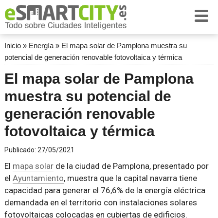
Inicio
»
Energía
»
El mapa solar de Pamplona muestra su
potencial de generación renovable fotovoltaica y térmica
El mapa solar de Pamplona
muestra su potencial de
generación renovable
fotovoltaica y térmica
Publicado:
27/05/2021
El
mapa solar
de la ciudad de Pamplona, presentado por
el
Ayuntamiento
, muestra que la capital navarra tiene
capacidad para generar el 76,6% de la energía eléctrica
demandada en el territorio con instalaciones solares
fotovoltaicas colocadas en cubiertas de edificios.