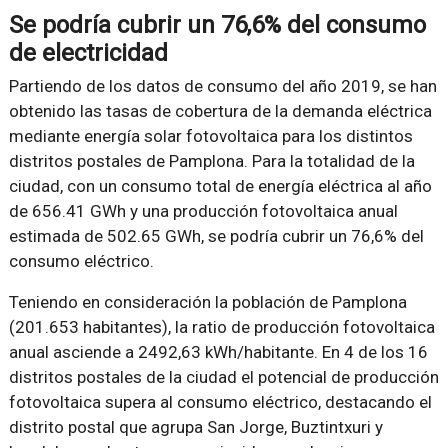
Se podría cubrir un 76,6% del consumo
de electricidad
Partiendo de los datos de consumo del año 2019, se han
obtenido las tasas de cobertura de la demanda eléctrica
mediante energía solar fotovoltaica para los distintos
distritos postales de Pamplona. Para la totalidad de la
ciudad, con un consumo total de energía eléctrica al año
de 656.41 GWh y una producción fotovoltaica anual
estimada de 502.65 GWh, se podría cubrir un 76,6% del
consumo eléctrico.
Teniendo en consideración la población de Pamplona
(201.653 habitantes), la ratio de producción fotovoltaica
anual asciende a 2492,63 kWh/habitante. En 4 de los 16
distritos postales de la ciudad el potencial de producción
fotovoltaica supera al consumo eléctrico, destacando el
distrito postal que agrupa San Jorge, Buztintxuri y