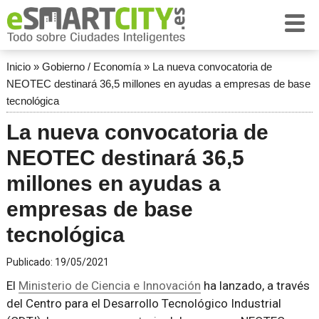
Inicio
»
Gobierno / Economía
»
La nueva convocatoria de
NEOTEC destinará 36,5 millones en ayudas a empresas de base
tecnológica
La nueva convocatoria de
NEOTEC destinará 36,5
millones en ayudas a
empresas de base
tecnológica
Publicado:
19/05/2021
El
Ministerio de Ciencia e Innovación
ha lanzado, a través
del Centro para el Desarrollo Tecnológico Industrial