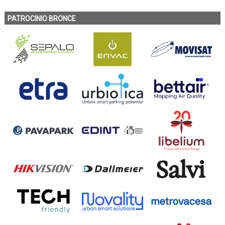
PATROCINIO BRONCE