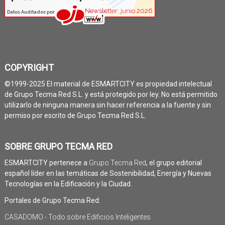
COPYRIGHT
©1999-2025 El material de ESMARTCITY es propiedad intelectual
de Grupo Tecma Red S.L. y está protegido por ley. No está permitido
utilizarlo de ninguna manera sin hacer referencia a la fuente y sin
permiso por escrito de Grupo Tecma Red S.L.
SOBRE GRUPO TECMA RED
ESMARTCITY pertenece a
Grupo Tecma Red
, el grupo editorial
español líder en las temáticas de Sostenibilidad, Energía y Nuevas
Tecnologías en la Edificación y la Ciudad.
Portales de Grupo Tecma Red:
CASADOMO - Todo sobre Edificios Inteligentes