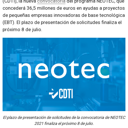
(CDTI), la nueva
convocatoria
del programa NEOTEC, que
concederá 36,5 millones de euros en ayudas a proyectos
de pequeñas empresas innovadoras de base tecnológica
(EBT). El plazo de presentación de solicitudes finaliza el
próximo 8 de julio.
El plazo de presentación de solicitudes de la convocatoria de NEOTEC
2021 finaliza el próximo 8 de julio.