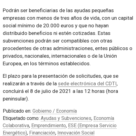
Podrán ser beneficiarias de las ayudas pequeñas
empresas con menos de tres años de vida, con un capital
social mínimo de 20.000 euros y que no hayan
distribuido beneficios ni estén cotizadas. Estas
subvenciones podrán ser compatibles con otras
procedentes de otras administraciones, entes públicos o
privados, nacionales, internacionales o de la Unión
Europea, en los términos establecidos.
El plazo para la presentación de solicitudes, que se
realizarán a través de la
sede electrónica del CDTI
,
concluirá el 8 de julio de 2021 a las 12 horas (hora
peninsular).
Publicado en:
Gobierno / Economía
Etiquetado como:
Ayudas y Subvenciones
,
Economía
Colaborativa
,
Emprendimiento
,
ESE (Empresa Servicio
Energético)
,
Financiación
,
Innovación Social