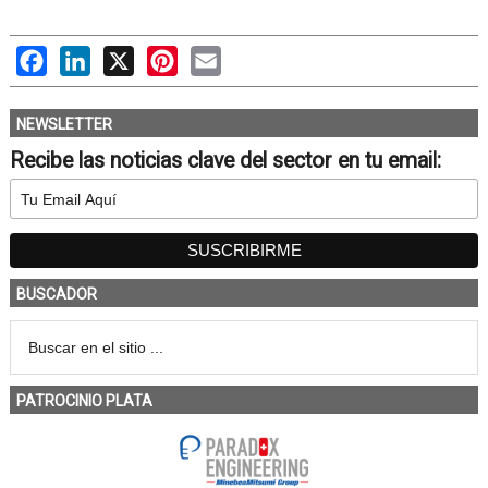
Facebook
LinkedIn
X
Pinterest
Email
NEWSLETTER
Recibe las noticias clave del sector en tu email:
BUSCADOR
PATROCINIO PLATA