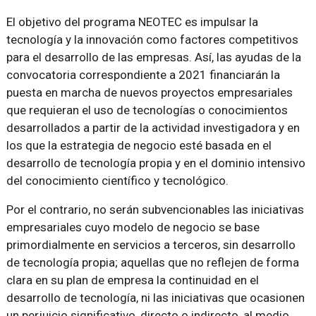
El objetivo del programa NEOTEC es impulsar la
tecnología y la innovación como factores competitivos
para el desarrollo de las empresas. Así, las ayudas de la
convocatoria correspondiente a 2021 financiarán la
puesta en marcha de nuevos proyectos empresariales
que requieran el uso de tecnologías o conocimientos
desarrollados a partir de la actividad investigadora y en
los que la estrategia de negocio esté basada en el
desarrollo de tecnología propia y en el dominio intensivo
del conocimiento científico y tecnológico.
Por el contrario, no serán subvencionables las iniciativas
empresariales cuyo modelo de negocio se base
primordialmente en servicios a terceros, sin desarrollo
de tecnología propia; aquellas que no reflejen de forma
clara en su plan de empresa la continuidad en el
desarrollo de tecnología, ni las iniciativas que ocasionen
un perjuicio significativo, directo o indirecto, al medio