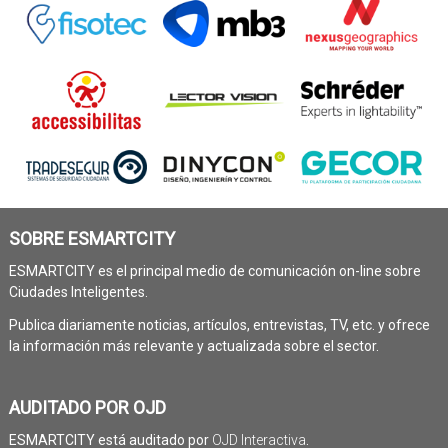
SOBRE ESMARTCITY
ESMARTCITY es el principal medio de comunicación on-line sobre
Ciudades Inteligentes.
Publica diariamente noticias, artículos, entrevistas, TV, etc. y ofrece
la información más relevante y actualizada sobre el sector.
AUDITADO POR OJD
ESMARTCITY está auditado por
OJD Interactiva
.