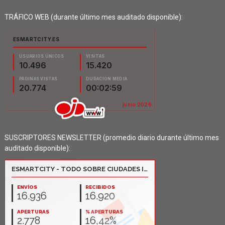
TRÁFICO WEB (durante último mes auditado disponible):
SUSCRIPTORES NEWSLETTER (promedio diario durante último mes
auditado disponible):