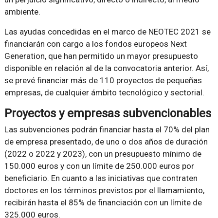
ambiente.
Las ayudas concedidas en el marco de NEOTEC 2021 se
financiarán con cargo a los fondos europeos Next
Generation, que han permitido un mayor presupuesto
disponible en relación al de la convocatoria anterior. Así,
se prevé financiar más de 110 proyectos de pequeñas
empresas, de cualquier ámbito tecnológico y sectorial.
Proyectos y empresas subvencionables
Las subvenciones podrán financiar hasta el 70% del plan
de empresa presentado, de uno o dos años de duración
(2022 o 2022 y 2023), con un presupuesto mínimo de
150.000 euros y con un límite de 250.000 euros por
beneficiario. En cuanto a las iniciativas que contraten
doctores en los términos previstos por el llamamiento,
recibirán hasta el 85% de financiación con un límite de
325.000 euros.