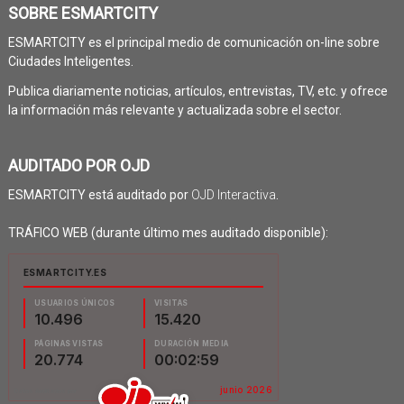
SOBRE ESMARTCITY
ESMARTCITY es el principal medio de comunicación on-line sobre
Ciudades Inteligentes.
Publica diariamente noticias, artículos, entrevistas, TV, etc. y ofrece
la información más relevante y actualizada sobre el sector.
AUDITADO POR OJD
ESMARTCITY está auditado por
OJD Interactiva
.
TRÁFICO WEB (durante último mes auditado disponible):