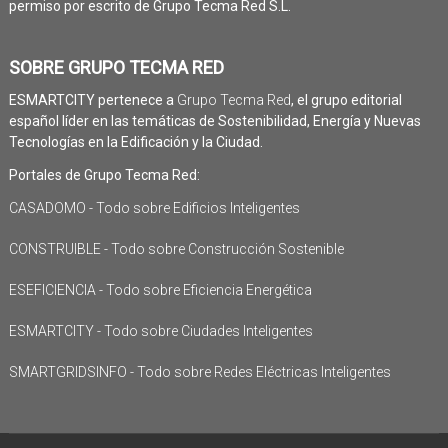
permiso por escrito de Grupo Tecma Red S.L.
SOBRE GRUPO TECMA RED
ESMARTCITY pertenece a
Grupo Tecma Red
, el grupo editorial
español líder en las temáticas de Sostenibilidad, Energía y Nuevas
Tecnologías en la Edificación y la Ciudad.
Portales de Grupo Tecma Red:
CASADOMO - Todo sobre Edificios Inteligentes
CONSTRUIBLE - Todo sobre Construcción Sostenible
ESEFICIENCIA - Todo sobre Eficiencia Energética
ESMARTCITY - Todo sobre Ciudades Inteligentes
SMARTGRIDSINFO - Todo sobre Redes Eléctricas Inteligentes