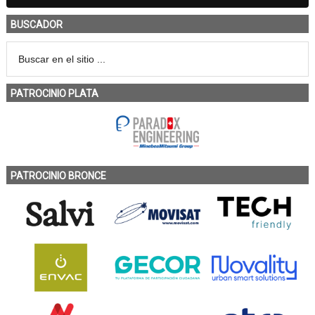
BUSCADOR
PATROCINIO PLATA
PATROCINIO BRONCE