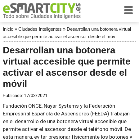
Inicio
»
Ciudades Inteligentes
»
Desarrollan una botonera virtual
accesible que permite activar el ascensor desde el móvil
Desarrollan una botonera
virtual accesible que permite
activar el ascensor desde el
móvil
Publicado:
17/03/2021
Fundación ONCE, Nayar Systems y la Federación
Empresarial Española de Ascensores (FEEDA) trabajan
en el desarrollo de una botonera virtual accesible que
permite activar el ascensor desde el teléfono móvil. De
esta manera, evitar presionar físicamente los botones y