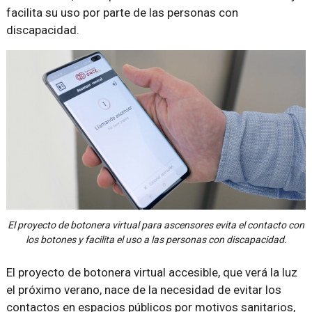
facilita su uso por parte de las personas con
discapacidad.
El proyecto de botonera virtual para ascensores evita el contacto con
los botones y facilita el uso a las personas con discapacidad.
El proyecto de botonera virtual accesible, que verá la luz
el próximo verano, nace de la necesidad de evitar los
contactos en espacios públicos por motivos sanitarios,