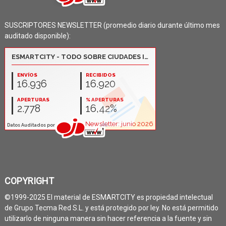
SUSCRIPTORES NEWSLETTER (promedio diario durante último mes
auditado disponible):
COPYRIGHT
©1999-2025 El material de ESMARTCITY es propiedad intelectual
de Grupo Tecma Red S.L. y está protegido por ley. No está permitido
utilizarlo de ninguna manera sin hacer referencia a la fuente y sin