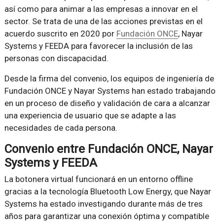
así como para animar a las empresas a innovar en el
sector. Se trata de una de las acciones previstas en el
acuerdo suscrito en 2020 por
Fundación ONCE
, Nayar
Systems y FEEDA para favorecer la inclusión de las
personas con discapacidad.
Desde la firma del convenio, los equipos de ingeniería de
Fundación ONCE y Nayar Systems han estado trabajando
en un proceso de diseño y validación de cara a alcanzar
una experiencia de usuario que se adapte a las
necesidades de cada persona.
Convenio entre Fundación ONCE, Nayar
Systems y FEEDA
La botonera virtual funcionará en un entorno offline
gracias a la tecnología Bluetooth Low Energy, que Nayar
Systems ha estado investigando durante más de tres
años para garantizar una conexión óptima y compatible