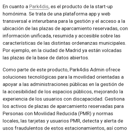
En cuanto a
Park4dis
, es el producto de la start-up
homónima. Se trata de una plataforma app y web
transversal e interurbana para la gestión y el acceso a la
ubicación de las plazas de aparcamiento reservadas, con
información unificada, resumida y accesible sobre las
características de las distintas ordenanzas municipales.
Por ejemplo, en la ciudad de Madrid ya están volcadas
las plazas de la base de datos abiertos.
Como parte de este producto, Park4dis Admin ofrece
soluciones tecnológicas para la movilidad orientadas a
apoyar a las administraciones públicas en la gestión de
la accesibilidad de los espacios públicos, mejorando la
experiencia de los usuarios con discapacidad. Gestiona
los activos de plazas de aparcamiento reservadas para
Personas con Movilidad Reducida (PMR) y normas
locales, las tarjetas y usuarios PMR, detecta y alerta de
usos fraudulentos de estos estacionamientos, así como