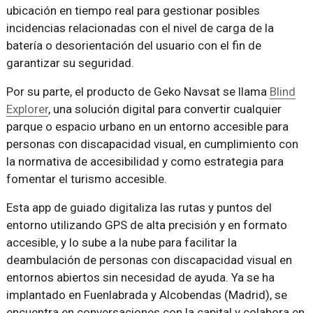
ubicación en tiempo real para gestionar posibles
incidencias relacionadas con el nivel de carga de la
batería o desorientación del usuario con el fin de
garantizar su seguridad.
Por su parte, el producto de Geko Navsat se llama
Blind
Explorer
, una solución digital para convertir cualquier
parque o espacio urbano en un entorno accesible para
personas con discapacidad visual, en cumplimiento con
la normativa de accesibilidad y como estrategia para
fomentar el turismo accesible.
Esta app de guiado digitaliza las rutas y puntos del
entorno utilizando GPS de alta precisión y en formato
accesible, y lo sube a la nube para facilitar la
deambulación de personas con discapacidad visual en
entornos abiertos sin necesidad de ayuda. Ya se ha
implantado en Fuenlabrada y Alcobendas (Madrid), se
encuentra en conversaciones con la capital y colabora en