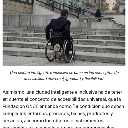
Una ciudad inteligente e inclusiva se basa en los conceptos de
accesibilidad universal, igualdad y flexibilidad.
Asimismo, una ciudad inteligente e inclusiva ha de tener
en cuenta el concepto de accesibilidad universal, que la
Fundación ONCE entiende como “la condición que deben
cumplir los entornos, procesos, bienes, productos y
servicios, así como los objetos o instrumentos,
herramientas y dispositivos, para ser comprensibles,