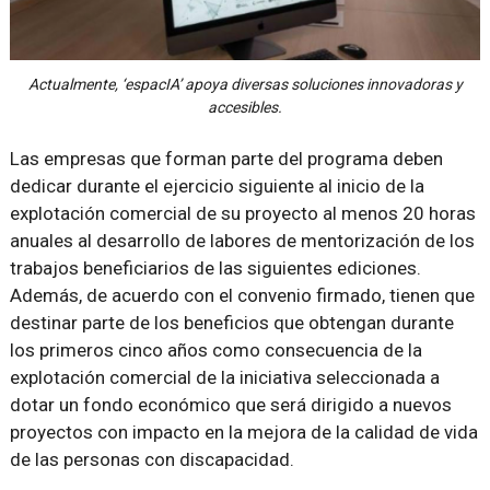
Actualmente, ‘espacIA’ apoya diversas soluciones innovadoras y
accesibles.
Las empresas que forman parte del programa deben
dedicar durante el ejercicio siguiente al inicio de la
explotación comercial de su proyecto al menos 20 horas
anuales al desarrollo de labores de mentorización de los
trabajos beneficiarios de las siguientes ediciones.
Además, de acuerdo con el convenio firmado, tienen que
destinar parte de los beneficios que obtengan durante
los primeros cinco años como consecuencia de la
explotación comercial de la iniciativa seleccionada a
dotar un fondo económico que será dirigido a nuevos
proyectos con impacto en la mejora de la calidad de vida
de las personas con discapacidad.