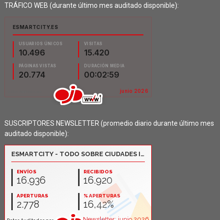
TRÁFICO WEB (durante último mes auditado disponible):
SUSCRIPTORES NEWSLETTER (promedio diario durante último mes
auditado disponible):