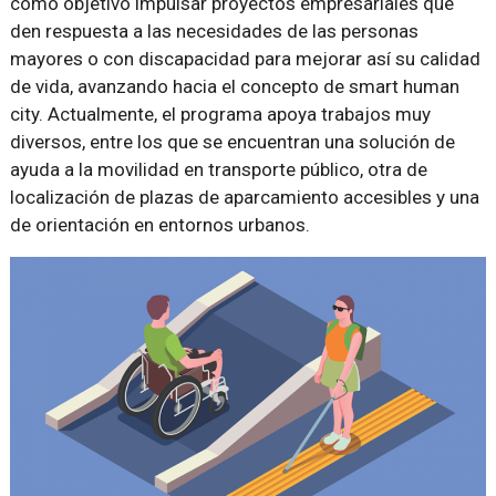
como objetivo impulsar proyectos empresariales que
den respuesta a las necesidades de las personas
mayores o con discapacidad para mejorar así su calidad
de vida, avanzando hacia el concepto de smart human
city. Actualmente, el programa apoya trabajos muy
diversos, entre los que se encuentran una solución de
ayuda a la movilidad en transporte público, otra de
localización de plazas de aparcamiento accesibles y una
de orientación en entornos urbanos.