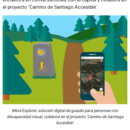
el proyecto ‘Camino de Santiago Accesible’.
Blind Explorer, solución digital de guiado para personas con
discapacidad visual, colabora en el proyecto ‘Camino de Santiago
Accesible’.