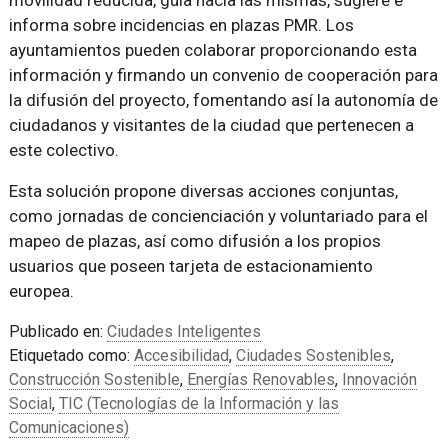
informa sobre incidencias en plazas PMR. Los
ayuntamientos pueden colaborar proporcionando esta
información y firmando un convenio de cooperación para
la difusión del proyecto, fomentando así la autonomía de
ciudadanos y visitantes de la ciudad que pertenecen a
este colectivo.
Esta solución propone diversas acciones conjuntas,
como jornadas de concienciación y voluntariado para el
mapeo de plazas, así como difusión a los propios
usuarios que poseen tarjeta de estacionamiento
europea.
Publicado en:
Ciudades Inteligentes
Etiquetado como:
Accesibilidad
,
Ciudades Sostenibles
,
Construcción Sostenible
,
Energías Renovables
,
Innovación
Social
,
TIC (Tecnologías de la Información y las
Comunicaciones)