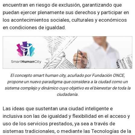
encuentran en riesgo de exclusión, garantizando que
puedan ejercer plenamente sus derechos y participar en
los acontecimientos sociales, culturales y económicos
en condiciones de igualdad.
El concepto smart human city, acuñado por Fundación ONCE,
propone un nuevo paradigma que considera a la ciudad como un
sistema complejo y dinámico cuyo objetivo es el bienestar de toda la
ciudadanía.
Las ideas que sustentan una ciudad inteligente e
inclusiva son las de igualdad y flexibilidad en el acceso y
uso de los servicios prestados, ya sea a través de
sistemas tradicionales, o mediante las Tecnologías de la