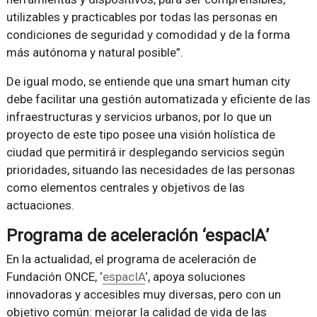
utilizables y practicables por todas las personas en
condiciones de seguridad y comodidad y de la forma
más autónoma y natural posible”.
De igual modo, se entiende que una smart human city
debe facilitar una gestión automatizada y eficiente de las
infraestructuras y servicios urbanos, por lo que un
proyecto de este tipo posee una visión holística de
ciudad que permitirá ir desplegando servicios según
prioridades, situando las necesidades de las personas
como elementos centrales y objetivos de las
actuaciones.
Programa de aceleración ‘espacIA’
En la actualidad, el programa de aceleración de
Fundación ONCE, ‘
espacIA
‘, apoya soluciones
innovadoras y accesibles muy diversas, pero con un
objetivo común: mejorar la calidad de vida de las