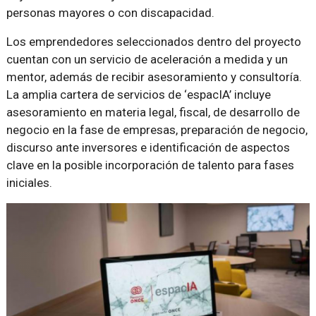
personas mayores o con discapacidad.
Los emprendedores seleccionados dentro del proyecto
cuentan con un servicio de aceleración a medida y un
mentor, además de recibir asesoramiento y consultoría.
La amplia cartera de servicios de ‘espacIA’ incluye
asesoramiento en materia legal, fiscal, de desarrollo de
negocio en la fase de empresas, preparación de negocio,
discurso ante inversores e identificación de aspectos
clave en la posible incorporación de talento para fases
iniciales.