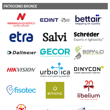
PATROCINIO BRONCE