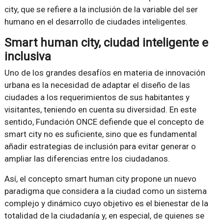
city, que se refiere a la inclusión de la variable del ser
humano en el desarrollo de ciudades inteligentes.
Smart human city, ciudad inteligente e
inclusiva
Uno de los grandes desafíos en materia de innovación
urbana es la necesidad de adaptar el diseño de las
ciudades a los requerimientos de sus habitantes y
visitantes, teniendo en cuenta su diversidad. En este
sentido, Fundación ONCE defiende que el concepto de
smart city no es suficiente, sino que es fundamental
añadir estrategias de inclusión para evitar generar o
ampliar las diferencias entre los ciudadanos.
Así, el concepto smart human city propone un nuevo
paradigma que considera a la ciudad como un sistema
complejo y dinámico cuyo objetivo es el bienestar de la
totalidad de la ciudadanía y, en especial, de quienes se