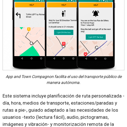
App and Town Compagnon facilita el uso del transporte público de
manera autónoma.
Este sistema incluye planificación de ruta personalizada -
día, hora, medios de transporte, estaciones/paradas y
rutas a pie-, guiado adaptado a las necesidades de los
usuarios -texto (lectura fácil), audio, pictogramas,
imágenes y vibración- y monitorización remota de la