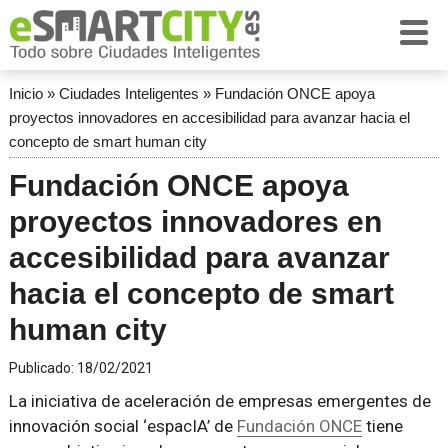
Inicio
»
Ciudades Inteligentes
»
Fundación ONCE apoya
proyectos innovadores en accesibilidad para avanzar hacia el
concepto de smart human city
Fundación ONCE apoya
proyectos innovadores en
accesibilidad para avanzar
hacia el concepto de smart
human city
Publicado:
18/02/2021
La iniciativa de aceleración de empresas emergentes de
innovación social ‘espacIA’ de
Fundación ONCE
tiene