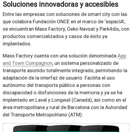
Soluciones innovadoras y accesibles
Entre las empresas con soluciones de smart city con las
que colabora Fundación ONCE en el marco de ‘espacIA’,
se encuentran Mass Factory, Geko Navsat y Park4dis, con
productos comercializados y casos de éxito ya
implantados.
Mass Factory cuenta con una solución denominada
App
and Town Compagnon
, un sistema personalizado de
transporte asistido totalmente integrado, permitiendo la
adaptación de la interfaz de usuario. Facilita el uso
autónomo del transporte público a personas con
discapacidad o disfunciones de la memoria y ya se ha
implantado en Laval y Longeuil (Canadá), así como en el
área metropolitana y rural de Barcelona con la Autoridad
del Transporte Metropolitano (ATM).