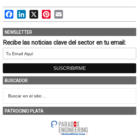
Facebook
LinkedIn
X
Pinterest
Email
NEWSLETTER
Recibe las noticias clave del sector en tu email:
BUSCADOR
PATROCINIO PLATA