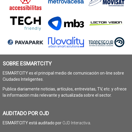
SOBRE ESMARTCITY
ESMARTCITY es el principal medio de comunicación on-line sobre
Ciudades Inteligentes.
Publica diariamente noticias, artículos, entrevistas, TV, etc. y ofrece
la información más relevante y actualizada sobre el sector.
AUDITADO POR OJD
ESMARTCITY está auditado por
OJD Interactiva
.