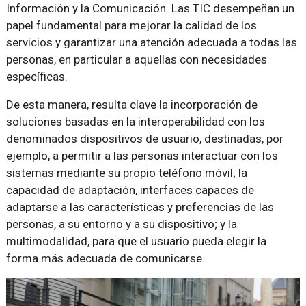
Información y la Comunicación. Las TIC desempeñan un
papel fundamental para mejorar la calidad de los
servicios y garantizar una atención adecuada a todas las
personas, en particular a aquellas con necesidades
específicas.
De esta manera, resulta clave la incorporación de
soluciones basadas en la interoperabilidad con los
denominados dispositivos de usuario, destinadas, por
ejemplo, a permitir a las personas interactuar con los
sistemas mediante su propio teléfono móvil; la
capacidad de adaptación, interfaces capaces de
adaptarse a las características y preferencias de las
personas, a su entorno y a su dispositivo; y la
multimodalidad, para que el usuario pueda elegir la
forma más adecuada de comunicarse.