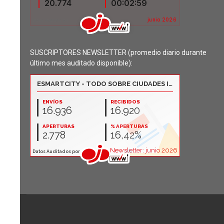
SUSCRIPTORES NEWSLETTER (promedio diario durante
último mes auditado disponible):