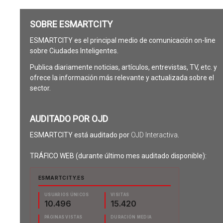
SOBRE ESMARTCITY
ESMARTCITY es el principal medio de comunicación on-line
sobre Ciudades Inteligentes.
Publica diariamente noticias, artículos, entrevistas, TV, etc. y
ofrece la información más relevante y actualizada sobre el
sector.
AUDITADO POR OJD
ESMARTCITY está auditado por
OJD Interactiva
.
TRÁFICO WEB (durante último mes auditado disponible):