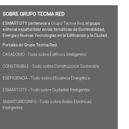
SOBRE GRUPO TECMA RED
ESMARTCITY pertenece a
Grupo Tecma Red
, el grupo
editorial español líder en las temáticas de Sostenibilidad,
Energía y Nuevas Tecnologías en la Edificación y la Ciudad.
Portales de Grupo Tecma Red:
CASADOMO - Todo sobre Edificios Inteligentes
CONSTRUIBLE - Todo sobre Construcción Sostenible
ESEFICIENCIA - Todo sobre Eficiencia Energética
ESMARTCITY - Todo sobre Ciudades Inteligentes
SMARTGRIDSINFO - Todo sobre Redes Eléctricas
Inteligentes