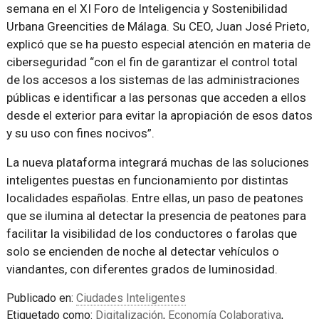
semana en el XI Foro de Inteligencia y Sostenibilidad
Urbana Greencities de Málaga. Su CEO, Juan José Prieto,
explicó que se ha puesto especial atención en materia de
ciberseguridad “con el fin de garantizar el control total
de los accesos a los sistemas de las administraciones
públicas e identificar a las personas que acceden a ellos
desde el exterior para evitar la apropiación de esos datos
y su uso con fines nocivos”.
La nueva plataforma integrará muchas de las soluciones
inteligentes puestas en funcionamiento por distintas
localidades españolas. Entre ellas, un paso de peatones
que se ilumina al detectar la presencia de peatones para
facilitar la visibilidad de los conductores o farolas que
solo se encienden de noche al detectar vehículos o
viandantes, con diferentes grados de luminosidad.
Publicado en:
Ciudades Inteligentes
Etiquetado como:
Digitalización
,
Economía Colaborativa
,