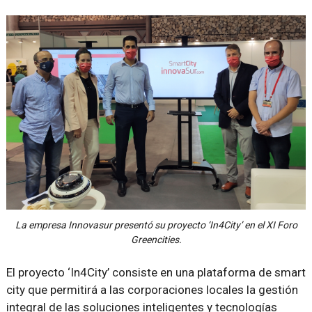
La empresa Innovasur presentó su proyecto ‘In4City’ en el XI Foro
Greencities.
El proyecto ‘In4City’ consiste en una plataforma de smart
city que permitirá a las corporaciones locales la gestión
integral de las soluciones inteligentes y tecnologías