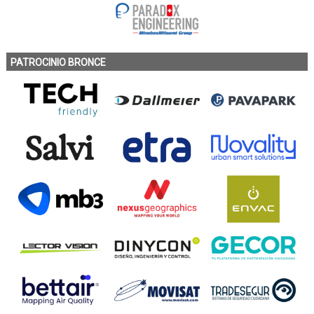
PATROCINIO BRONCE