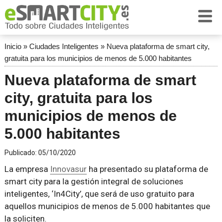
Inicio
»
Ciudades Inteligentes
»
Nueva plataforma de smart city,
gratuita para los municipios de menos de 5.000 habitantes
Nueva plataforma de smart
city, gratuita para los
municipios de menos de
5.000 habitantes
Publicado:
05/10/2020
La empresa
Innovasur
ha presentado su plataforma de
smart city para la gestión integral de soluciones
inteligentes, ‘In4City’, que será de uso gratuito para
aquellos municipios de menos de 5.000 habitantes que
la soliciten.