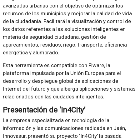
avanzadas urbanas con el objetivo de optimizar los
recursos de los municipios y mejorar la calidad de vida
de la ciudadanía. Facilitará la visualización y control de
los datos referentes a las soluciones inteligentes en
materia de seguridad ciudadana, gestión de
aparcamientos, residuos, riego, transporte, eficiencia
energética y alumbrado.
Esta herramienta es compatible con Fiware, la
plataforma impulsada por la Unión Europea para el
desarrollo y despliegue global de aplicaciones de
Internet del futuro y que alberga aplicaciones y sistemas
relacionados con las ciudades inteligentes.
Presentación de ‘In4City’
La empresa especializada en tecnología de la
información y las comunicaciones radicada en Jaén,
Innovasur, presentó su proyecto ‘In4City’ la pasada