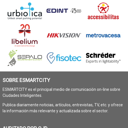
SOBRE ESMARTCITY
ESMARTCITY es el principal medio de comunicación on-line sobre
Ciudades Inteligentes.
Publica diariamente noticias, artículos, entrevistas, TV, etc. y ofrece
la información más relevante y actualizada sobre el sector.