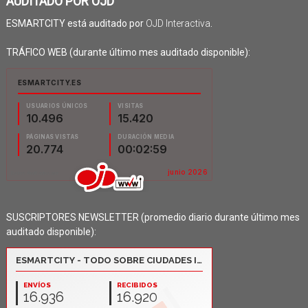
AUDITADO POR OJD
ESMARTCITY está auditado por
OJD Interactiva
.
TRÁFICO WEB (durante último mes auditado disponible):
SUSCRIPTORES NEWSLETTER (promedio diario durante último mes
auditado disponible):