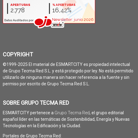
COPYRIGHT
©1999-2025 El material de ESMARTCITY es propiedad intelectual
de Grupo Tecma Red S.L. y está protegido por ley. No está permitido
utilizarlo de ninguna manera sin hacer referencia a la fuente y sin
permiso por escrito de Grupo Tecma Red S.L.
SOBRE GRUPO TECMA RED
ESMARTCITY pertenece a
Grupo Tecma Red
, el grupo editorial
español líder en las temáticas de Sostenibilidad, Energía y Nuevas
Tecnologías en la Edificación y la Ciudad.
Portales de Grupo Tecma Red: