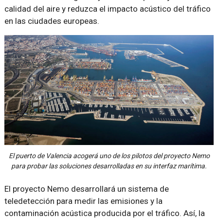
calidad del aire y reduzca el impacto acústico del tráfico
en las ciudades europeas.
El puerto de Valencia acogerá uno de los pilotos del proyecto Nemo
para probar las soluciones desarrolladas en su interfaz marítima.
El proyecto Nemo desarrollará un sistema de
teledetección para medir las emisiones y la
contaminación acústica producida por el tráfico. Así, la