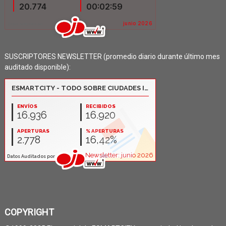
SUSCRIPTORES NEWSLETTER (promedio diario durante último mes
auditado disponible):
COPYRIGHT