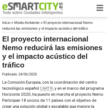
Inicio
»
Medio Ambiente
»
El proyecto internacional Nemo
reducirá las emisiones y el impacto acústico del tráfico
El proyecto internacional
Nemo reducirá las emisiones
y el impacto acústico del
tráfico
Publicado:
24/06/2020
La Comisión Europea, con la coordinación del centro
tecnológico español
CARTIF
, y en el marco del programa
Horizonte 2020, ha puesto en marcha el proyecto Nemo.
Participan 18 socios de 11 países con el objetivo de
crear una solución global y escalable que mejore la