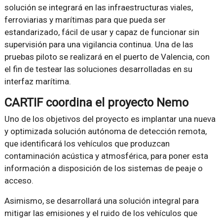
solución se integrará en las infraestructuras viales,
ferroviarias y marítimas para que pueda ser
estandarizado, fácil de usar y capaz de funcionar sin
supervisión para una vigilancia continua. Una de las
pruebas piloto se realizará en el puerto de Valencia, con
el fin de testear las soluciones desarrolladas en su
interfaz marítima.
CARTIF coordina el proyecto Nemo
Uno de los objetivos del proyecto es implantar una nueva
y optimizada solución autónoma de detección remota,
que identificará los vehículos que produzcan
contaminación acústica y atmosférica, para poner esta
información a disposición de los sistemas de peaje o
acceso.
Asimismo, se desarrollará una solución integral para
mitigar las emisiones y el ruido de los vehículos que