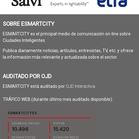
SOBRE ESMARTCITY
ESMARTCITY es el principal medio de comunicación on-line sobre
Ciudades Inteligentes.
Publica diariamente noticias, artículos, entrevistas, TV, etc. y ofrece
la información más relevante y actualizada sobre el sector.
AUDITADO POR OJD
ESMARTCITY está auditado por
OJD Interactiva
.
TRÁFICO WEB (durante último mes auditado disponible):