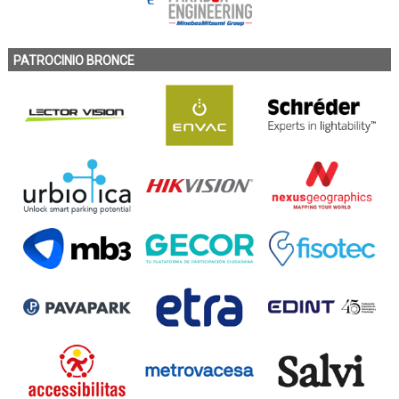
PATROCINIO BRONCE