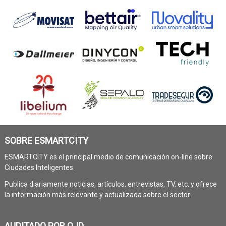
SOBRE ESMARTCITY
ESMARTCITY es el principal medio de comunicación on-line sobre
Ciudades Inteligentes.
Publica diariamente noticias, artículos, entrevistas, TV, etc. y ofrece
la información más relevante y actualizada sobre el sector.
AUDITADO POR OJD