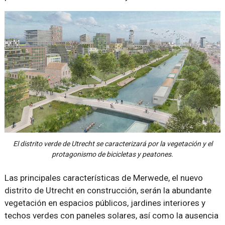
El distrito verde de Utrecht se caracterizará por la vegetación y el
protagonismo de bicicletas y peatones.
Las principales características de Merwede, el nuevo
distrito de Utrecht en construcción, serán la abundante
vegetación en espacios públicos, jardines interiores y
techos verdes con paneles solares, así como la ausencia