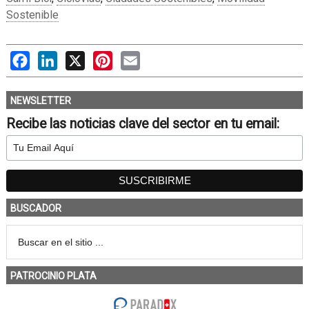
Sostenible
Facebook
LinkedIn
X
Pinterest
Email
NEWSLETTER
Recibe las noticias clave del sector en tu email:
BUSCADOR
PATROCINIO PLATA