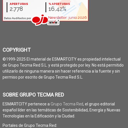
COPYRIGHT
©1999-2025 El material de ESMARTCITY es propiedad intelectual
de Grupo Tecma Red S.L. y está protegido por ley. No está permitido
utilizarlo de ninguna manera sin hacer referencia a la fuente y sin
permiso por escrito de Grupo Tecma Red S.L.
SOBRE GRUPO TECMA RED
ESMARTCITY pertenece a
Grupo Tecma Red
, el grupo editorial
español líder en las temáticas de Sostenibilidad, Energía y Nuevas
Tecnologías en la Edificación y la Ciudad.
Portales de Grupo Tecma Red: