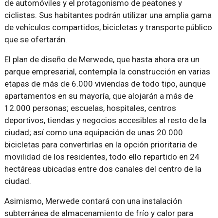
de automóviles y el protagonismo de peatones y
ciclistas. Sus habitantes podrán utilizar una amplia gama
de vehículos compartidos, bicicletas y transporte público
que se ofertarán.
El plan de diseño de Merwede, que hasta ahora era un
parque empresarial, contempla la construcción en varias
etapas de más de 6.000 viviendas de todo tipo, aunque
apartamentos en su mayoría, que alojarán a más de
12.000 personas; escuelas, hospitales, centros
deportivos, tiendas y negocios accesibles al resto de la
ciudad; así como una equipación de unas 20.000
bicicletas para convertirlas en la opción prioritaria de
movilidad de los residentes, todo ello repartido en 24
hectáreas ubicadas entre dos canales del centro de la
ciudad.
Asimismo, Merwede contará con una instalación
subterránea de almacenamiento de frío y calor para