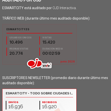
ESMARTCITY está auditado por
OJD Interactiva
.
TRÁFICO WEB (durante último mes auditado disponible):
SUSCRIPTORES NEWSLETTER (promedio diario durante último mes
auditado disponible):