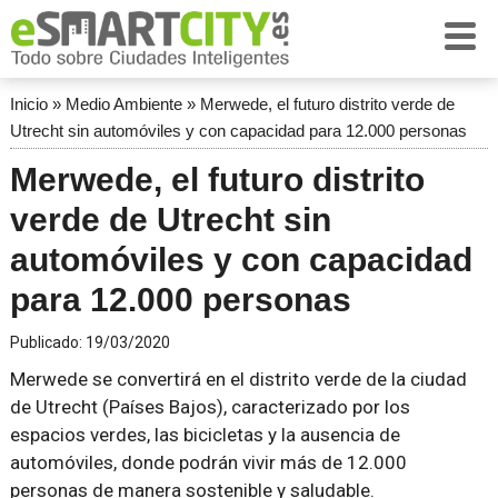
Inicio
»
Medio Ambiente
»
Merwede, el futuro distrito verde de
Utrecht sin automóviles y con capacidad para 12.000 personas
Merwede, el futuro distrito
verde de Utrecht sin
automóviles y con capacidad
para 12.000 personas
Publicado:
19/03/2020
Merwede se convertirá en el distrito verde de la ciudad
de Utrecht (Países Bajos), caracterizado por los
espacios verdes, las bicicletas y la ausencia de
automóviles, donde podrán vivir más de 12.000
personas de manera sostenible y saludable.