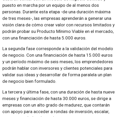
puesto en marcha por un equipo de al menos dos
personas. Durante esta etapa -de una duración máxima
de tres meses-, las empresas aprenderán a generar una
visión clara de cómo crear valor con recursos limitados y
podrán probar su Producto Mínimo Viable en el mercado,
con una financiación de hasta 5.000 euros.
La segunda fase corresponde a la validación del modelo
de negocio. Con una financiación de hasta 15.000 euros
y un período máximo de seis meses, los emprendedores
podrán hablar con inversores y clientes potenciales para
validar sus ideas y desarrollar de forma paralela un plan
de negocio bien formulado.
La tercera y última fase, con una duración de hasta nueve
meses y financiación de hasta 30.000 euros, se dirige a
empresas con un alto grado de madurez, que contarán
con apoyo para acceder a rondas de inversión, escalar,