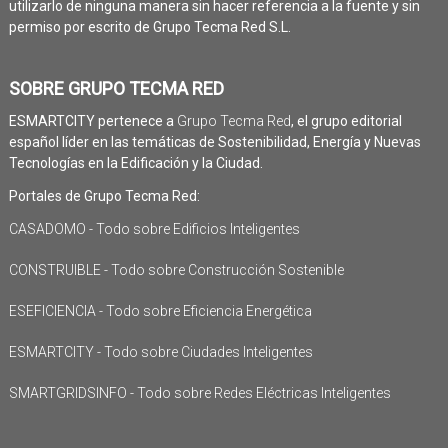
utilizarlo de ninguna manera sin hacer referencia a la fuente y sin
permiso por escrito de Grupo Tecma Red S.L.
SOBRE GRUPO TECMA RED
ESMARTCITY pertenece a
Grupo Tecma Red
, el grupo editorial
español líder en las temáticas de Sostenibilidad, Energía y Nuevas
Tecnologías en la Edificación y la Ciudad.
Portales de Grupo Tecma Red:
CASADOMO - Todo sobre Edificios Inteligentes
CONSTRUIBLE - Todo sobre Construcción Sostenible
ESEFICIENCIA - Todo sobre Eficiencia Energética
ESMARTCITY - Todo sobre Ciudades Inteligentes
SMARTGRIDSINFO - Todo sobre Redes Eléctricas Inteligentes