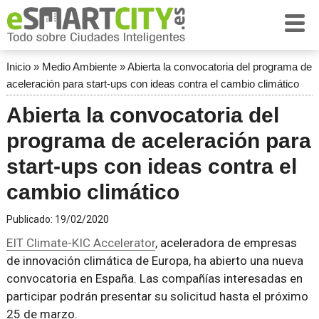
Inicio
»
Medio Ambiente
»
Abierta la convocatoria del programa de
aceleración para start-ups con ideas contra el cambio climático
Abierta la convocatoria del
programa de aceleración para
start-ups con ideas contra el
cambio climático
Publicado:
19/02/2020
EIT Climate-KIC Accelerator
, aceleradora de empresas
de innovación climática de Europa, ha abierto una nueva
convocatoria en España. Las compañías interesadas en
participar podrán presentar su solicitud hasta el próximo
25 de marzo.