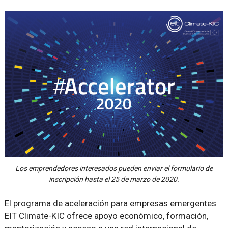
Los emprendedores interesados pueden enviar el formulario de
inscripción hasta el 25 de marzo de 2020.
El programa de aceleración para empresas emergentes
EIT Climate-KIC ofrece apoyo económico, formación,