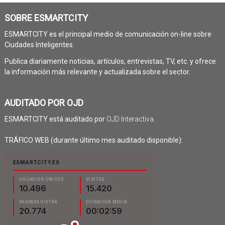
SOBRE ESMARTCITY
ESMARTCITY es el principal medio de comunicación on-line sobre
Ciudades Inteligentes.
Publica diariamente noticias, artículos, entrevistas, TV, etc. y ofrece
la información más relevante y actualizada sobre el sector.
AUDITADO POR OJD
ESMARTCITY está auditado por
OJD Interactiva
.
TRÁFICO WEB (durante último mes auditado disponible):