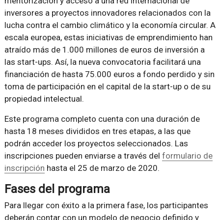
mentorización y acceso a una red internacional de
inversores a proyectos innovadores relacionados con la
lucha contra el cambio climático y la economía circular. A
escala europea, estas iniciativas de emprendimiento han
atraído más de 1.000 millones de euros de inversión a
las start-ups. Así, la nueva convocatoria facilitará una
financiación de hasta 75.000 euros a fondo perdido y sin
toma de participación en el capital de la start-up o de su
propiedad intelectual.
Este programa completo cuenta con una duración de
hasta 18 meses divididos en tres etapas, a las que
podrán acceder los proyectos seleccionados. Las
inscripciones pueden enviarse a través del
formulario de
inscripción
hasta el 25 de marzo de 2020.
Fases del programa
Para llegar con éxito a la primera fase, los participantes
deberán contar con un modelo de negocio definido y