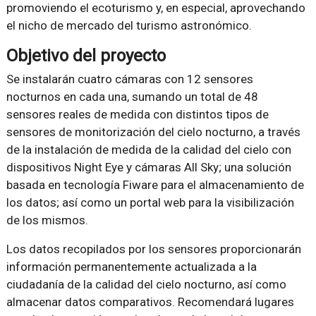
promoviendo el ecoturismo y, en especial, aprovechando
el nicho de mercado del turismo astronómico.
Objetivo del proyecto
Se instalarán cuatro cámaras con 12 sensores
nocturnos en cada una, sumando un total de 48
sensores reales de medida con distintos tipos de
sensores de monitorización del cielo nocturno, a través
de la instalación de medida de la calidad del cielo con
dispositivos Night Eye y cámaras All Sky; una solución
basada en tecnología Fiware para el almacenamiento de
los datos; así como un portal web para la visibilización
de los mismos.
Los datos recopilados por los sensores proporcionarán
información permanentemente actualizada a la
ciudadanía de la calidad del cielo nocturno, así como
almacenar datos comparativos. Recomendará lugares