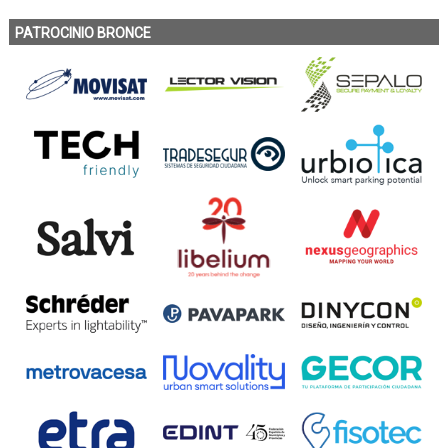
PATROCINIO BRONCE