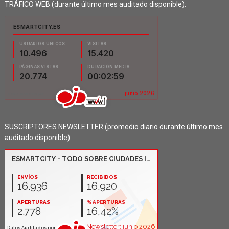
TRÁFICO WEB (durante último mes auditado disponible):
SUSCRIPTORES NEWSLETTER (promedio diario durante último mes
auditado disponible):