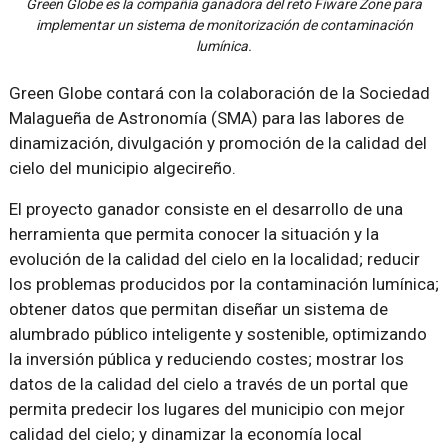
Green Globe es la compañía ganadora del reto Fiware Zone para
implementar un sistema de monitorización de contaminación
lumínica.
Green Globe contará con la colaboración de la Sociedad
Malagueña de Astronomía (SMA) para las labores de
dinamización, divulgación y promoción de la calidad del
cielo del municipio algecireño.
El proyecto ganador consiste en el desarrollo de una
herramienta que permita conocer la situación y la
evolución de la calidad del cielo en la localidad; reducir
los problemas producidos por la contaminación lumínica;
obtener datos que permitan diseñar un sistema de
alumbrado público inteligente y sostenible, optimizando
la inversión pública y reduciendo costes; mostrar los
datos de la calidad del cielo a través de un portal que
permita predecir los lugares del municipio con mejor
calidad del cielo; y dinamizar la economía local