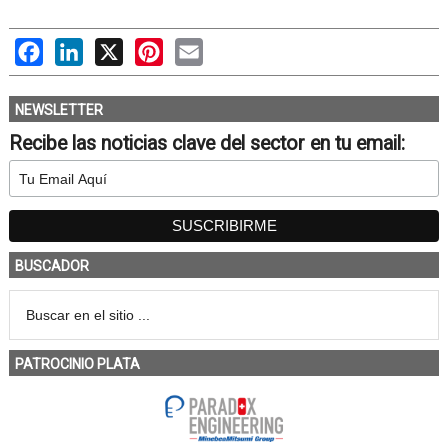
Facebook
LinkedIn
X
Pinterest
Email
NEWSLETTER
Recibe las noticias clave del sector en tu email:
BUSCADOR
PATROCINIO PLATA