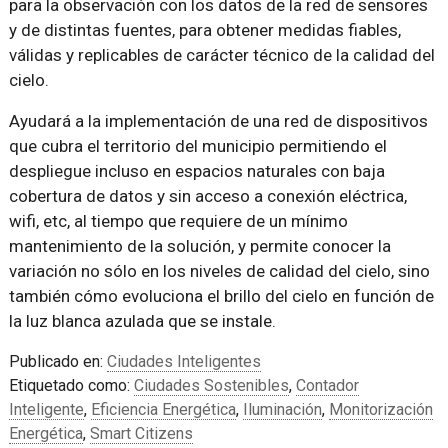
para la observación con los datos de la red de sensores
y de distintas fuentes, para obtener medidas fiables,
válidas y replicables de carácter técnico de la calidad del
cielo.
Ayudará a la implementación de una red de dispositivos
que cubra el territorio del municipio permitiendo el
despliegue incluso en espacios naturales con baja
cobertura de datos y sin acceso a conexión eléctrica,
wifi, etc, al tiempo que requiere de un mínimo
mantenimiento de la solución, y permite conocer la
variación no sólo en los niveles de calidad del cielo, sino
también cómo evoluciona el brillo del cielo en función de
la luz blanca azulada que se instale.
Publicado en:
Ciudades Inteligentes
Etiquetado como:
Ciudades Sostenibles
,
Contador
Inteligente
,
Eficiencia Energética
,
Iluminación
,
Monitorización
Energética
,
Smart Citizens