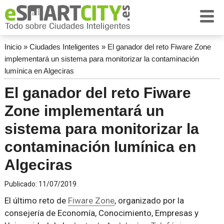
Inicio
»
Ciudades Inteligentes
»
El ganador del reto Fiware Zone
implementará un sistema para monitorizar la contaminación
lumínica en Algeciras
El ganador del reto Fiware
Zone implementará un
sistema para monitorizar la
contaminación lumínica en
Algeciras
Publicado:
11/07/2019
El último reto de
Fiware Zone
, organizado por la
consejería de Economía, Conocimiento, Empresas y