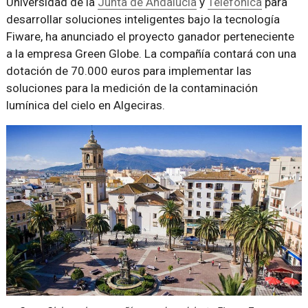
Universidad de la
Junta de Andalucía
y
Telefónica
para
desarrollar soluciones inteligentes bajo la tecnología
Fiware, ha anunciado el proyecto ganador perteneciente
a la empresa Green Globe. La compañía contará con una
dotación de 70.000 euros para implementar las
soluciones para la medición de la contaminación
lumínica del cielo en Algeciras.