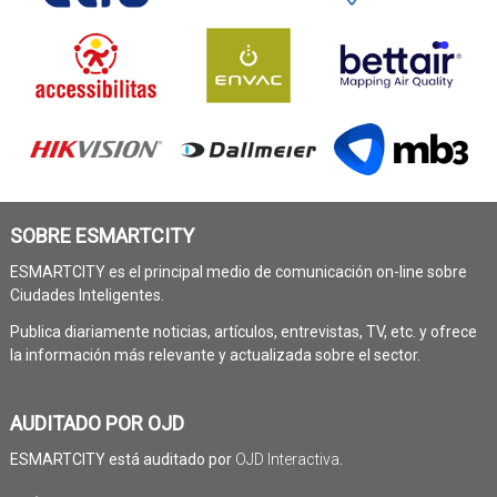
SOBRE ESMARTCITY
ESMARTCITY es el principal medio de comunicación on-line sobre
Ciudades Inteligentes.
Publica diariamente noticias, artículos, entrevistas, TV, etc. y ofrece
la información más relevante y actualizada sobre el sector.
AUDITADO POR OJD
ESMARTCITY está auditado por
OJD Interactiva
.