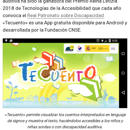
auditiva ha sido la ganadora del Premio Reina Letizia
2018 de Tecnologías de la Accesibilidad que cada año
convoca el
Real Patronato sobre Discapacidad
.
«Tecuento» es una App gratuita disponible para Android y
desarrollada por la Fundación CNSE.
«Tecuento» permite visualizar los cuentos interpretados en lenguaje
de signos y muestra el texto, haciéndolos accesibles a los niños y
niñas sordas o con discapacidad auditiva.