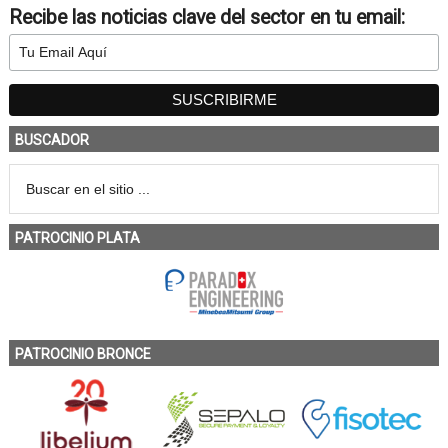
Recibe las noticias clave del sector en tu email:
BUSCADOR
PATROCINIO PLATA
PATROCINIO BRONCE