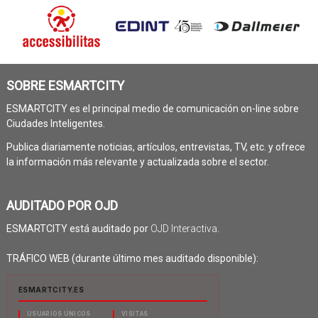
SOBRE ESMARTCITY
ESMARTCITY es el principal medio de comunicación on-line sobre
Ciudades Inteligentes.
Publica diariamente noticias, artículos, entrevistas, TV, etc. y ofrece
la información más relevante y actualizada sobre el sector.
AUDITADO POR OJD
ESMARTCITY está auditado por
OJD Interactiva
.
TRÁFICO WEB (durante último mes auditado disponible):