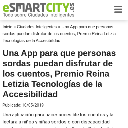
Inicio
»
Ciudades Inteligentes
»
Una App para que personas
sordas puedan disfrutar de los cuentos, Premio Reina Letizia
Tecnologías de la Accesibilidad
Una App para que personas
sordas puedan disfrutar de
los cuentos, Premio Reina
Letizia Tecnologías de la
Accesibilidad
Publicado:
10/05/2019
Una aplicación para hacer accesible los cuentos y la
lectura a niños y niñas sordos o con discapacidad