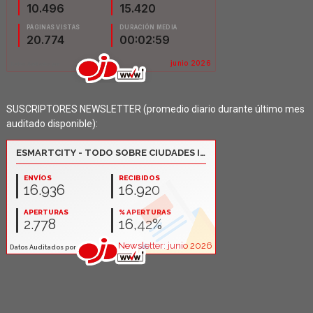
SUSCRIPTORES NEWSLETTER (promedio diario durante último mes
auditado disponible):