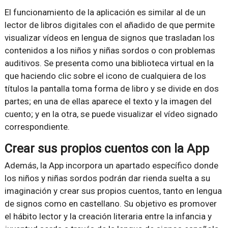
El funcionamiento de la aplicación es similar al de un
lector de libros digitales con el añadido de que permite
visualizar vídeos en lengua de signos que trasladan los
contenidos a los niños y niñas sordos o con problemas
auditivos. Se presenta como una biblioteca virtual en la
que haciendo clic sobre el icono de cualquiera de los
títulos la pantalla toma forma de libro y se divide en dos
partes; en una de ellas aparece el texto y la imagen del
cuento; y en la otra, se puede visualizar el vídeo signado
correspondiente.
Crear sus propios cuentos con la App
Además, la App incorpora un apartado específico donde
los niños y niñas sordos podrán dar rienda suelta a su
imaginación y crear sus propios cuentos, tanto en lengua
de signos como en castellano. Su objetivo es promover
el hábito lector y la creación literaria entre la infancia y