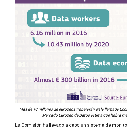
Más de 10 millones de europeos trabajarán en la llamada Econ
Mercado Europeo de Datos estima que habrá más
La Comisión ha llevado a cabo un sistema de monito