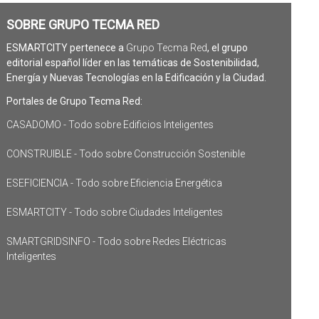
SOBRE GRUPO TECMA RED
ESMARTCITY pertenece a
Grupo Tecma Red
, el grupo
editorial español líder en las temáticas de Sostenibilidad,
Energía y Nuevas Tecnologías en la Edificación y la Ciudad.
Portales de Grupo Tecma Red:
CASADOMO - Todo sobre Edificios Inteligentes
CONSTRUIBLE - Todo sobre Construcción Sostenible
ESEFICIENCIA - Todo sobre Eficiencia Energética
ESMARTCITY - Todo sobre Ciudades Inteligentes
SMARTGRIDSINFO - Todo sobre Redes Eléctricas
Inteligentes