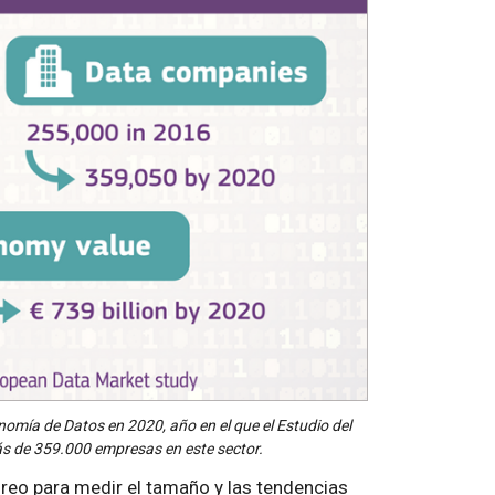
omía de Datos en 2020, año en el que el Estudio del
 de 359.000 empresas en este sector.
reo para medir el tamaño y las tendencias