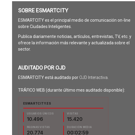
SOBRE ESMARTCITY
ESMARTCITY es el principal medio de comunicación on-line
sobre Ciudades Inteligentes.
Publica diariamente noticias, artículos, entrevistas, TV, etc. y
ofrece la información más relevante y actualizada sobre el
sector.
AUDITADO POR OJD
ESMARTCITY está auditado por
OJD Interactiva
.
TRÁFICO WEB (durante último mes auditado disponible):