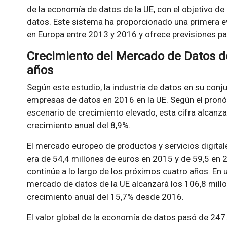
de la economía de datos de la UE, con el objetivo d
datos. Este sistema ha proporcionado una primera 
en Europa entre 2013 y 2016 y ofrece previsiones p
Crecimiento del Mercado de Datos de
años
Según este estudio, la industria de datos en su c
empresas de datos en 2016 en la UE. Según el pronós
escenario de crecimiento elevado, esta cifra alcanz
crecimiento anual del 8,9%.
El mercado europeo de productos y servicios digita
era de 54,4 millones de euros en 2015 y de 59,5 en 
continúe a lo largo de los próximos cuatro años. En u
mercado de datos de la UE alcanzará los 106,8 mill
crecimiento anual del 15,7% desde 2016.
El valor global de la economía de datos pasó de 247