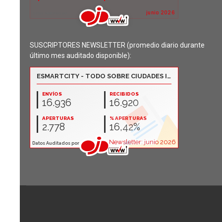
SUSCRIPTORES NEWSLETTER (promedio diario durante
último mes auditado disponible):