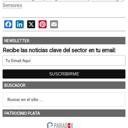
Sensores
Facebook
LinkedIn
X
Pinterest
Email
NEWSLETTER
Recibe las noticias clave del sector en tu email:
BUSCADOR
PATROCINIO PLATA