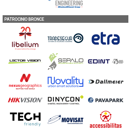
PATROCINIO BRONCE