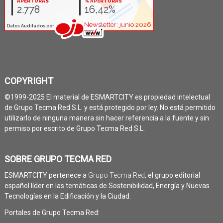
COPYRIGHT
©1999-2025 El material de ESMARTCITY es propiedad intelectual
de Grupo Tecma Red S.L. y está protegido por ley. No está permitido
utilizarlo de ninguna manera sin hacer referencia a la fuente y sin
permiso por escrito de Grupo Tecma Red S.L.
SOBRE GRUPO TECMA RED
ESMARTCITY pertenece a
Grupo Tecma Red
, el grupo editorial
español líder en las temáticas de Sostenibilidad, Energía y Nuevas
Tecnologías en la Edificación y la Ciudad.
Portales de Grupo Tecma Red: