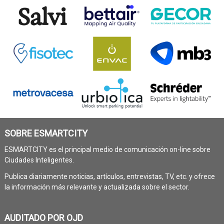
SOBRE ESMARTCITY
ESMARTCITY es el principal medio de comunicación on-line sobre
Ciudades Inteligentes.
Publica diariamente noticias, artículos, entrevistas, TV, etc. y ofrece
la información más relevante y actualizada sobre el sector.
AUDITADO POR OJD