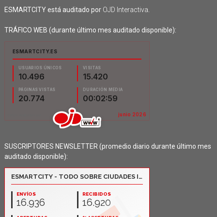
ESMARTCITY está auditado por
OJD Interactiva
.
TRÁFICO WEB (durante último mes auditado disponible):
SUSCRIPTORES NEWSLETTER (promedio diario durante último mes
auditado disponible):