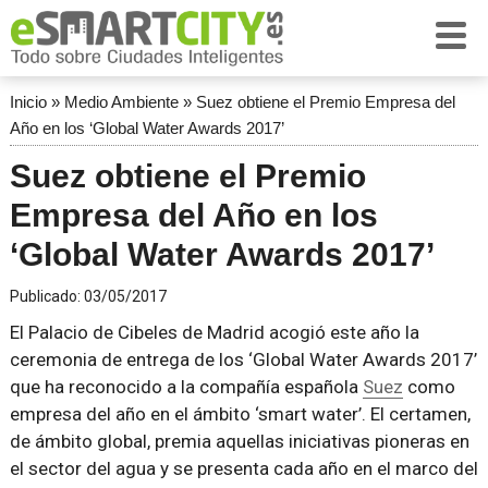
Inicio
»
Medio Ambiente
»
Suez obtiene el Premio Empresa del
Año en los ‘Global Water Awards 2017’
Suez obtiene el Premio
Empresa del Año en los
‘Global Water Awards 2017’
Publicado:
03/05/2017
El Palacio de Cibeles de Madrid acogió este año la
ceremonia de entrega de los ‘Global Water Awards 2017’
que ha reconocido a la compañía española
Suez
como
empresa del año en el ámbito ‘smart water’. El certamen,
de ámbito global, premia aquellas iniciativas pioneras en
el sector del agua y se presenta cada año en el marco del