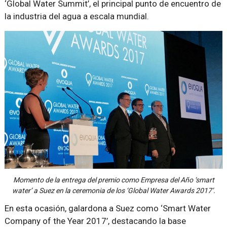
‘Global Water Summit’, el principal punto de encuentro de
la industria del agua a escala mundial.
Momento de la entrega del premio como Empresa del Año ‘smart
water’ a Suez en la ceremonia de los ‘Global Water Awards 2017’.
En esta ocasión, galardona a Suez como ‘Smart Water
Company of the Year 2017’, destacando la base