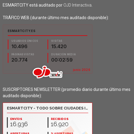
ESMARTCITY está auditado por
OJD Interactiva
.
TRÁFICO WEB (durante último mes auditado disponible):
SUSCRIPTORES NEWSLETTER (promedio diario durante último mes
auditado disponible):