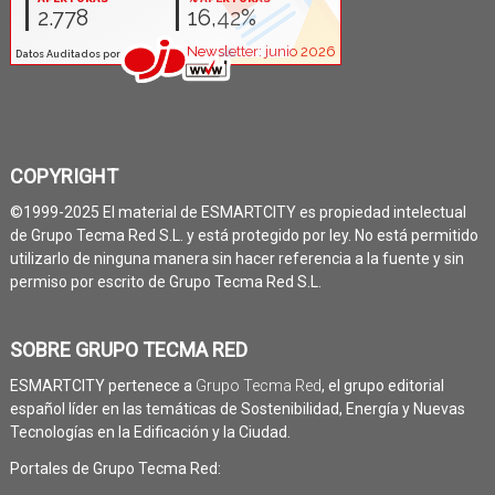
COPYRIGHT
©1999-2025 El material de ESMARTCITY es propiedad intelectual
de Grupo Tecma Red S.L. y está protegido por ley. No está permitido
utilizarlo de ninguna manera sin hacer referencia a la fuente y sin
permiso por escrito de Grupo Tecma Red S.L.
SOBRE GRUPO TECMA RED
ESMARTCITY pertenece a
Grupo Tecma Red
, el grupo editorial
español líder en las temáticas de Sostenibilidad, Energía y Nuevas
Tecnologías en la Edificación y la Ciudad.
Portales de Grupo Tecma Red: