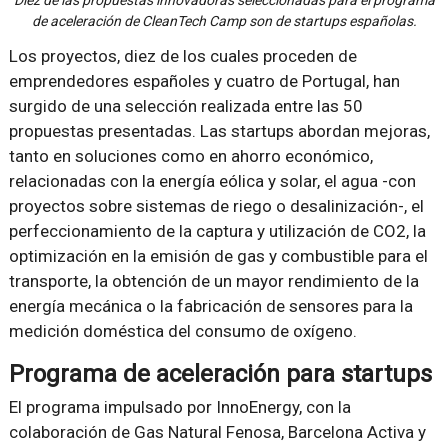
de aceleración de CleanTech Camp son de startups españolas.
Los proyectos, diez de los cuales proceden de
emprendedores españoles y cuatro de Portugal, han
surgido de una selección realizada entre las 50
propuestas presentadas. Las startups abordan mejoras,
tanto en soluciones como en ahorro económico,
relacionadas con la energía eólica y solar, el agua -con
proyectos sobre sistemas de riego o desalinización-, el
perfeccionamiento de la captura y utilización de CO2, la
optimización en la emisión de gas y combustible para el
transporte, la obtención de un mayor rendimiento de la
energía mecánica o la fabricación de sensores para la
medición doméstica del consumo de oxígeno.
Programa de aceleración para startups
El programa impulsado por InnoEnergy, con la
colaboración de Gas Natural Fenosa, Barcelona Activa y