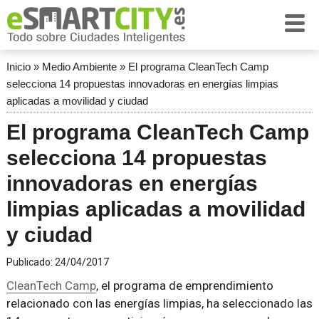
Inicio
»
Medio Ambiente
»
El programa CleanTech Camp
selecciona 14 propuestas innovadoras en energías limpias
aplicadas a movilidad y ciudad
El programa CleanTech Camp
selecciona 14 propuestas
innovadoras en energías
limpias aplicadas a movilidad
y ciudad
Publicado:
24/04/2017
CleanTech Camp
, el programa de emprendimiento
relacionado con las energías limpias, ha seleccionado las