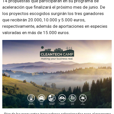
14 propuestas que participarán en su programa de
aceleración que finalizará el próximo mes de junio. De
los proyectos escogidos surgirán los tres ganadores
que recibirán 20.000, 10.000 y 5.000 euros,
respectivamente, además de aportaciones en especies
valoradas en más de 15.000 euros.
Diez de las propuestas innovadoras seleccionadas para el programa