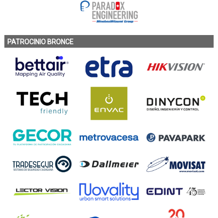
PATROCINIO BRONCE