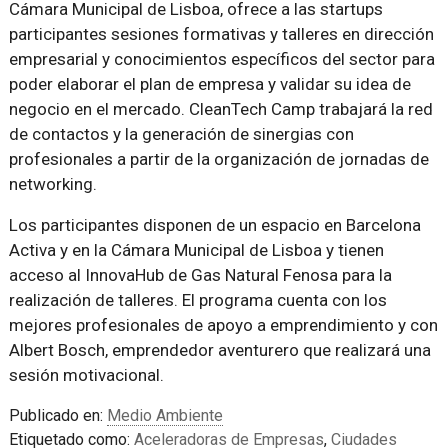
Cámara Municipal de Lisboa, ofrece a las startups
participantes sesiones formativas y talleres en dirección
empresarial y conocimientos específicos del sector para
poder elaborar el plan de empresa y validar su idea de
negocio en el mercado. CleanTech Camp trabajará la red
de contactos y la generación de sinergias con
profesionales a partir de la organización de jornadas de
networking.
Los participantes disponen de un espacio en Barcelona
Activa y en la Cámara Municipal de Lisboa y tienen
acceso al InnovaHub de Gas Natural Fenosa para la
realización de talleres. El programa cuenta con los
mejores profesionales de apoyo a emprendimiento y con
Albert Bosch, emprendedor aventurero que realizará una
sesión motivacional.
Publicado en:
Medio Ambiente
Etiquetado como:
Aceleradoras de Empresas
,
Ciudades