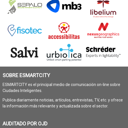
SOBRE ESMARTCITY
ESMARTCITY es el principal medio de comunicación on-line sobre
Ciudades Inteligentes.
Publica diariamente noticias, artículos, entrevistas, TV, etc. y ofrece
la información más relevante y actualizada sobre el sector.
AUDITADO POR OJD