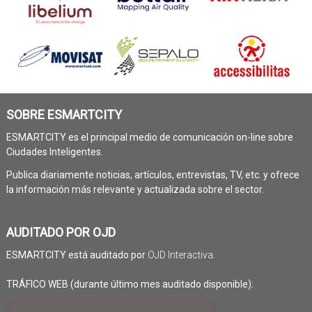
SOBRE ESMARTCITY
ESMARTCITY es el principal medio de comunicación on-line sobre
Ciudades Inteligentes.
Publica diariamente noticias, artículos, entrevistas, TV, etc. y ofrece
la información más relevante y actualizada sobre el sector.
AUDITADO POR OJD
ESMARTCITY está auditado por
OJD Interactiva
.
TRÁFICO WEB (durante último mes auditado disponible):