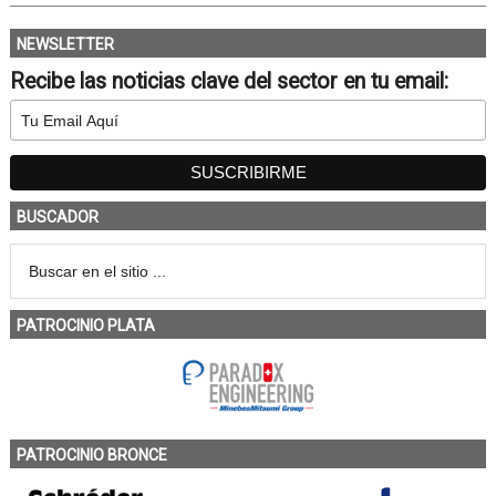
NEWSLETTER
Recibe las noticias clave del sector en tu email:
BUSCADOR
PATROCINIO PLATA
PATROCINIO BRONCE