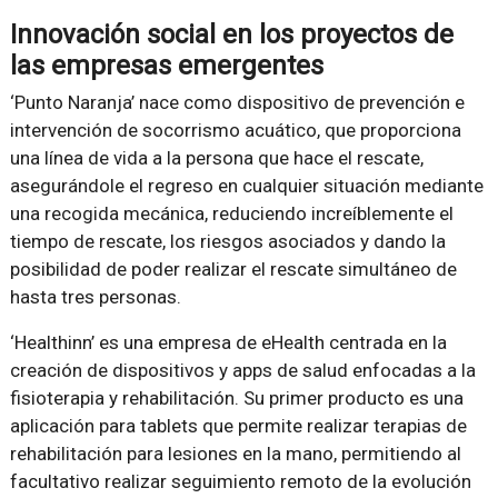
Innovación social en los proyectos de
las empresas emergentes
‘Punto Naranja’ nace como dispositivo de prevención e
intervención de socorrismo acuático, que proporciona
una línea de vida a la persona que hace el rescate,
asegurándole el regreso en cualquier situación mediante
una recogida mecánica, reduciendo increíblemente el
tiempo de rescate, los riesgos asociados y dando la
posibilidad de poder realizar el rescate simultáneo de
hasta tres personas.
‘Healthinn’ es una empresa de eHealth centrada en la
creación de dispositivos y apps de salud enfocadas a la
fisioterapia y rehabilitación. Su primer producto es una
aplicación para tablets que permite realizar terapias de
rehabilitación para lesiones en la mano, permitiendo al
facultativo realizar seguimiento remoto de la evolución