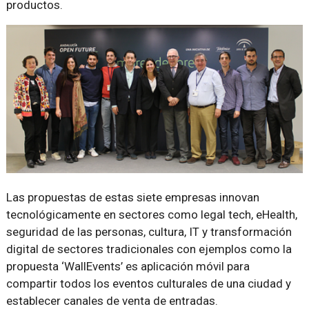
productos.
Las propuestas de estas siete empresas innovan
tecnológicamente en sectores como legal tech, eHealth,
seguridad de las personas, cultura, IT y transformación
digital de sectores tradicionales con ejemplos como la
propuesta ‘WallEvents’ es aplicación móvil para
compartir todos los eventos culturales de una ciudad y
establecer canales de venta de entradas.