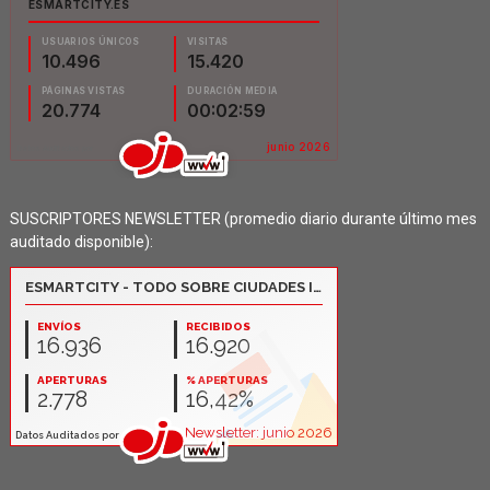
SUSCRIPTORES NEWSLETTER (promedio diario durante último mes
auditado disponible):