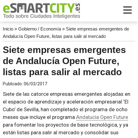
Inicio
»
Gobierno / Economía
»
Siete empresas emergentes de
Andalucía Open Future, listas para salir al mercado
Siete empresas emergentes
de Andalucía Open Future,
listas para salir al mercado
Publicado:
06/03/2017
Siete de las catorce empresas emergentes alojadas en
el espacio de aprendizaje y aceleración empresarial ‘El
Cubo’ de Sevilla, han completado el programa de ocho
meses que incluye el programa
Andalucía Open Future
para fomentar los proyectos de base tecnológica, y ya
están listas para salir al mercado y consolidar sus