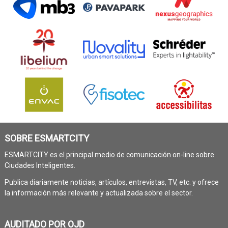
SOBRE ESMARTCITY
ESMARTCITY es el principal medio de comunicación on-line sobre
Ciudades Inteligentes.
Publica diariamente noticias, artículos, entrevistas, TV, etc. y ofrece
la información más relevante y actualizada sobre el sector.
AUDITADO POR OJD