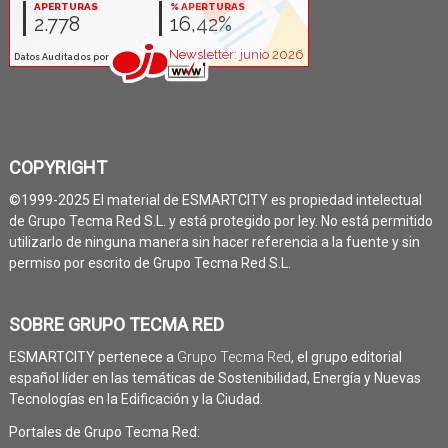
COPYRIGHT
©1999-2025 El material de ESMARTCITY es propiedad intelectual
de Grupo Tecma Red S.L. y está protegido por ley. No está permitido
utilizarlo de ninguna manera sin hacer referencia a la fuente y sin
permiso por escrito de Grupo Tecma Red S.L.
SOBRE GRUPO TECMA RED
ESMARTCITY pertenece a
Grupo Tecma Red
, el grupo editorial
español líder en las temáticas de Sostenibilidad, Energía y Nuevas
Tecnologías en la Edificación y la Ciudad.
Portales de Grupo Tecma Red: