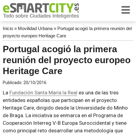
Inicio
»
Movilidad Urbana
»
Portugal acogió la primera reunión del
proyecto europeo Heritage Care
Portugal acogió la primera
reunión del proyecto europeo
Heritage Care
Publicado:
20/10/2016
La
Fundación Santa María la Real
es una de las tres
entidades españolas que participan en el proyecto
Heritage Care, dirigido desde la Universidade do Minho
de Braga. La iniciativa se enmarca en el Programa de
Cooperación Interreg V-B Europa Suroccidental y tiene
como principal reto desarrollar una metodología que