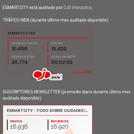
ESMARTCITY está auditado por
OJD Interactiva
.
TRÁFICO WEB (durante último mes auditado disponible):
SUSCRIPTORES NEWSLETTER (promedio diario durante último mes
auditado disponible):