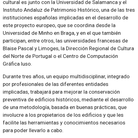
cultural es junto con la Universidad de Salamanca y el
Instituto Andaluz de Patrimonio Histórico, una de las tres
instituciones españolas implicadas en el desarrollo de
este proyecto europeo, que se coordina desde la
Universidad de Minho en Braga, y en el que también
participan, entre otros, las universidades francesas de
Blaise Pascal y Limoges, la Dirección Regional de Cultura
del Norte de Portugal o el Centro de Computación
Gráfica luso.
Durante tres años, un equipo multidisciplinar, integrado
por profesionales de las diferentes entidades
implicadas, trabajará para mejorar la conservación
preventiva de edificios históricos, mediante el desarrollo
de una metodología, basada en buenas prácticas, que
involucre a los propietarios de los edificios y que les
facilite las herramientas y conocimientos necesarios
para poder llevarlo a cabo.