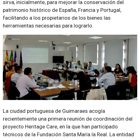
sirva, inicialmente, para mejorar la conservación del
patrimonio histórico de España, Francia y Portugal,
facilitando a los propietarios de los bienes las
herramientas necesarias para lograrlo.
La ciudad portuguesa de Guimaraes acogía
recientemente una primera reunión de coordinación del
proyecto Heritage Care, en la que han participado
técnicos de la Fundación Santa María la Real. La entidad