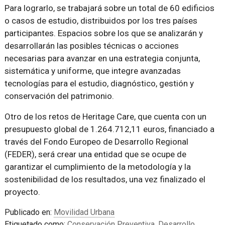
Para lograrlo, se trabajará sobre un total de 60 edificios
o casos de estudio, distribuidos por los tres países
participantes. Espacios sobre los que se analizarán y
desarrollarán las posibles técnicas o acciones
necesarias para avanzar en una estrategia conjunta,
sistemática y uniforme, que integre avanzadas
tecnologías para el estudio, diagnóstico, gestión y
conservación del patrimonio.
Otro de los retos de Heritage Care, que cuenta con un
presupuesto global de 1.264.712,11 euros, financiado a
través del Fondo Europeo de Desarrollo Regional
(FEDER), será crear una entidad que se ocupe de
garantizar el cumplimiento de la metodología y la
sostenibilidad de los resultados, una vez finalizado el
proyecto.
Publicado en:
Movilidad Urbana
Etiquetado como:
Conservación Preventiva
,
Desarrollo