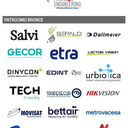
PATROCINIO BRONCE