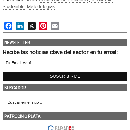
Sostenible
,
Metodologías
Facebook
LinkedIn
X
Pinterest
Email
NEWSLETTER
Recibe las noticias clave del sector en tu email:
BUSCADOR
PATROCINIO PLATA