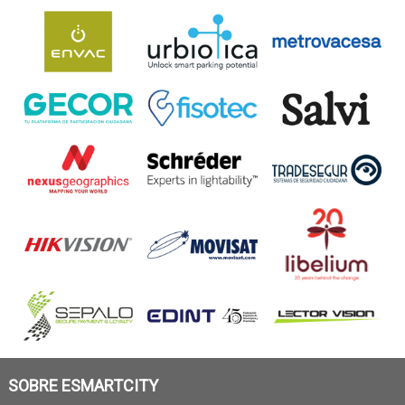
SOBRE ESMARTCITY