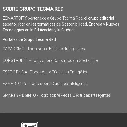
SOBRE GRUPO TECMA RED
ESMARTCITY pertenece a
Grupo Tecma Red
, el grupo editorial
español líder en las temáticas de Sostenibilidad, Energía y Nuevas
Tecnologías en la Edificación y la Ciudad.
Portales de Grupo Tecma Red:
CASADOMO - Todo sobre Edificios Inteligentes
CONSTRUIBLE - Todo sobre Construcción Sostenible
ESEFICIENCIA - Todo sobre Eficiencia Energética
ESMARTCITY - Todo sobre Ciudades Inteligentes
SMARTGRIDSINFO - Todo sobre Redes Eléctricas Inteligentes