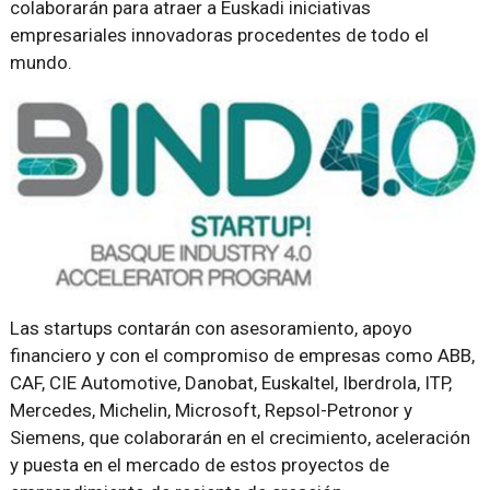
colaborarán para atraer a Euskadi iniciativas
empresariales innovadoras procedentes de todo el
mundo.
Las startups contarán con asesoramiento, apoyo
financiero y con el compromiso de empresas como ABB,
CAF, CIE Automotive, Danobat, Euskaltel, Iberdrola, ITP,
Mercedes, Michelin, Microsoft, Repsol-Petronor y
Siemens, que colaborarán en el crecimiento, aceleración
y puesta en el mercado de estos proyectos de