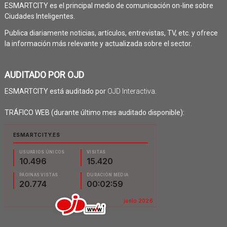
ESMARTCITY es el principal medio de comunicación on-line sobre
Ciudades Inteligentes.
Publica diariamente noticias, artículos, entrevistas, TV, etc. y ofrece
la información más relevante y actualizada sobre el sector.
AUDITADO POR OJD
ESMARTCITY está auditado por
OJD Interactiva
.
TRÁFICO WEB (durante último mes auditado disponible):