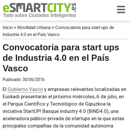
Inicio
»
Movilidad Urbana
»
Convocatoria para start ups de
Industria 4.0 en el País Vasco
Convocatoria para start ups
de Industria 4.0 en el País
Vasco
Publicado:
30/06/2016
El
Gobierno Vasco
y empresas relevantes localizadas en
Euskadi presentarán el próximo miércoles, 6 de julio, en
el Parque Científico y Tecnológico de Gipuzkoa la
iniciativa StartUP! Basque industry 4.0 (BIND4.0), una
aceleradora público-privada de startups en la que estas
principales compañías de la comunidad autónoma