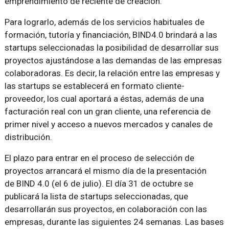
emprendimiento de reciente de creación.
Para lograrlo, además de los servicios habituales de
formación, tutoría y financiación, BIND4.0 brindará a las
startups seleccionadas la posibilidad de desarrollar sus
proyectos ajustándose a las demandas de las empresas
colaboradoras. Es decir, la relación entre las empresas y
las startups se establecerá en formato cliente-
proveedor, los cual aportará a éstas, además de una
facturación real con un gran cliente, una referencia de
primer nivel y acceso a nuevos mercados y canales de
distribución.
El plazo para entrar en el proceso de selección de
proyectos arrancará el mismo día de la presentación
de BIND 4.0 (el 6 de julio). El día 31 de octubre se
publicará la lista de startups seleccionadas, que
desarrollarán sus proyectos, en colaboración con las
empresas, durante las siguientes 24 semanas. Las bases