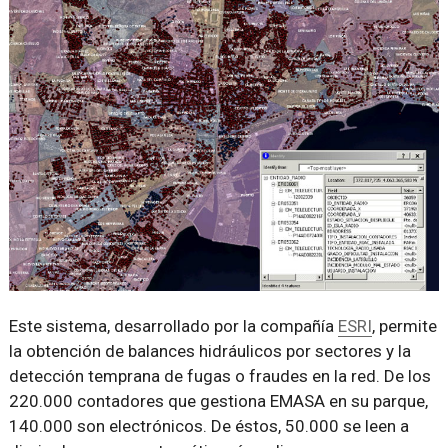
Este sistema, desarrollado por la compañía
ESRI
, permite
la obtención de balances hidráulicos por sectores y la
detección temprana de fugas o fraudes en la red. De los
220.000 contadores que gestiona EMASA en su parque,
140.000 son electrónicos. De éstos, 50.000 se leen a