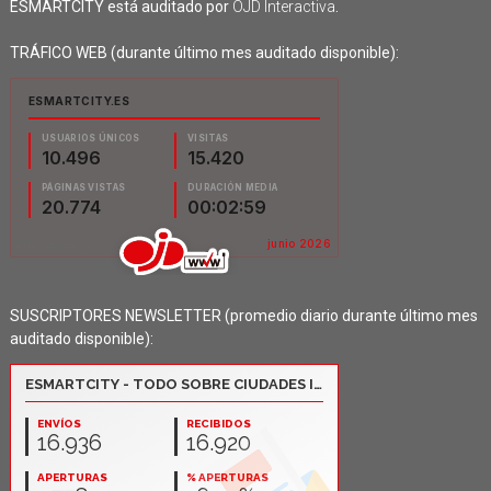
ESMARTCITY está auditado por
OJD Interactiva
.
TRÁFICO WEB (durante último mes auditado disponible):
SUSCRIPTORES NEWSLETTER (promedio diario durante último mes
auditado disponible):