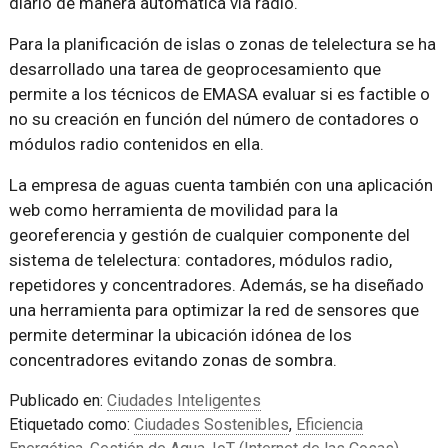
diario de manera automática vía radio.
Para la planificación de islas o zonas de telelectura se ha
desarrollado una tarea de geoprocesamiento que
permite a los técnicos de EMASA evaluar si es factible o
no su creación en función del número de contadores o
módulos radio contenidos en ella.
La empresa de aguas cuenta también con una aplicación
web como herramienta de movilidad para la
georeferencia y gestión de cualquier componente del
sistema de telelectura: contadores, módulos radio,
repetidores y concentradores. Además, se ha diseñado
una herramienta para optimizar la red de sensores que
permite determinar la ubicación idónea de los
concentradores evitando zonas de sombra.
Publicado en:
Ciudades Inteligentes
Etiquetado como:
Ciudades Sostenibles
,
Eficiencia