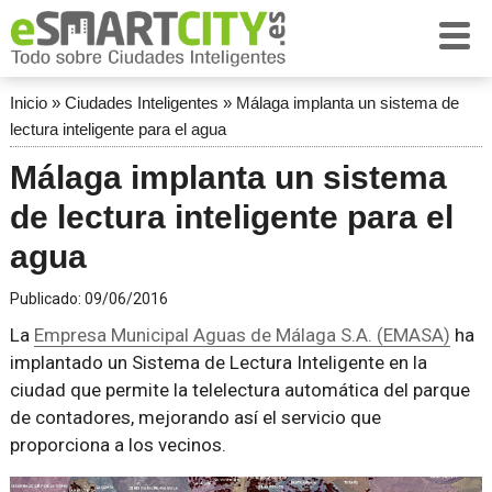
Inicio
»
Ciudades Inteligentes
»
Málaga implanta un sistema de
lectura inteligente para el agua
Málaga implanta un sistema
de lectura inteligente para el
agua
Publicado:
09/06/2016
La
Empresa Municipal Aguas de Málaga S.A. (EMASA)
ha
implantado un Sistema de Lectura Inteligente en la
ciudad que permite la telelectura automática del parque
de contadores, mejorando así el servicio que
proporciona a los vecinos.