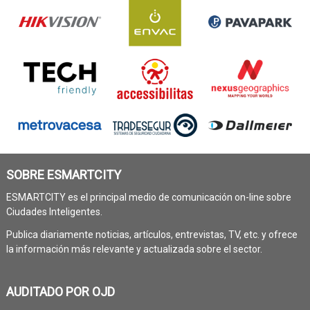
SOBRE ESMARTCITY
ESMARTCITY es el principal medio de comunicación on-line sobre
Ciudades Inteligentes.
Publica diariamente noticias, artículos, entrevistas, TV, etc. y ofrece
la información más relevante y actualizada sobre el sector.
AUDITADO POR OJD