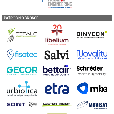
PATROCINIO BRONCE