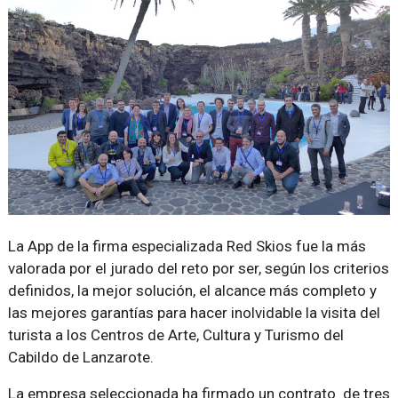
La App de la firma especializada Red Skios fue la más
valorada por el jurado del reto por ser, según los criterios
definidos, la mejor solución, el alcance más completo y
las mejores garantías para hacer inolvidable la visita del
turista a los Centros de Arte, Cultura y Turismo del
Cabildo de Lanzarote.
La empresa seleccionada ha firmado un contrato de tres