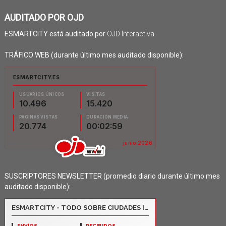
AUDITADO POR OJD
ESMARTCITY está auditado por
OJD Interactiva
.
TRÁFICO WEB (durante último mes auditado disponible):
SUSCRIPTORES NEWSLETTER (promedio diario durante último mes
auditado disponible):