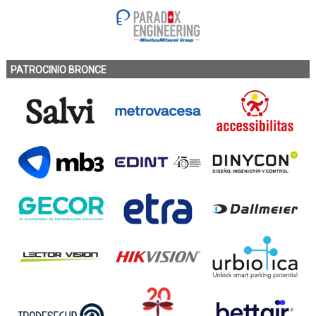
PATROCINIO BRONCE