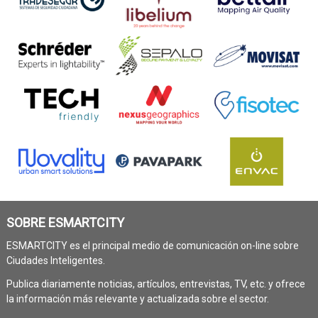
SOBRE ESMARTCITY
ESMARTCITY es el principal medio de comunicación on-line sobre
Ciudades Inteligentes.
Publica diariamente noticias, artículos, entrevistas, TV, etc. y ofrece
la información más relevante y actualizada sobre el sector.