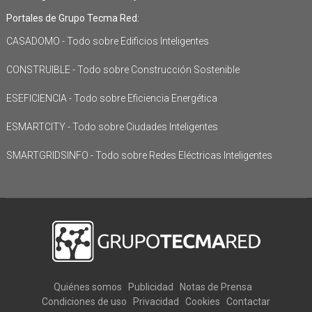
Portales de Grupo Tecma Red:
CASADOMO - Todo sobre Edificios Inteligentes
CONSTRUIBLE - Todo sobre Construcción Sostenible
ESEFICIENCIA - Todo sobre Eficiencia Energética
ESMARTCITY - Todo sobre Ciudades Inteligentes
SMARTGRIDSINFO - Todo sobre Redes Eléctricas Inteligentes
Quiénes somos
Publicidad
Notas de Prensa
Condiciones de uso
Privacidad
Cookies
Contactar