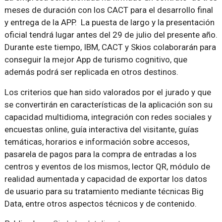
meses de duración con los CACT para el desarrollo final
y entrega de la APP. La puesta de largo y la presentación
oficial tendrá lugar antes del 29 de julio del presente año.
Durante este tiempo, IBM, CACT y Skios colaborarán para
conseguir la mejor App de turismo cognitivo, que
además podrá ser replicada en otros destinos.
Los criterios que han sido valorados por el jurado y que
se convertirán en características de la aplicación son su
capacidad multidioma, integración con redes sociales y
encuestas online, guía interactiva del visitante, guías
temáticas, horarios e información sobre accesos,
pasarela de pagos para la compra de entradas a los
centros y eventos de los mismos, lector QR, módulo de
realidad aumentada y capacidad de exportar los datos
de usuario para su tratamiento mediante técnicas Big
Data, entre otros aspectos técnicos y de contenido.