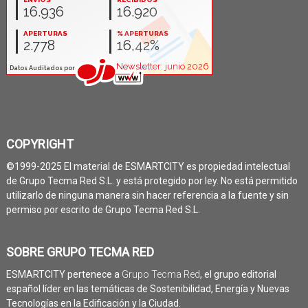
COPYRIGHT
©1999-2025 El material de ESMARTCITY es propiedad intelectual
de Grupo Tecma Red S.L. y está protegido por ley. No está permitido
utilizarlo de ninguna manera sin hacer referencia a la fuente y sin
permiso por escrito de Grupo Tecma Red S.L.
SOBRE GRUPO TECMA RED
ESMARTCITY pertenece a
Grupo Tecma Red
, el grupo editorial
español líder en las temáticas de Sostenibilidad, Energía y Nuevas
Tecnologías en la Edificación y la Ciudad.