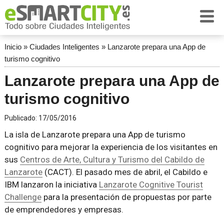
Inicio
»
Ciudades Inteligentes
»
Lanzarote prepara una App de
turismo cognitivo
Lanzarote prepara una App de
turismo cognitivo
Publicado:
17/05/2016
La isla de Lanzarote prepara una App de turismo
cognitivo para mejorar la experiencia de los visitantes en
sus
Centros de Arte, Cultura y Turismo del Cabildo de
Lanzarote
(CACT). El pasado mes de abril, el Cabildo e
IBM lanzaron la iniciativa
Lanzarote Cognitive Tourist
Challenge
para la presentación de propuestas por parte
de emprendedores y empresas.