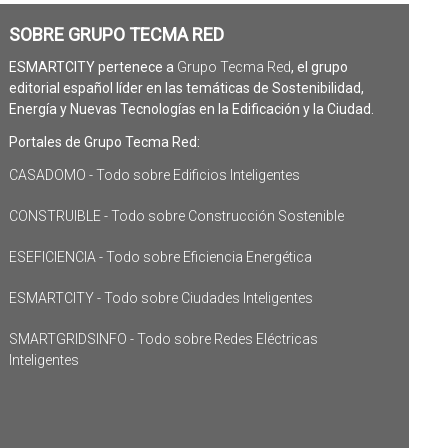
SOBRE GRUPO TECMA RED
ESMARTCITY pertenece a
Grupo Tecma Red
, el grupo
editorial español líder en las temáticas de Sostenibilidad,
Energía y Nuevas Tecnologías en la Edificación y la Ciudad.
Portales de Grupo Tecma Red:
CASADOMO - Todo sobre Edificios Inteligentes
CONSTRUIBLE - Todo sobre Construcción Sostenible
ESEFICIENCIA - Todo sobre Eficiencia Energética
ESMARTCITY - Todo sobre Ciudades Inteligentes
SMARTGRIDSINFO - Todo sobre Redes Eléctricas
Inteligentes