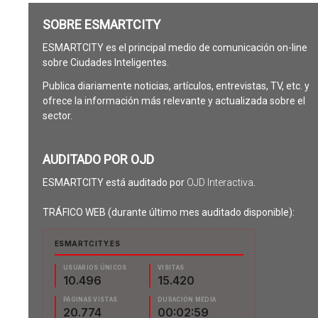
SOBRE ESMARTCITY
ESMARTCITY es el principal medio de comunicación on-line
sobre Ciudades Inteligentes.
Publica diariamente noticias, artículos, entrevistas, TV, etc. y
ofrece la información más relevante y actualizada sobre el
sector.
AUDITADO POR OJD
ESMARTCITY está auditado por
OJD Interactiva
.
TRÁFICO WEB (durante último mes auditado disponible):