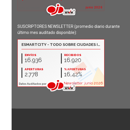
SUSCRIPTORES NEWSLETTER (promedio diario durante
último mes auditado disponible):