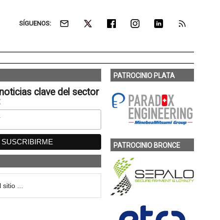
SÍGUENOS:
PATROCINIO PLATA
noticias clave del sector
:
PATROCINIO BRONCE