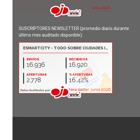
SUSCRIPTORES NEWSLETTER (promedio diario durante
último mes auditado disponible):