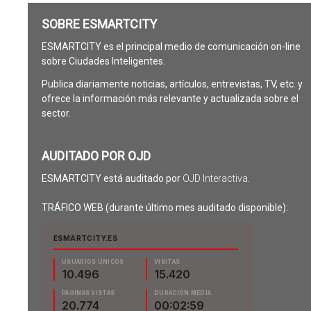
SOBRE ESMARTCITY
ESMARTCITY es el principal medio de comunicación on-line
sobre Ciudades Inteligentes.
Publica diariamente noticias, artículos, entrevistas, TV, etc. y
ofrece la información más relevante y actualizada sobre el
sector.
AUDITADO POR OJD
ESMARTCITY está auditado por
OJD Interactiva
.
TRÁFICO WEB (durante último mes auditado disponible):