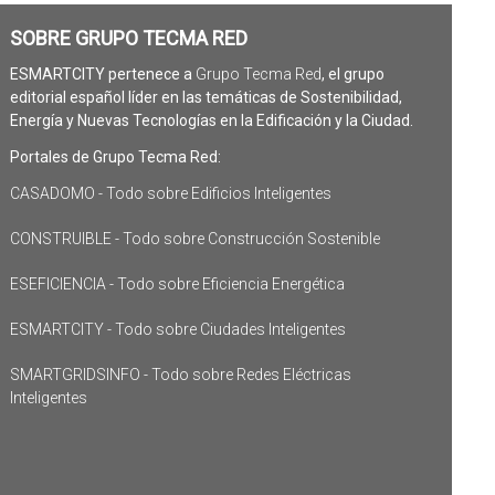
SOBRE GRUPO TECMA RED
ESMARTCITY pertenece a
Grupo Tecma Red
, el grupo
editorial español líder en las temáticas de Sostenibilidad,
Energía y Nuevas Tecnologías en la Edificación y la Ciudad.
Portales de Grupo Tecma Red:
CASADOMO - Todo sobre Edificios Inteligentes
CONSTRUIBLE - Todo sobre Construcción Sostenible
ESEFICIENCIA - Todo sobre Eficiencia Energética
ESMARTCITY - Todo sobre Ciudades Inteligentes
SMARTGRIDSINFO - Todo sobre Redes Eléctricas
Inteligentes