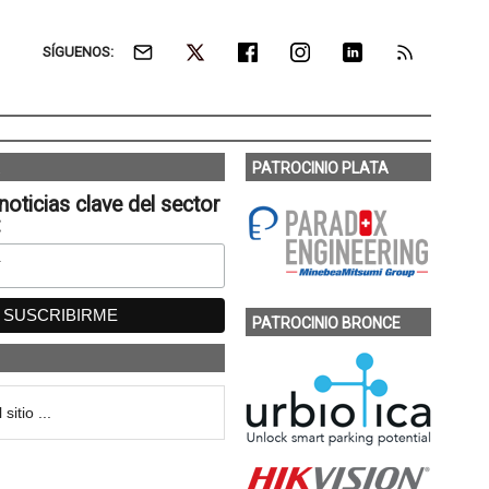
SÍGUENOS:
PATROCINIO PLATA
noticias clave del sector
:
PATROCINIO BRONCE