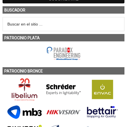
BUSCADOR
PATROCINIO PLATA
PATROCINIO BRONCE