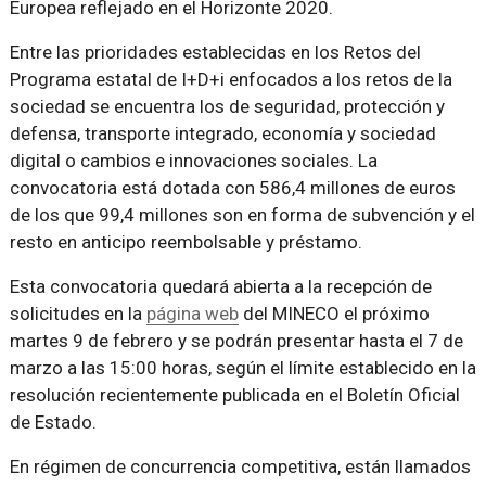
Europea reflejado en el Horizonte 2020.
Entre las prioridades establecidas en los Retos del
Programa estatal de I+D+i enfocados a los retos de la
sociedad se encuentra los de seguridad, protección y
defensa, transporte integrado, economía y sociedad
digital o cambios e innovaciones sociales. La
convocatoria está dotada con 586,4 millones de euros
de los que 99,4 millones son en forma de subvención y el
resto en anticipo reembolsable y préstamo.
Esta convocatoria quedará abierta a la recepción de
solicitudes en la
página web
del MINECO el próximo
martes 9 de febrero y se podrán presentar hasta el 7 de
marzo a las 15:00 horas, según el límite establecido en la
resolución recientemente publicada en el Boletín Oficial
de Estado.
En régimen de concurrencia competitiva, están llamados