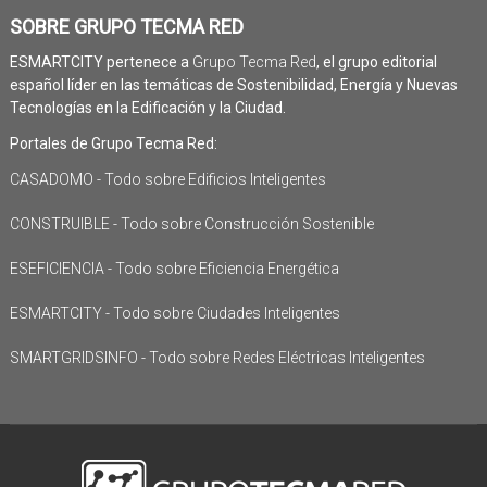
SOBRE GRUPO TECMA RED
ESMARTCITY pertenece a
Grupo Tecma Red
, el grupo editorial
español líder en las temáticas de Sostenibilidad, Energía y Nuevas
Tecnologías en la Edificación y la Ciudad.
Portales de Grupo Tecma Red:
CASADOMO - Todo sobre Edificios Inteligentes
CONSTRUIBLE - Todo sobre Construcción Sostenible
ESEFICIENCIA - Todo sobre Eficiencia Energética
ESMARTCITY - Todo sobre Ciudades Inteligentes
SMARTGRIDSINFO - Todo sobre Redes Eléctricas Inteligentes