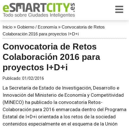
Inicio
»
Gobierno / Economía
»
Convocatoria de Retos
Colaboración 2016 para proyectos I+D+i
Convocatoria de Retos
Colaboración 2016 para
proyectos I+D+i
Publicado:
01/02/2016
La Secretaría de Estado de Investigación, Desarrollo e
Innovación del Ministerio de Economía y Competitividad
(MINECO) ha publicado la convocatoria Retos-
Colaboración para 2016 enmarcada dentro del Programa
Estatal de I+D+i orientada a los retos de la sociedad
contenidos especialmente en el esquema de la Unión