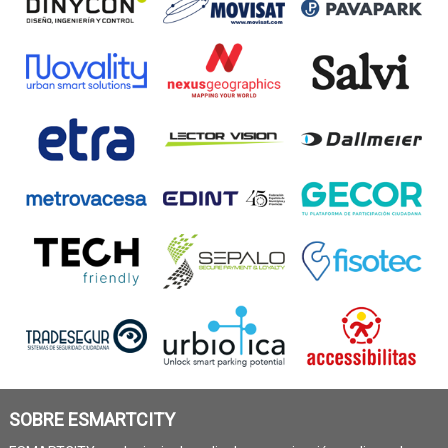
SOBRE ESMARTCITY