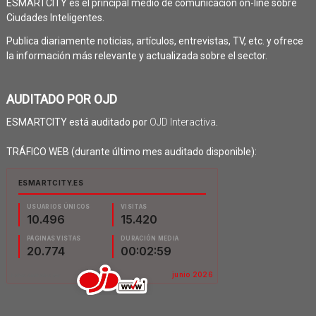
ESMARTCITY es el principal medio de comunicación on-line sobre
Ciudades Inteligentes.
Publica diariamente noticias, artículos, entrevistas, TV, etc. y ofrece
la información más relevante y actualizada sobre el sector.
AUDITADO POR OJD
ESMARTCITY está auditado por
OJD Interactiva
.
TRÁFICO WEB (durante último mes auditado disponible):