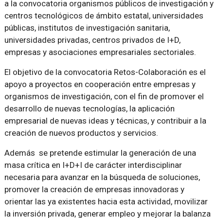
a la convocatoria organismos públicos de investigación y
centros tecnológicos de ámbito estatal, universidades
públicas, institutos de investigación sanitaria,
universidades privadas, centros privados de I+D,
empresas y asociaciones empresariales sectoriales.
El objetivo de la convocatoria Retos-Colaboración es el
apoyo a proyectos en cooperación entre empresas y
organismos de investigación, con el fin de promover el
desarrollo de nuevas tecnologías, la aplicación
empresarial de nuevas ideas y técnicas, y contribuir a la
creación de nuevos productos y servicios.
Además se pretende estimular la generación de una
masa crítica en I+D+I de carácter interdisciplinar
necesaria para avanzar en la búsqueda de soluciones,
promover la creación de empresas innovadoras y
orientar las ya existentes hacia esta actividad, movilizar
la inversión privada, generar empleo y mejorar la balanza