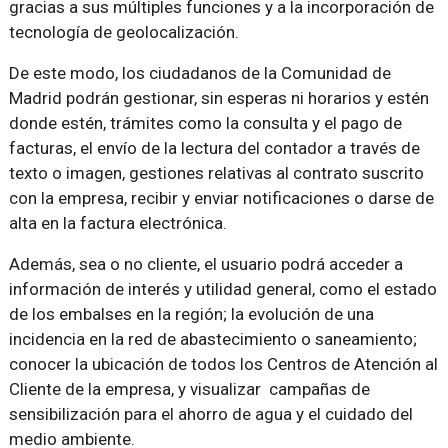
gracias a sus múltiples funciones y a la incorporación de
tecnología de geolocalización.
De este modo, los ciudadanos de la Comunidad de
Madrid podrán gestionar, sin esperas ni horarios y estén
donde estén, trámites como la consulta y el pago de
facturas, el envío de la lectura del contador a través de
texto o imagen, gestiones relativas al contrato suscrito
con la empresa, recibir y enviar notificaciones o darse de
alta en la factura electrónica.
Además, sea o no cliente, el usuario podrá acceder a
información de interés y utilidad general, como el estado
de los embalses en la región; la evolución de una
incidencia en la red de abastecimiento o saneamiento;
conocer la ubicación de todos los Centros de Atención al
Cliente de la empresa, y visualizar campañas de
sensibilización para el ahorro de agua y el cuidado del
medio ambiente.