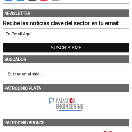
NEWSLETTER
Recibe las noticias clave del sector en tu email:
BUSCADOR
PATROCINIO PLATA
PATROCINIO BRONCE