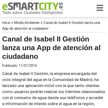
Inicio
»
Medio Ambiente
»
Canal de Isabel II Gestión lanza una
App de atención al ciudadano
Canal de Isabel II Gestión
lanza una App de atención al
ciudadano
Publicado:
11/01/2016
Canal de Isabel II Gestión, la empresa encargada del
ciclo integral del agua en la Comunidad de Madrid, ha
lanzado una aplicación móvil con la que tanto clientes
como usuarios podrán realizar los trámites relacionados
con el consumo de agua desde sus teléfonos y acceder
a información de interés sobre el agua en la región,