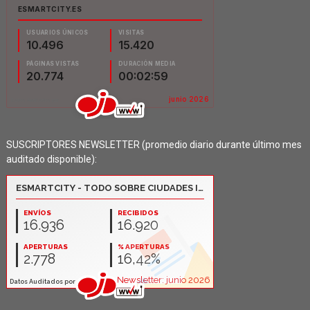
SUSCRIPTORES NEWSLETTER (promedio diario durante último mes
auditado disponible):