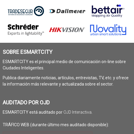
SOBRE ESMARTCITY
ESMARTCITY es el principal medio de comunicación on-line sobre
Ciudades Inteligentes.
Publica diariamente noticias, artículos, entrevistas, TV, etc. y ofrece
la información más relevante y actualizada sobre el sector.
AUDITADO POR OJD
ESMARTCITY está auditado por
OJD Interactiva
.
TRÁFICO WEB (durante último mes auditado disponible):