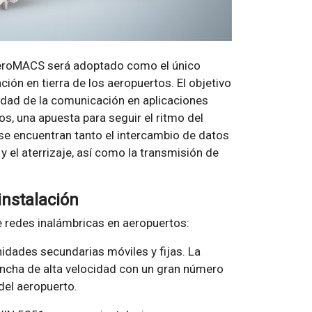
AeroMACS será adoptado como el único
ión en tierra de los aeropuertos. El objetivo
alidad de la comunicación en aplicaciones
os, una apuesta para seguir el ritmo del
 se encuentran tanto el intercambio de datos
el aterrizaje, así como la transmisión de
instalación
e redes inalámbricas en aeropuertos:
dades secundarias móviles y fijas. La
ncha de alta velocidad con un gran número
del aeropuerto.