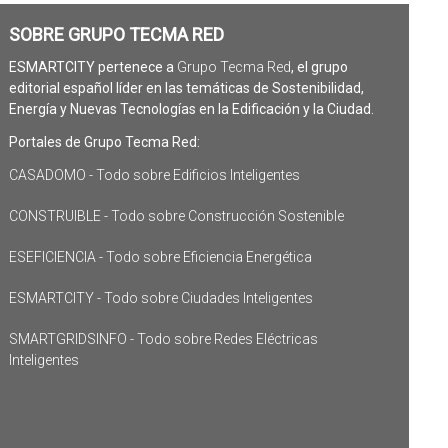
SOBRE GRUPO TECMA RED
ESMARTCITY pertenece a
Grupo Tecma Red
, el grupo
editorial español líder en las temáticas de Sostenibilidad,
Energía y Nuevas Tecnologías en la Edificación y la Ciudad.
Portales de Grupo Tecma Red:
CASADOMO - Todo sobre Edificios Inteligentes
CONSTRUIBLE - Todo sobre Construcción Sostenible
ESEFICIENCIA - Todo sobre Eficiencia Energética
ESMARTCITY - Todo sobre Ciudades Inteligentes
SMARTGRIDSINFO - Todo sobre Redes Eléctricas
Inteligentes