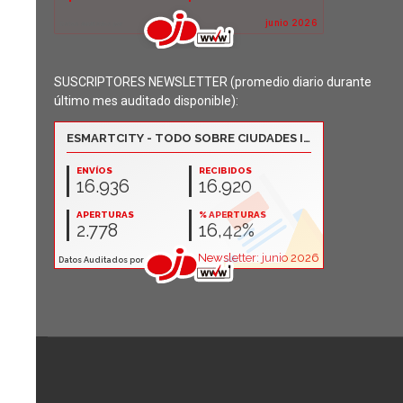
SUSCRIPTORES NEWSLETTER (promedio diario durante
último mes auditado disponible):