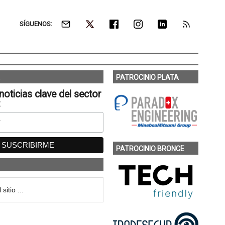
SÍGUENOS:
PATROCINIO PLATA
noticias clave del sector
:
PATROCINIO BRONCE