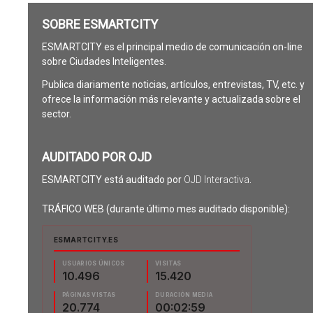
SOBRE ESMARTCITY
ESMARTCITY es el principal medio de comunicación on-line
sobre Ciudades Inteligentes.
Publica diariamente noticias, artículos, entrevistas, TV, etc. y
ofrece la información más relevante y actualizada sobre el
sector.
AUDITADO POR OJD
ESMARTCITY está auditado por
OJD Interactiva
.
TRÁFICO WEB (durante último mes auditado disponible):