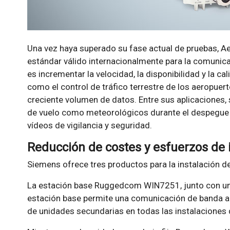
Una vez haya superado su fase actual de pruebas, 
estándar válido internacionalmente para la comunicac
es incrementar la velocidad, la disponibilidad y la c
como el control de tráfico terrestre de los aeropuert
creciente volumen de datos. Entre sus aplicaciones,
de vuelo como meteorológicos durante el despegue y 
vídeos de vigilancia y seguridad.
Reducción de costes y esfuerzos de 
Siemens ofrece tres productos para la instalación d
La estación base Ruggedcom WIN7251, junto con uni
estación base permite una comunicación de banda a
de unidades secundarias en todas las instalaciones 