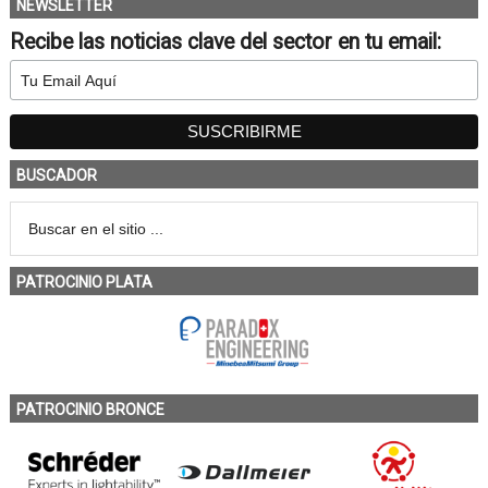
NEWSLETTER
Recibe las noticias clave del sector en tu email:
BUSCADOR
PATROCINIO PLATA
PATROCINIO BRONCE