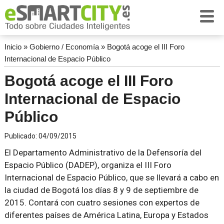
Inicio
»
Gobierno / Economía
»
Bogotá acoge el III Foro
Internacional de Espacio Público
Bogotá acoge el III Foro
Internacional de Espacio
Público
Publicado:
04/09/2015
El Departamento Administrativo de la Defensoría del
Espacio Público (DADEP), organiza el III Foro
Internacional de Espacio Público, que se llevará a cabo en
la ciudad de Bogotá los días 8 y 9 de septiembre de
2015. Contará con cuatro sesiones con expertos de
diferentes países de América Latina, Europa y Estados