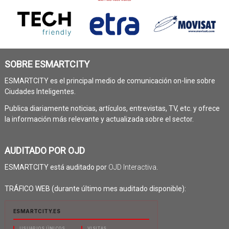
SOBRE ESMARTCITY
ESMARTCITY es el principal medio de comunicación on-line sobre
Ciudades Inteligentes.
Publica diariamente noticias, artículos, entrevistas, TV, etc. y ofrece
la información más relevante y actualizada sobre el sector.
AUDITADO POR OJD
ESMARTCITY está auditado por
OJD Interactiva
.
TRÁFICO WEB (durante último mes auditado disponible):