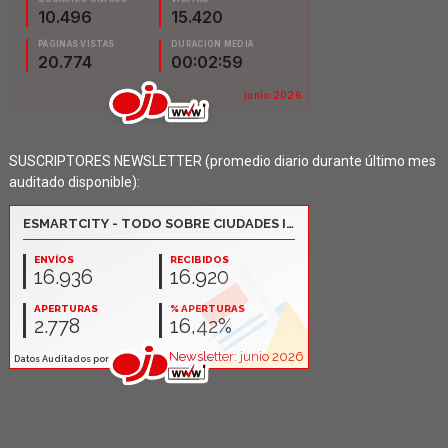
SUSCRIPTORES NEWSLETTER (promedio diario durante último mes
auditado disponible):