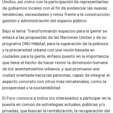
Unidos, así como con la participación de representantes
de gobiernos locales con el fin de evidenciar las nuevas
tendencias, necesidades y retos frente a la construcción,
gestión y administración del espacio público.
Bajo el lema ‘Transformando espacios para la gente’ se
enlaza a las propuestas de las Naciones Unidas y de su
programa ONU Hábitat, para la superación de la pobreza
y la precariedad urbana con una visión basada en
ciudades para la gente, énfasis puesto en la importancia
que tiene el hecho de hacer revivir la dimensión humana
de los asentamientos urbanos, y que promueve una
ciudad orientada hacia las personas, capaz de integrar el
aspecto concreto con otros más inmateriales, como la
prosperidad y la sostenibilidad.
El Foro convoca a todos los interesados a participar en la
puesta en común de estrategias actuales, públicas y/o
privadas, que buscan la revitalización, la recuperación del