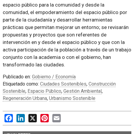
espacio público para la comunidad y desde la
comunidad, el empoderamiento del espacio público por
parte de la ciudadanía y desarrollar herramientas
prácticas que permitan mejorar un entorno; se revisarán
propuestas y proyectos que son referentes de
intervención en y desde el espacio público y que con la
activa participación de la población a través de un trabajo
conjunto con la academia o con el gobierno, han
transformado las ciudades.
Publicado en:
Gobierno / Economía
Etiquetado como:
Ciudades Sostenibles
,
Construcción
Sostenible
,
Espacio Público
,
Gestión Ambiental
,
Regeneración Urbana
,
Urbanismo Sostenible
Facebook
LinkedIn
X
Pinterest
Email