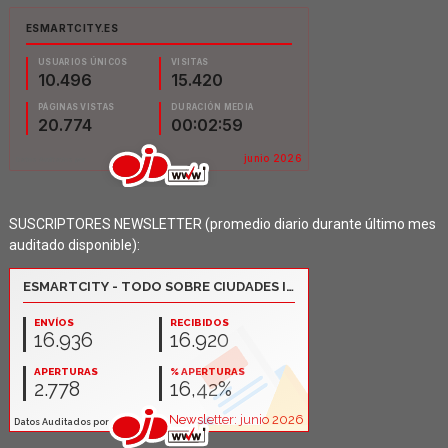
SUSCRIPTORES NEWSLETTER (promedio diario durante último mes
auditado disponible):