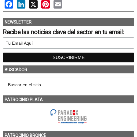
Facebook
LinkedIn
X
Pinterest
Email
NEWSLETTER
Recibe las noticias clave del sector en tu email:
BUSCADOR
PATROCINIO PLATA
PATROCINIO BRONCE