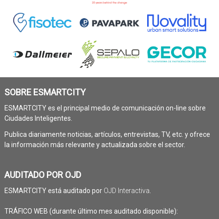
SOBRE ESMARTCITY
ESMARTCITY es el principal medio de comunicación on-line sobre
Ciudades Inteligentes.
Publica diariamente noticias, artículos, entrevistas, TV, etc. y ofrece
la información más relevante y actualizada sobre el sector.
AUDITADO POR OJD
ESMARTCITY está auditado por
OJD Interactiva
.
TRÁFICO WEB (durante último mes auditado disponible):