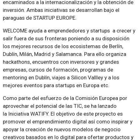
encaminados a la internacionalización y la obtención de
inversión. Ambas iniciativas se desarrollan bajo el
paraguas de STARTUP EUROPE.
WELCOME ayuda a emprendedores y startups a crecer y
salir fuera de sus fronteras poniendo a su disposición
los mejores recursos de los ecosistemas de Berlín,
Dublín, Milán, Madrid y Salamanca. Para ello organiza
hackathons, encuentros con inversores y grandes
empresas, cursos de formación, programas de
mentoring en Dublín, viajes a Silicon Vallley y a los
mejores eventos para startups en Europa etc.
Como parte del esfuerzo de la Comisión Europea por
aprovechar el potencial de las TIC, se ha lanzado
la Iniciativa WATIFY. El objetivo de este proyecto es
promover el emprendimiento digital así como inspirar y
apoyar la creación de nuevos modelos de negocio
creativos basados en lo digital para ofertar productos y