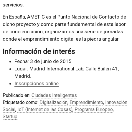
servicios.
En España, AMETIC es el Punto Nacional de Contacto de
dicho proyecto y como parte fundamental de esta labor
de concienciación, organizamos una serie de jornadas
donde el emprendimiento digital es la piedra angular.
Información de interés
Fecha: 3 de junio de 2015.
Lugar: Madrid International Lab, Calle Bailén 41,
Madrid.
Inscripciones online
.
Publicado en:
Ciudades Inteligentes
Etiquetado como:
Digitalización
,
Emprendimiento
,
Innovación
Social
,
IoT (Internet de las Cosas)
,
Programa Europeo
,
Startup