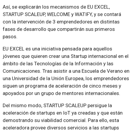
Así, se explicarán los mecanismos de EU EXCEL,
STARTUP SCALEUP, WELCOME y WATIFY, y se contará
con la intervención de 3 emprendedores en distintas
fases de desarrollo que compartirán sus primeros
pasos.
EU EXCEL es una iniciativa pensada para aquellos
jóvenes que quieren crear una Startup internacional en el
ámbito de las Tecnologías de la Información y las
Comunicaciones. Tras asistir a una Escuela de Verano en
una Universidad de la Unión Europea, los emprendedores
siguen un programa de aceleración de cinco meses y
apoyados por un grupo de mentores internacionales.
Del mismo modo, STARTUP SCALEUP persigue la
aceleración de startups en IoT ya creadas y que están
demostrando su viabilidad comercial. Para ello, esta
aceleradora provee diversos servicios a las startups