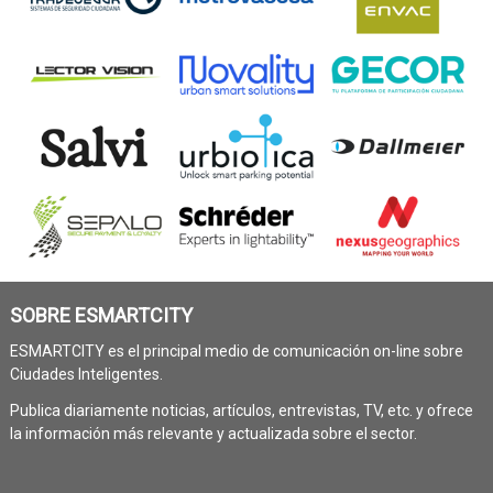
SOBRE ESMARTCITY
ESMARTCITY es el principal medio de comunicación on-line sobre
Ciudades Inteligentes.
Publica diariamente noticias, artículos, entrevistas, TV, etc. y ofrece
la información más relevante y actualizada sobre el sector.