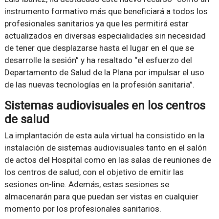
instrumento formativo más que beneficiará a todos los
profesionales sanitarios ya que les permitirá estar
actualizados en diversas especialidades sin necesidad
de tener que desplazarse hasta el lugar en el que se
desarrolle la sesión
y ha resaltado
el esfuerzo del
Departamento de Salud de la Plana por impulsar el uso
de las nuevas tecnologías en la profesión sanitaria
.
Sistemas audiovisuales en los centros
de salud
La implantación de esta aula virtual ha consistido en la
instalación de sistemas audiovisuales tanto en el salón
de actos del Hospital como en las salas de reuniones de
los centros de salud, con el objetivo de emitir las
sesiones on-line. Además, estas sesiones se
almacenarán para que puedan ser vistas en cualquier
momento por los profesionales sanitarios.