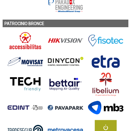
PATROCINIO BRONCE