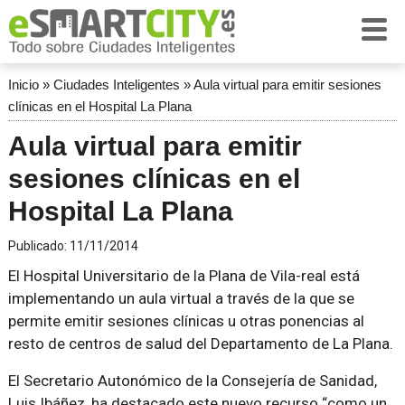
Inicio
»
Ciudades Inteligentes
»
Aula virtual para emitir sesiones
clínicas en el Hospital La Plana
Aula virtual para emitir
sesiones clínicas en el
Hospital La Plana
Publicado:
11/11/2014
El Hospital Universitario de la Plana de Vila-real está
implementando un aula virtual a través de la que se
permite emitir sesiones clínicas u otras ponencias al
resto de centros de salud del Departamento de La Plana.
El Secretario Autonómico de la Consejería de Sanidad,
Luis Ibáñez, ha destacado este nuevo recurso
como un