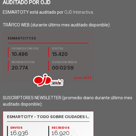
AUDITADO POR OJD
ESMARTCITY está auditado por
OJD Interactiva
.
TRÁFICO WEB (durante último mes auditado disponible):
SUSCRIPTORES NEWSLETTER (promedio diario durante último mes
auditado disponible):