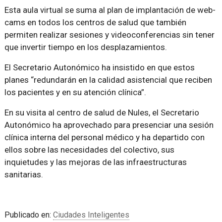
Esta aula virtual se suma al plan de implantación de web-
cams en todos los centros de salud que también
permiten realizar sesiones y videoconferencias sin tener
que invertir tiempo en los desplazamientos.
El Secretario Autonómico ha insistido en que estos
planes
redundarán en la calidad asistencial que reciben
los pacientes y en su atención clínica
.
En su visita al centro de salud de Nules, el Secretario
Autonómico ha aprovechado para presenciar una sesión
clínica interna del personal médico y ha departido con
ellos sobre las necesidades del colectivo, sus
inquietudes y las mejoras de las infraestructuras
sanitarias.
Publicado en:
Ciudades Inteligentes