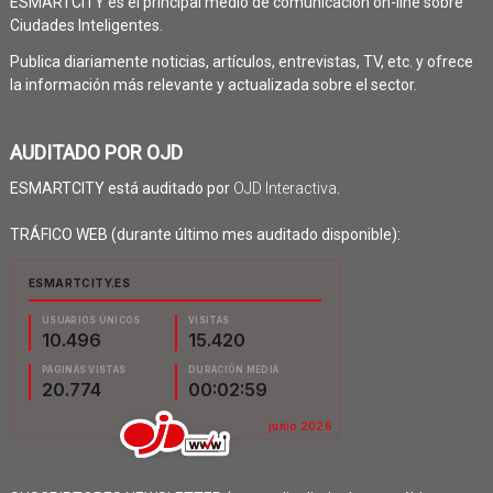
ESMARTCITY es el principal medio de comunicación on-line sobre
Ciudades Inteligentes.
Publica diariamente noticias, artículos, entrevistas, TV, etc. y ofrece
la información más relevante y actualizada sobre el sector.
AUDITADO POR OJD
ESMARTCITY está auditado por
OJD Interactiva
.
TRÁFICO WEB (durante último mes auditado disponible):