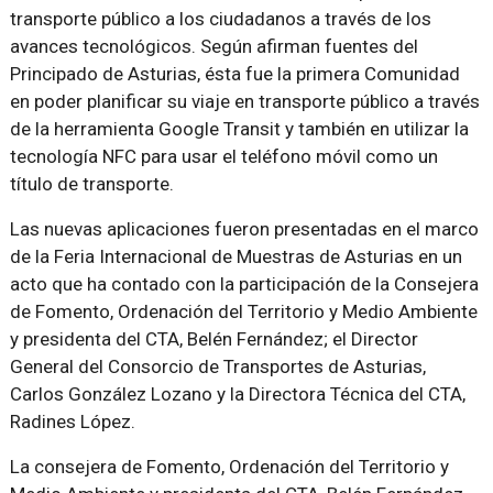
transporte público a los ciudadanos a través de los
avances tecnológicos. Según afirman fuentes del
Principado de Asturias, ésta fue la primera Comunidad
en poder planificar su viaje en transporte público a través
de la herramienta Google Transit y también en utilizar la
tecnología NFC para usar el teléfono móvil como un
título de transporte.
Las nuevas aplicaciones fueron presentadas en el marco
de la Feria Internacional de Muestras de Asturias en un
acto que ha contado con la participación de la Consejera
de Fomento, Ordenación del Territorio y Medio Ambiente
y presidenta del CTA, Belén Fernández; el Director
General del Consorcio de Transportes de Asturias,
Carlos González Lozano y la Directora Técnica del CTA,
Radines López.
La consejera de Fomento, Ordenación del Territorio y