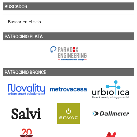
BUSCADOR
PATROCINIO PLATA
PATROCINIO BRONCE