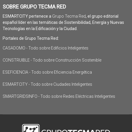
SOBRE GRUPO TECMA RED
ESMARTCITY pertenece a
Grupo Tecma Red
, el grupo editorial
español líder en las temáticas de Sostenibilidad, Energía y Nuevas
Tecnologías en la Edificación y la Ciudad.
Portales de Grupo Tecma Red:
CASADOMO - Todo sobre Edificios Inteligentes
CONSTRUIBLE - Todo sobre Construcción Sostenible
ESEFICIENCIA - Todo sobre Eficiencia Energética
ESMARTCITY - Todo sobre Ciudades Inteligentes
SMARTGRIDSINFO - Todo sobre Redes Eléctricas Inteligentes