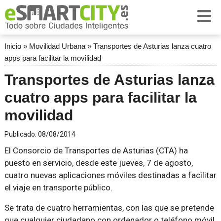
Inicio
»
Movilidad Urbana
»
Transportes de Asturias lanza cuatro
apps para facilitar la movilidad
Transportes de Asturias lanza
cuatro apps para facilitar la
movilidad
Publicado:
08/08/2014
El Consorcio de Transportes de Asturias (CTA) ha
puesto en servicio, desde este jueves, 7 de agosto,
cuatro nuevas aplicaciones móviles destinadas a facilitar
el viaje en transporte público.
Se trata de cuatro herramientas, con las que se pretende
que cualquier ciudadano con ordenador o teléfono móvil,