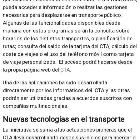
pueda acceder a información o realizar las gestiones
necesarias para desplazarse en transporte público.
Algunas de las funcionalidades disponibles desde
mañana con estos programas serán la consulta sobre
horarios de los distintos transportes, o planificación de
rutas; consulta del saldo de la tarjeta del CTA, cálculo del
coste de viajes o el uso del teléfono móvil como tarjeta
de viaje personalizada. El acceso podrá hacerse desde
la propia página web del
CTA
.
Una de las aplicaciones ha sido desarrollada
directamente por los informáticos del CTA y las otras
podrán ser utilizadas gracias a acuerdos suscritos con
compañías multinacionales.
Nuevas tecnologías en el transporte
La iniciativa se suma a las actuaciones pioneras que el
CTA lleva desarrollando desde sus inicios para acercar el