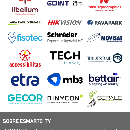
SOBRE ESMARTCITY