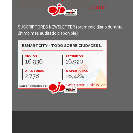
SUSCRIPTORES NEWSLETTER (promedio diario durante
último mes auditado disponible):