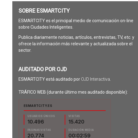
SOBRE ESMARTCITY
ESMARTCITY es el principal medio de comunicación on-line
sobre Ciudades Inteligentes.
Publica diariamente noticias, artículos, entrevistas, TV, etc. y
ofrece la información más relevante y actualizada sobre el
sector.
AUDITADO POR OJD
ESMARTCITY está auditado por
OJD Interactiva
.
TRÁFICO WEB (durante último mes auditado disponible):