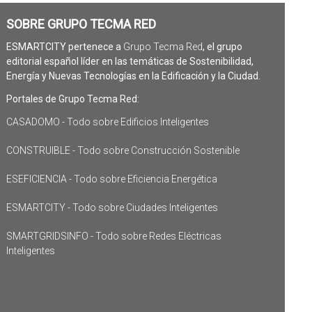
SOBRE GRUPO TECMA RED
ESMARTCITY pertenece a
Grupo Tecma Red
, el grupo
editorial español líder en las temáticas de Sostenibilidad,
Energía y Nuevas Tecnologías en la Edificación y la Ciudad.
Portales de Grupo Tecma Red:
CASADOMO - Todo sobre Edificios Inteligentes
CONSTRUIBLE - Todo sobre Construcción Sostenible
ESEFICIENCIA - Todo sobre Eficiencia Energética
ESMARTCITY - Todo sobre Ciudades Inteligentes
SMARTGRIDSINFO - Todo sobre Redes Eléctricas
Inteligentes