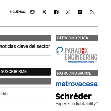
SÍGUENOS:
PATROCINIO PLATA
noticias clave del sector
:
PATROCINIO BRONCE