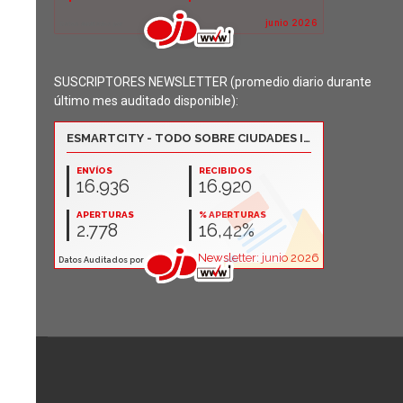
SUSCRIPTORES NEWSLETTER (promedio diario durante
último mes auditado disponible):