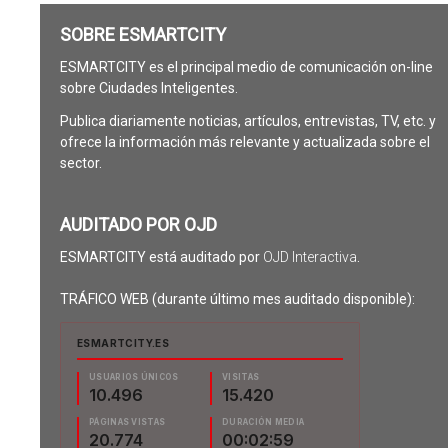
SOBRE ESMARTCITY
ESMARTCITY es el principal medio de comunicación on-line
sobre Ciudades Inteligentes.
Publica diariamente noticias, artículos, entrevistas, TV, etc. y
ofrece la información más relevante y actualizada sobre el
sector.
AUDITADO POR OJD
ESMARTCITY está auditado por
OJD Interactiva
.
TRÁFICO WEB (durante último mes auditado disponible):