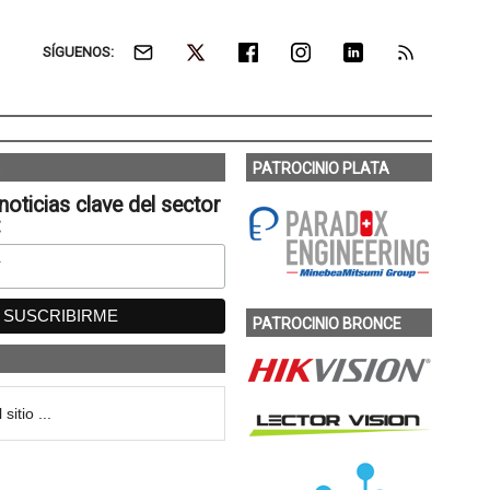
SÍGUENOS:
PATROCINIO PLATA
noticias clave del sector
:
PATROCINIO BRONCE