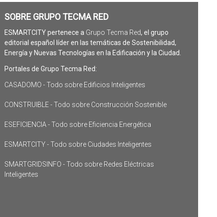
SOBRE GRUPO TECMA RED
ESMARTCITY pertenece a
Grupo Tecma Red
, el grupo
editorial español líder en las temáticas de Sostenibilidad,
Energía y Nuevas Tecnologías en la Edificación y la Ciudad.
Portales de Grupo Tecma Red:
CASADOMO - Todo sobre Edificios Inteligentes
CONSTRUIBLE - Todo sobre Construcción Sostenible
ESEFICIENCIA - Todo sobre Eficiencia Energética
ESMARTCITY - Todo sobre Ciudades Inteligentes
SMARTGRIDSINFO - Todo sobre Redes Eléctricas
Inteligentes