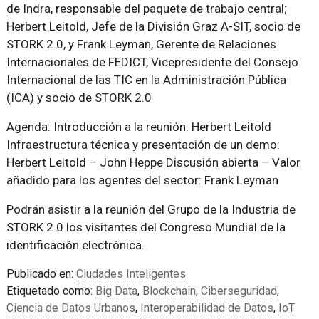
de Indra, responsable del paquete de trabajo central;
Herbert Leitold, Jefe de la División Graz A-SIT, socio de
STORK 2.0, y Frank Leyman, Gerente de Relaciones
Internacionales de FEDICT, Vicepresidente del Consejo
Internacional de las TIC en la Administración Pública
(ICA) y socio de STORK 2.0
Agenda: Introducción a la reunión: Herbert Leitold
Infraestructura técnica y presentación de un demo:
Herbert Leitold – John Heppe Discusión abierta – Valor
añadido para los agentes del sector: Frank Leyman
Podrán asistir a la reunión del Grupo de la Industria de
STORK 2.0 los visitantes del Congreso Mundial de la
identificación electrónica.
Publicado en:
Ciudades Inteligentes
Etiquetado como:
Big Data
,
Blockchain
,
Ciberseguridad
,
Ciencia de Datos Urbanos
,
Interoperabilidad de Datos
,
IoT