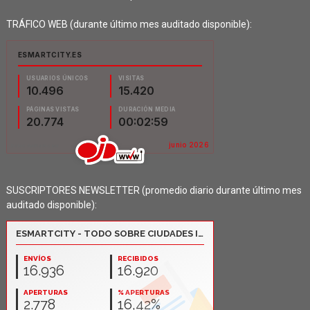
TRÁFICO WEB (durante último mes auditado disponible):
SUSCRIPTORES NEWSLETTER (promedio diario durante último mes
auditado disponible):