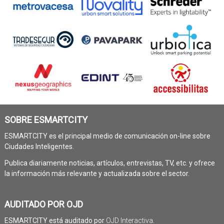
SOBRE ESMARTCITY
ESMARTCITY es el principal medio de comunicación on-line sobre
Ciudades Inteligentes.
Publica diariamente noticias, artículos, entrevistas, TV, etc. y ofrece
la información más relevante y actualizada sobre el sector.
AUDITADO POR OJD
ESMARTCITY está auditado por
OJD Interactiva
.