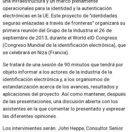
una infraestructura y un marco plenamente
operacionales para la identidad y la autenticación
electrónicas en la UE. Este proyecto de "identidades
seguras enlazadas a través de fronteras" organizará su
primera reunión del Grupo de la Industria el 26 de
septiembre de 2013, durante el World eID Congress
(Congreso Mundial de la identificación electrónica), que
se celebrará en Niza (Francia).
Se tratará de una sesión de 90 minutos que tendrá por
objeto informar a los actores de la industria de la
identificación electrónica y, a los organismos de
estandarización acerca de los avances, resultados y
aplicaciones del proyecto. Así como mantener, después
de las presentaciones, una discusión abierta con los
asistentes en la que comentar lo presentado y expresar
las diferentes opiniones.
Los intervinientes serán: John Heppe, Consultor Senior