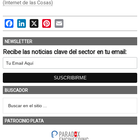
(Internet de las Cosas)
Facebook
LinkedIn
X
Pinterest
Email
NEWSLETTER
Recibe las noticias clave del sector en tu email:
BUSCADOR
PATROCINIO PLATA