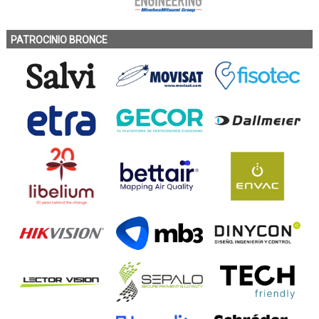
PATROCINIO BRONCE