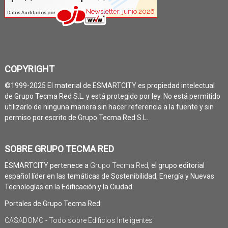
COPYRIGHT
©1999-2025 El material de ESMARTCITY es propiedad intelectual
de Grupo Tecma Red S.L. y está protegido por ley. No está permitido
utilizarlo de ninguna manera sin hacer referencia a la fuente y sin
permiso por escrito de Grupo Tecma Red S.L.
SOBRE GRUPO TECMA RED
ESMARTCITY pertenece a
Grupo Tecma Red
, el grupo editorial
español líder en las temáticas de Sostenibilidad, Energía y Nuevas
Tecnologías en la Edificación y la Ciudad.
Portales de Grupo Tecma Red:
CASADOMO - Todo sobre Edificios Inteligentes