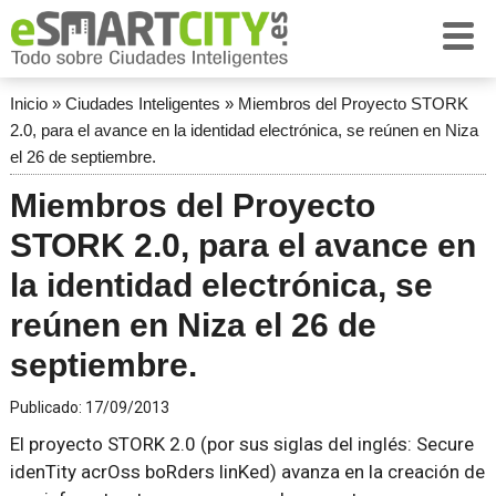
Inicio
»
Ciudades Inteligentes
»
Miembros del Proyecto STORK
2.0, para el avance en la identidad electrónica, se reúnen en Niza
el 26 de septiembre.
Miembros del Proyecto
STORK 2.0, para el avance en
la identidad electrónica, se
reúnen en Niza el 26 de
septiembre.
Publicado:
17/09/2013
El proyecto STORK 2.0 (por sus siglas del inglés: Secure
idenTity acrOss boRders linKed) avanza en la creación de