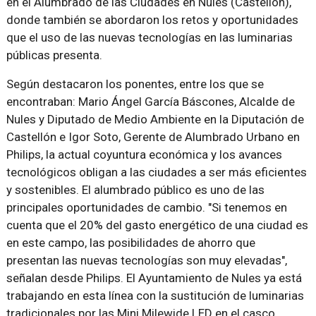
en el Alumbrado de las Ciudades en Nules (Castellón),
donde también se abordaron los retos y oportunidades
que el uso de las nuevas tecnologías en las luminarias
públicas presenta.
Según destacaron los ponentes, entre los que se
encontraban: Mario Ángel García Báscones, Alcalde de
Nules y Diputado de Medio Ambiente en la Diputación de
Castellón e Igor Soto, Gerente de Alumbrado Urbano en
Philips, la actual coyuntura económica y los avances
tecnológicos obligan a las ciudades a ser más eficientes
y sostenibles. El alumbrado público es uno de las
principales oportunidades de cambio. "Si tenemos en
cuenta que el 20% del gasto energético de una ciudad es
en este campo, las posibilidades de ahorro que
presentan las nuevas tecnologías son muy elevadas",
señalan desde Philips. El Ayuntamiento de Nules ya está
trabajando en esta línea con la sustitución de luminarias
tradicionales por las Mini Milewide LED en el casco