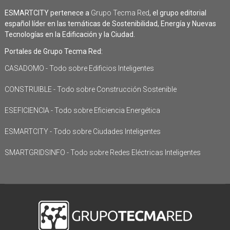
ESMARTCITY pertenece a
Grupo Tecma Red
, el grupo editorial
español líder en las temáticas de Sostenibilidad, Energía y Nuevas
Tecnologías en la Edificación y la Ciudad.
Portales de Grupo Tecma Red:
CASADOMO - Todo sobre Edificios Inteligentes
CONSTRUIBLE - Todo sobre Construcción Sostenible
ESEFICIENCIA - Todo sobre Eficiencia Energética
ESMARTCITY - Todo sobre Ciudades Inteligentes
SMARTGRIDSINFO - Todo sobre Redes Eléctricas Inteligentes