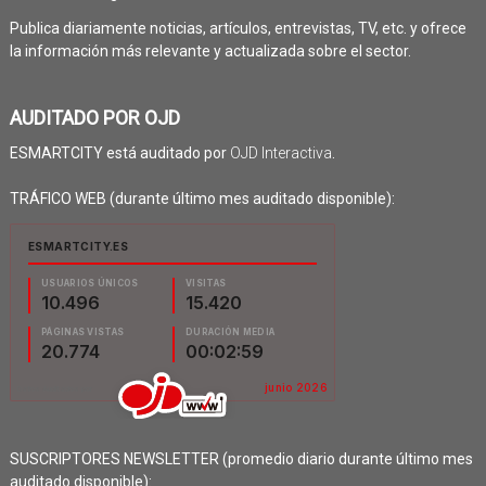
Publica diariamente noticias, artículos, entrevistas, TV, etc. y ofrece
la información más relevante y actualizada sobre el sector.
AUDITADO POR OJD
ESMARTCITY está auditado por
OJD Interactiva
.
TRÁFICO WEB (durante último mes auditado disponible):
SUSCRIPTORES NEWSLETTER (promedio diario durante último mes
auditado disponible):