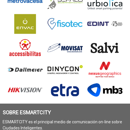
SOBRE ESMARTCITY
ESMARTCITY es el principal medio de comunicación on-line sobre
Ciudades Inteligentes.