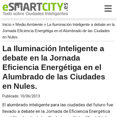
Inicio
»
Medio Ambiente
»
La Iluminación Inteligente a debate en la
Jornada Eficiencia Energétiga en el Alumbrado de las Ciudades
en Nules.
La Iluminación Inteligente a
debate en la Jornada
Eficiencia Energétiga en el
Alumbrado de las Ciudades
en Nules.
Publicado:
10/06/2013
El alumbrado inteligente para las ciudades del futuro fue
llevado a debate en la Jornada de Eficiencia Energética