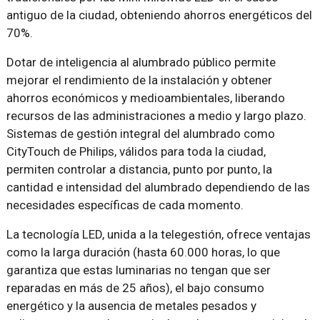
antiguo de la ciudad, obteniendo ahorros energéticos del
70%.
Dotar de inteligencia al alumbrado público permite
mejorar el rendimiento de la instalación y obtener
ahorros económicos y medioambientales, liberando
recursos de las administraciones a medio y largo plazo.
Sistemas de gestión integral del alumbrado como
CityTouch de Philips, válidos para toda la ciudad,
permiten controlar a distancia, punto por punto, la
cantidad e intensidad del alumbrado dependiendo de las
necesidades específicas de cada momento.
La tecnología LED, unida a la telegestión, ofrece ventajas
como la larga duración (hasta 60.000 horas, lo que
garantiza que estas luminarias no tengan que ser
reparadas en más de 25 años), el bajo consumo
energético y la ausencia de metales pesados y