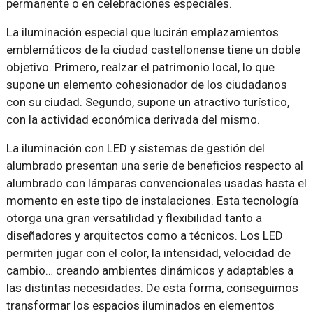
permanente o en celebraciones especiales.
La iluminación especial que lucirán emplazamientos
emblemáticos de la ciudad castellonense tiene un doble
objetivo. Primero, realzar el patrimonio local, lo que
supone un elemento cohesionador de los ciudadanos
con su ciudad. Segundo, supone un atractivo turístico,
con la actividad económica derivada del mismo.
La iluminación con LED y sistemas de gestión del
alumbrado presentan una serie de beneficios respecto al
alumbrado con lámparas convencionales usadas hasta el
momento en este tipo de instalaciones. Esta tecnología
otorga una gran versatilidad y flexibilidad tanto a
diseñadores y arquitectos como a técnicos. Los LED
permiten jugar con el color, la intensidad, velocidad de
cambio… creando ambientes dinámicos y adaptables a
las distintas necesidades. De esta forma, conseguimos
transformar los espacios iluminados en elementos