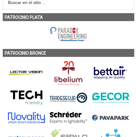
PATROCINIO PLATA
PATROCINIO BRONCE