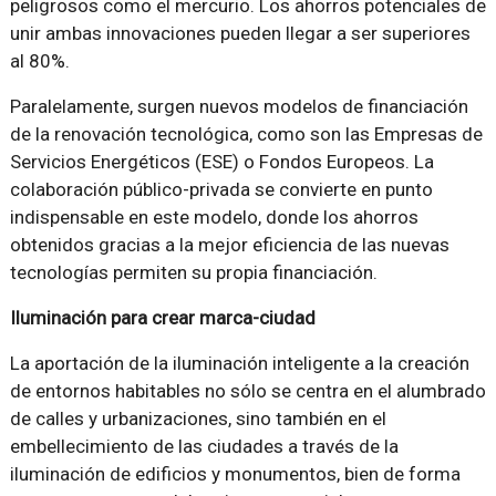
peligrosos como el mercurio. Los ahorros potenciales de
unir ambas innovaciones pueden llegar a ser superiores
al 80%.
Paralelamente, surgen nuevos modelos de financiación
de la renovación tecnológica, como son las Empresas de
Servicios Energéticos (ESE) o Fondos Europeos. La
colaboración público-privada se convierte en punto
indispensable en este modelo, donde los ahorros
obtenidos gracias a la mejor eficiencia de las nuevas
tecnologías permiten su propia financiación.
Iluminación para crear marca-ciudad
La aportación de la iluminación inteligente a la creación
de entornos habitables no sólo se centra en el alumbrado
de calles y urbanizaciones, sino también en el
embellecimiento de las ciudades a través de la
iluminación de edificios y monumentos, bien de forma