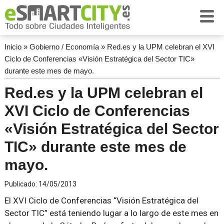
Inicio
»
Gobierno / Economía
»
Red.es y la UPM celebran el XVI
Ciclo de Conferencias «Visión Estratégica del Sector TIC»
durante este mes de mayo.
Red.es y la UPM celebran el
XVI Ciclo de Conferencias
«Visión Estratégica del Sector
TIC» durante este mes de
mayo.
Publicado:
14/05/2013
El XVI Ciclo de Conferencias “Visión Estratégica del
Sector TIC” está teniendo lugar a lo largo de este mes en