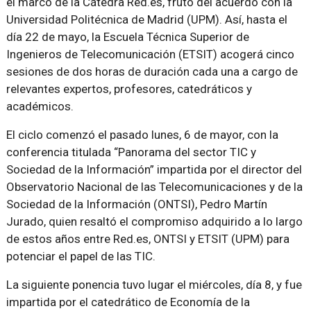
el marco de la Cátedra Red.es, fruto del acuerdo con la
Universidad Politécnica de Madrid (UPM). Así, hasta el
día 22 de mayo, la Escuela Técnica Superior de
Ingenieros de Telecomunicación (ETSIT) acogerá cinco
sesiones de dos horas de duración cada una a cargo de
relevantes expertos, profesores, catedráticos y
académicos.
El ciclo comenzó el pasado lunes, 6 de mayor, con la
conferencia titulada “Panorama del sector TIC y
Sociedad de la Información” impartida por el director del
Observatorio Nacional de las Telecomunicaciones y de la
Sociedad de la Información (ONTSI), Pedro Martín
Jurado, quien resaltó el compromiso adquirido a lo largo
de estos años entre Red.es, ONTSI y ETSIT (UPM) para
potenciar el papel de las TIC.
La siguiente ponencia tuvo lugar el miércoles, día 8, y fue
impartida por el catedrático de Economía de la