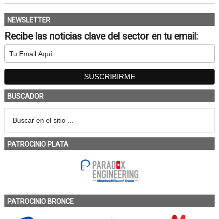
NEWSLETTER
Recibe las noticias clave del sector en tu email:
BUSCADOR
PATROCINIO PLATA
PATROCINIO BRONCE