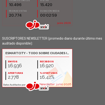
SUSCRIPTORES NEWSLETTER (promedio diario durante último mes
auditado disponible):