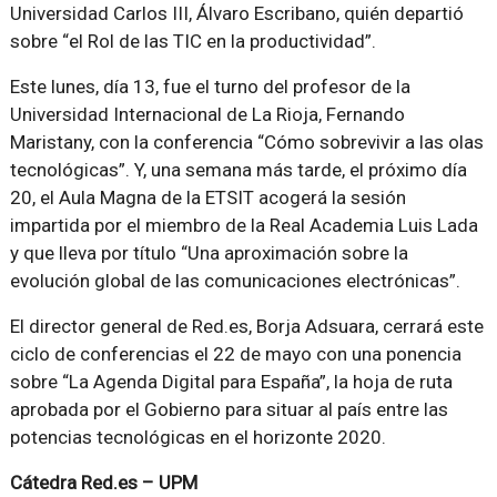
Universidad Carlos III, Álvaro Escribano, quién departió
sobre “el Rol de las TIC en la productividad”.
Este lunes, día 13, fue el turno del profesor de la
Universidad Internacional de La Rioja, Fernando
Maristany, con la conferencia “Cómo sobrevivir a las olas
tecnológicas”. Y, una semana más tarde, el próximo día
20, el Aula Magna de la ETSIT acogerá la sesión
impartida por el miembro de la Real Academia Luis Lada
y que lleva por título “Una aproximación sobre la
evolución global de las comunicaciones electrónicas”.
El director general de Red.es, Borja Adsuara, cerrará este
ciclo de conferencias el 22 de mayo con una ponencia
sobre “La Agenda Digital para España”, la hoja de ruta
aprobada por el Gobierno para situar al país entre las
potencias tecnológicas en el horizonte 2020.
Cátedra Red.es – UPM