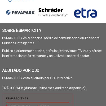
SOBRE ESMARTCITY
ESMARTCITY es el principal medio de comunicación on-line sobre
Ciudades Inteligentes.
Publica diariamente noticias, artículos, entrevistas, TV, etc. y ofrece
la información más relevante y actualizada sobre el sector.
AUDITADO POR OJD
ESMARTCITY está auditado por
OJD Interactiva
.
TRÁFICO WEB (durante último mes auditado disponible):