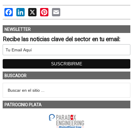
Facebook
LinkedIn
X
Pinterest
Email
NEWSLETTER
Recibe las noticias clave del sector en tu email:
BUSCADOR
PATROCINIO PLATA