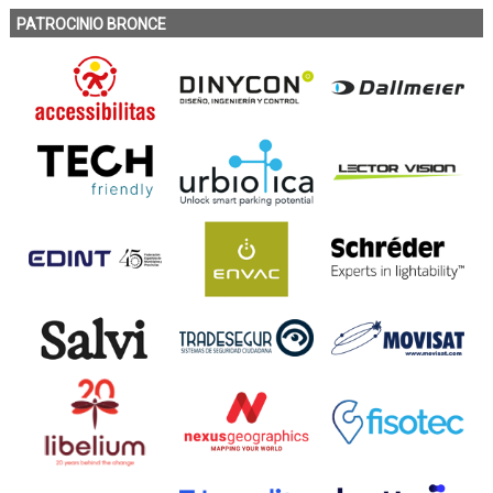
PATROCINIO BRONCE