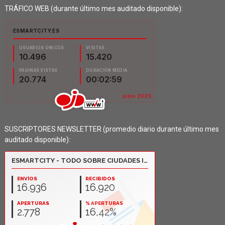
TRÁFICO WEB (durante último mes auditado disponible):
SUSCRIPTORES NEWSLETTER (promedio diario durante último mes
auditado disponible):