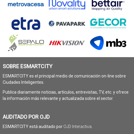
SOBRE ESMARTCITY
ESMARTCITY es el principal medio de comunicación on-line sobre
Ciudades Inteligentes.
Publica diariamente noticias, artículos, entrevistas, TV, etc. y ofrece
la información más relevante y actualizada sobre el sector.
AUDITADO POR OJD
ESMARTCITY está auditado por
OJD Interactiva
.