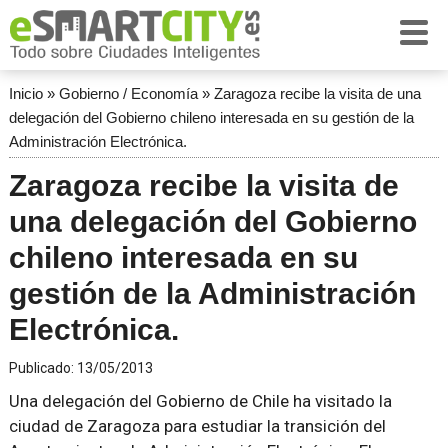
Inicio
»
Gobierno / Economía
»
Zaragoza recibe la visita de una
delegación del Gobierno chileno interesada en su gestión de la
Administración Electrónica.
Zaragoza recibe la visita de
una delegación del Gobierno
chileno interesada en su
gestión de la Administración
Electrónica.
Publicado:
13/05/2013
Una delegación del Gobierno de Chile ha visitado la
ciudad de Zaragoza para estudiar la transición del