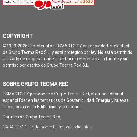
COPYRIGHT
©1999-2025 El material de ESMARTCITY es propiedad intelectual
de Grupo Tecma Red S.L. y está protegido por ley. No está permitido
utilizarlo de ninguna manera sin hacer referencia a la fuente y sin
permiso por escrito de Grupo Tecma Red S.L.
SOBRE GRUPO TECMA RED
ESMARTCITY pertenece a
Grupo Tecma Red
, el grupo editorial
español líder en las temáticas de Sostenibilidad, Energía y Nuevas
Tecnologías en la Edificación y la Ciudad.
Portales de Grupo Tecma Red:
CASADOMO - Todo sobre Edificios Inteligentes