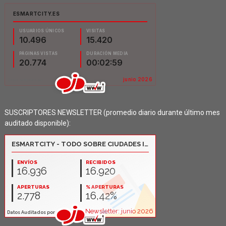
SUSCRIPTORES NEWSLETTER (promedio diario durante último mes
auditado disponible):