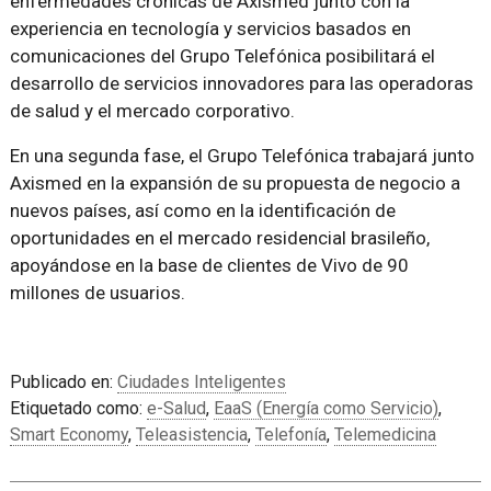
enfermedades crónicas de Axismed junto con la
experiencia en tecnología y servicios basados en
comunicaciones del Grupo Telefónica posibilitará el
desarrollo de servicios innovadores para las operadoras
de salud y el mercado corporativo.
En una segunda fase, el Grupo Telefónica trabajará junto
Axismed en la expansión de su propuesta de negocio a
nuevos países, así como en la identificación de
oportunidades en el mercado residencial brasileño,
apoyándose en la base de clientes de Vivo de 90
millones de usuarios.
Publicado en:
Ciudades Inteligentes
Etiquetado como:
e-Salud
,
EaaS (Energía como Servicio)
,
Smart Economy
,
Teleasistencia
,
Telefonía
,
Telemedicina