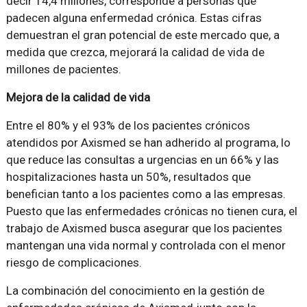
decir 14,4 millones, corresponde a personas que
padecen alguna enfermedad crónica. Estas cifras
demuestran el gran potencial de este mercado que, a
medida que crezca, mejorará la calidad de vida de
millones de pacientes.
Mejora de la calidad de vida
Entre el 80% y el 93% de los pacientes crónicos
atendidos por Axismed se han adherido al programa, lo
que reduce las consultas a urgencias en un 66% y las
hospitalizaciones hasta un 50%, resultados que
benefician tanto a los pacientes como a las empresas.
Puesto que las enfermedades crónicas no tienen cura, el
trabajo de Axismed busca asegurar que los pacientes
mantengan una vida normal y controlada con el menor
riesgo de complicaciones.
La combinación del conocimiento en la gestión de