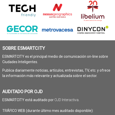
SOBRE ESMARTCITY
ESMARTCITY es el principal medio de comunicación on-line sobre
Ciudades Inteligentes.
Publica diariamente noticias, artículos, entrevistas, TV, etc. y ofrece
la información más relevante y actualizada sobre el sector.
AUDITADO POR OJD
ESMARTCITY está auditado por
OJD Interactiva
.
TRÁFICO WEB (durante último mes auditado disponible):