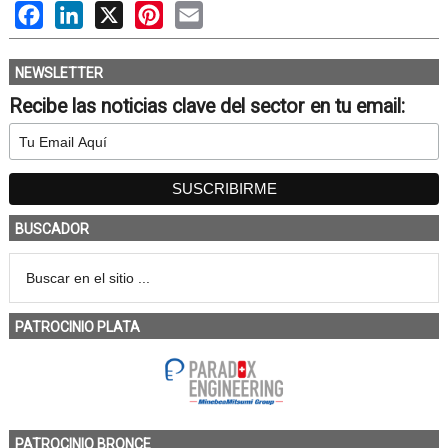
Facebook
LinkedIn
X
Pinterest
Email
NEWSLETTER
Recibe las noticias clave del sector en tu email:
BUSCADOR
PATROCINIO PLATA
PATROCINIO BRONCE