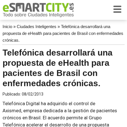
Inicio
»
Ciudades Inteligentes
»
Telefónica desarrollará una
propuesta de eHealth para pacientes de Brasil con enfermedades
crónicas.
Telefónica desarrollará una
propuesta de eHealth para
pacientes de Brasil con
enfermedades crónicas.
Publicado:
08/02/2013
Telefónica Digital ha adquirido el control de
Axismed, empresa dedicada a la gestión de pacientes
crónicos en Brasil. El acuerdo permite al Grupo
Telefónica acelerar el desarrollo de una propuesta