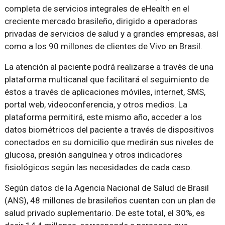
completa de servicios integrales de eHealth en el
creciente mercado brasileño, dirigido a operadoras
privadas de servicios de salud y a grandes empresas, así
como a los 90 millones de clientes de Vivo en Brasil.
La atención al paciente podrá realizarse a través de una
plataforma multicanal que facilitará el seguimiento de
éstos a través de aplicaciones móviles, internet, SMS,
portal web, videoconferencia, y otros medios. La
plataforma permitirá, este mismo año, acceder a los
datos biométricos del paciente a través de dispositivos
conectados en su domicilio que medirán sus niveles de
glucosa, presión sanguínea y otros indicadores
fisiológicos según las necesidades de cada caso.
Según datos de la Agencia Nacional de Salud de Brasil
(ANS), 48 millones de brasileños cuentan con un plan de
salud privado suplementario. De este total, el 30%, es