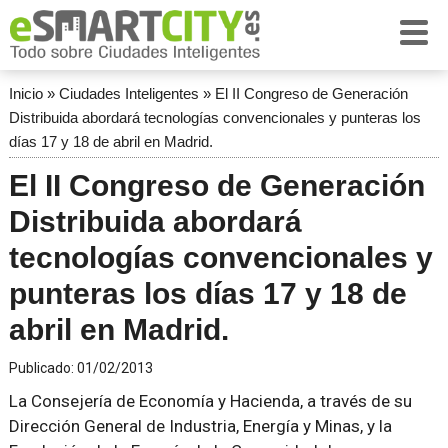
Inicio
»
Ciudades Inteligentes
»
El II Congreso de Generación
Distribuida abordará tecnologías convencionales y punteras los
días 17 y 18 de abril en Madrid.
El II Congreso de Generación
Distribuida abordará
tecnologías convencionales y
punteras los días 17 y 18 de
abril en Madrid.
Publicado:
01/02/2013
La Consejería de Economía y Hacienda, a través de su
Dirección General de Industria, Energía y Minas, y la