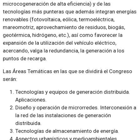
microcogeneración de alta eficiencia) y de las
tecnologías más punteras que además integran energías
renovables (fotovoltaica, eólica, termoeléctrica,
mareomotriz, aprovechamiento de residuos, biogás,
geotérmica, hidrógeno, etc.), así como favorecer la
expansión de la utilización del vehículo eléctrico,
acercando, valga la redundancia, la generación a los
puntos de recarga.
Las Áreas Temáticas en las que se dividirá el Congreso
serán:
Tecnologías y equipos de generación distribuida.
Aplicaciones.
Diseño y operación de microrredes. Interconexión a
la red de las instalaciones de generación
distribuida.
Tecnologías de almacenamiento de energía.
Aspectos urbanísticos y medioambientales.