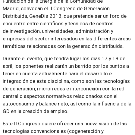
Fundación de la Energía de la Comunidad de
Madrid, convocan el II Congreso de Generación
Distribuida, GeneDis 2013, que pretende ser un foro de
encuentro entre científicos y técnicos de centros
de investigación, universidades, administración y
empresas del sector interesados en las diferentes áreas
temáticas relacionadas con la generación distribuida.
Durante el evento, que tendrá lugar los días 17 y 18 de
abril, los ponentes realizarán un barrido por los puntos a
tener en cuenta actualmente para el desarrollo e
integración de esta disciplina, como son las tecnologías
de generación, microrredes e interconexión con la red
central o aspectos normativos relacionados con el
autoconsumo y balance neto, así como la influencia de la
GD en la creación de empleo.
Este II Congreso quiere ofrecer una nueva visión de las
tecnologías convencionales (cogeneración y