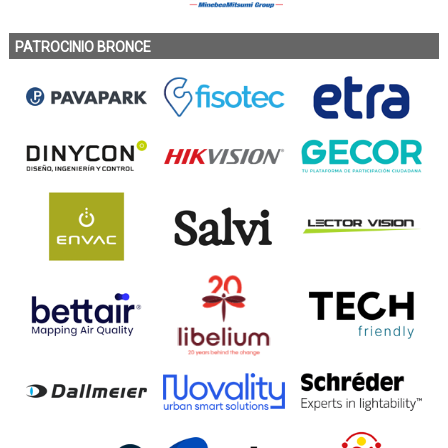
PATROCINIO BRONCE