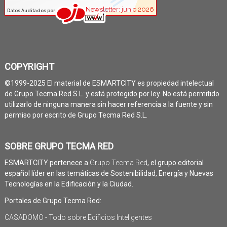
COPYRIGHT
©1999-2025 El material de ESMARTCITY es propiedad intelectual
de Grupo Tecma Red S.L. y está protegido por ley. No está permitido
utilizarlo de ninguna manera sin hacer referencia a la fuente y sin
permiso por escrito de Grupo Tecma Red S.L.
SOBRE GRUPO TECMA RED
ESMARTCITY pertenece a
Grupo Tecma Red
, el grupo editorial
español líder en las temáticas de Sostenibilidad, Energía y Nuevas
Tecnologías en la Edificación y la Ciudad.
Portales de Grupo Tecma Red:
CASADOMO - Todo sobre Edificios Inteligentes