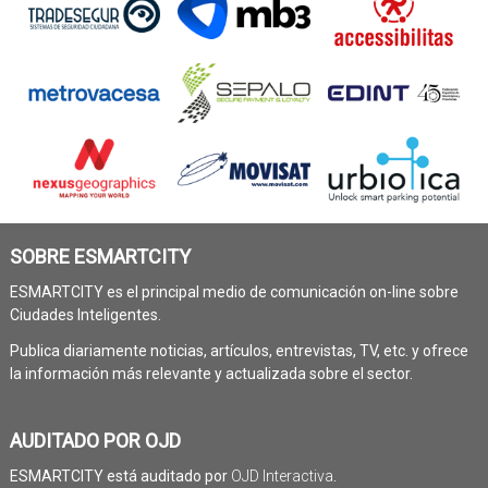
SOBRE ESMARTCITY
ESMARTCITY es el principal medio de comunicación on-line sobre
Ciudades Inteligentes.
Publica diariamente noticias, artículos, entrevistas, TV, etc. y ofrece
la información más relevante y actualizada sobre el sector.
AUDITADO POR OJD
ESMARTCITY está auditado por
OJD Interactiva
.