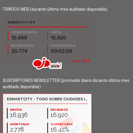
TRÁFICO WEB (durante último mes auditado disponible):
SUSCRIPTORES NEWSLETTER (promedio diario durante último mes
auditado disponible):