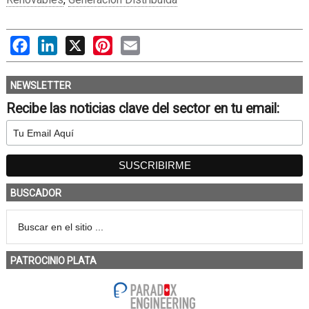
Facebook
LinkedIn
X
Pinterest
Email
NEWSLETTER
Recibe las noticias clave del sector en tu email:
BUSCADOR
PATROCINIO PLATA