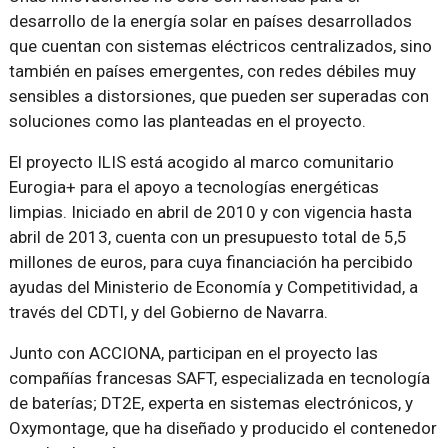
desarrollo de la energía solar en países desarrollados
que cuentan con sistemas eléctricos centralizados, sino
también en países emergentes, con redes débiles muy
sensibles a distorsiones, que pueden ser superadas con
soluciones como las planteadas en el proyecto.
El proyecto ILIS está acogido al marco comunitario
Eurogia+ para el apoyo a tecnologías energéticas
limpias. Iniciado en abril de 2010 y con vigencia hasta
abril de 2013, cuenta con un presupuesto total de 5,5
millones de euros, para cuya financiación ha percibido
ayudas del Ministerio de Economía y Competitividad, a
través del CDTI, y del Gobierno de Navarra.
Junto con ACCIONA, participan en el proyecto las
compañías francesas SAFT, especializada en tecnología
de baterías; DT2E, experta en sistemas electrónicos, y
Oxymontage, que ha diseñado y producido el contenedor