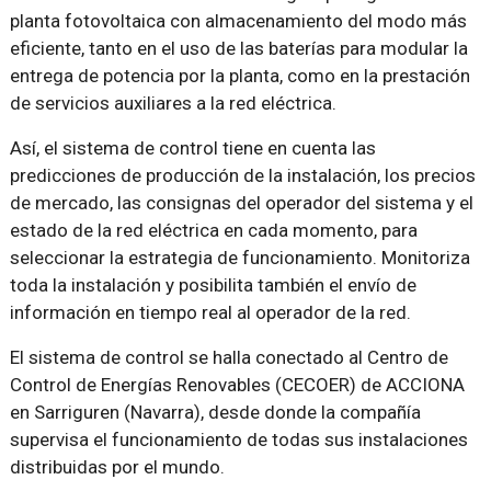
planta fotovoltaica con almacenamiento del modo más
eficiente, tanto en el uso de las baterías para modular la
entrega de potencia por la planta, como en la prestación
de servicios auxiliares a la red eléctrica.
Así, el sistema de control tiene en cuenta las
predicciones de producción de la instalación, los precios
de mercado, las consignas del operador del sistema y el
estado de la red eléctrica en cada momento, para
seleccionar la estrategia de funcionamiento. Monitoriza
toda la instalación y posibilita también el envío de
información en tiempo real al operador de la red.
El sistema de control se halla conectado al Centro de
Control de Energías Renovables (CECOER) de ACCIONA
en Sarriguren (Navarra), desde donde la compañía
supervisa el funcionamiento de todas sus instalaciones
distribuidas por el mundo.