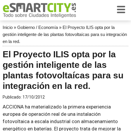
Inicio
»
Gobierno / Economía
»
El Proyecto ILIS opta por la
gestión inteligente de las plantas fotovoltaícas para su integración
en la red.
El Proyecto ILIS opta por la
gestión inteligente de las
plantas fotovoltaícas para su
integración en la red.
Publicado:
17/10/2012
ACCIONA ha materializado la primera experiencia
europea de operación real de una instalación
fotovoltaica a escala industrial con almacenamiento
energético en baterías. El proyecto trata de mejorar la