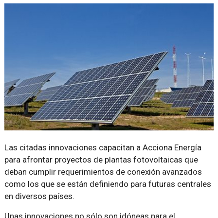
Las citadas innovaciones capacitan a Acciona Energía
para afrontar proyectos de plantas fotovoltaicas que
deban cumplir requerimientos de conexión avanzados
como los que se están definiendo para futuras centrales
en diversos países.
Unas innovaciones no sólo son idóneas para el