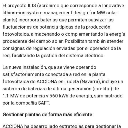
El proyecto ILIS (acrónimo que corresponde a Innovative
lithium-ion system management design for MW solar
plants) incorpora baterías que permiten suavizar las
fluctuaciones de potencia típicas de la producción
fotovoltaica, almacenando o complementando la energía
procedente del campo solar. Posibilitan también atender
consignas de regulación enviadas por el operador de la
red, facilitando la gestión del sistema eléctrico.
La nueva instalación, que se viene operando
satisfactoriamente conectada a red en la planta
fotovoltaica de ACCIONA en Tudela (Navarra), incluye un
sistema de baterías de última generación (ion-litio) de
1,1 MW de potencia y 560 kWh de energía, suministrado
por la compañía SAFT.
Gestionar plantas de forma más eficiente
ACCIONA ha desarrollado estrategias para gestionar la