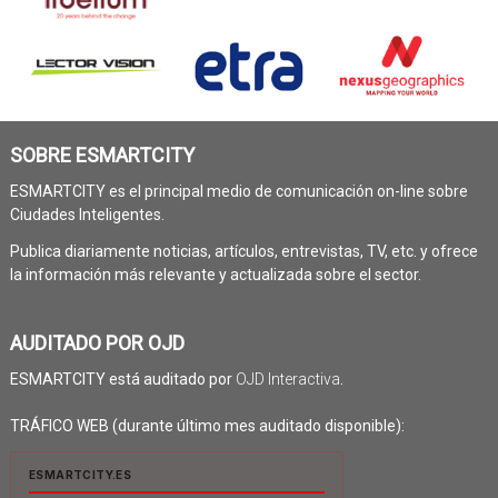
SOBRE ESMARTCITY
ESMARTCITY es el principal medio de comunicación on-line sobre
Ciudades Inteligentes.
Publica diariamente noticias, artículos, entrevistas, TV, etc. y ofrece
la información más relevante y actualizada sobre el sector.
AUDITADO POR OJD
ESMARTCITY está auditado por
OJD Interactiva
.
TRÁFICO WEB (durante último mes auditado disponible):