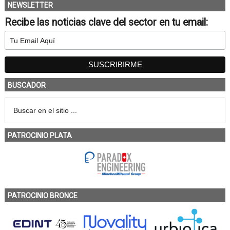
NEWSLETTER
Recibe las noticias clave del sector en tu email:
BUSCADOR
PATROCINIO PLATA
PATROCINIO BRONCE