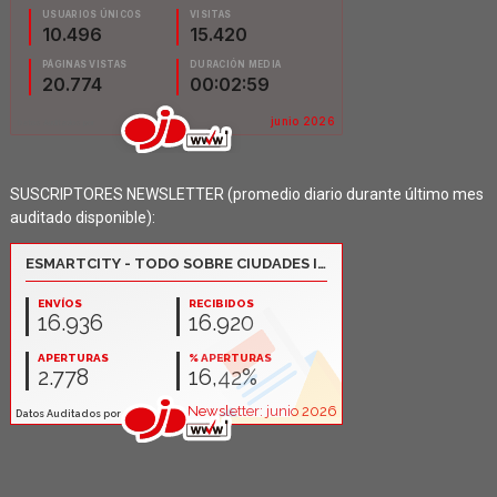
SUSCRIPTORES NEWSLETTER (promedio diario durante último mes
auditado disponible):