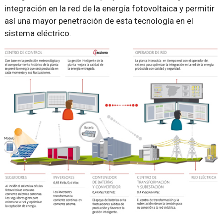
integración en la red de la energía fotovoltaica y permitir
así una mayor penetración de esta tecnología en el
sistema eléctrico.