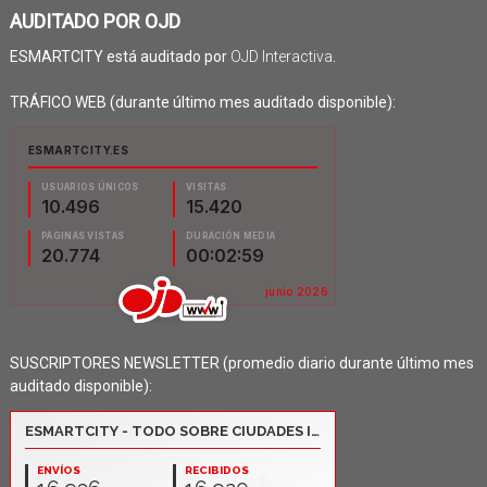
AUDITADO POR OJD
ESMARTCITY está auditado por
OJD Interactiva
.
TRÁFICO WEB (durante último mes auditado disponible):
SUSCRIPTORES NEWSLETTER (promedio diario durante último mes
auditado disponible):