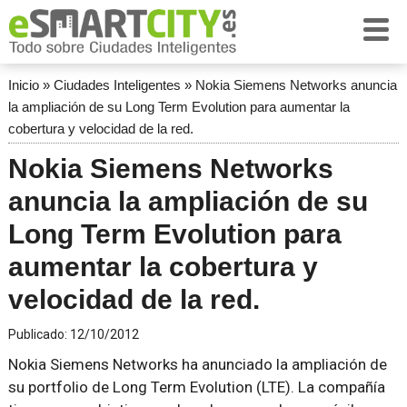
Inicio
»
Ciudades Inteligentes
»
Nokia Siemens Networks anuncia
la ampliación de su Long Term Evolution para aumentar la
cobertura y velocidad de la red.
Nokia Siemens Networks
anuncia la ampliación de su
Long Term Evolution para
aumentar la cobertura y
velocidad de la red.
Publicado:
12/10/2012
Nokia Siemens Networks ha anunciado la ampliación de
su portfolio de Long Term Evolution (LTE). La compañía