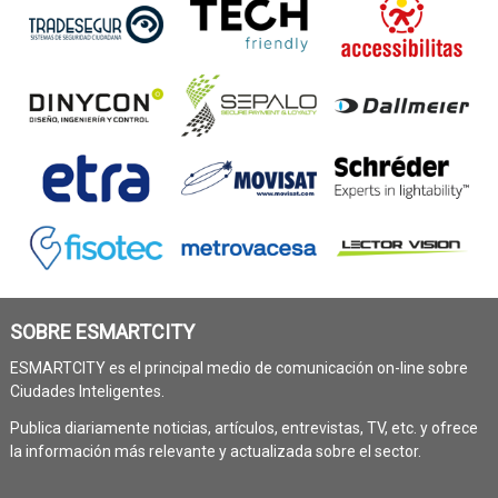
SOBRE ESMARTCITY
ESMARTCITY es el principal medio de comunicación on-line sobre
Ciudades Inteligentes.
Publica diariamente noticias, artículos, entrevistas, TV, etc. y ofrece
la información más relevante y actualizada sobre el sector.