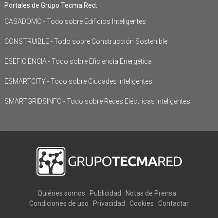
Portales de Grupo Tecma Red:
CASADOMO - Todo sobre Edificios Inteligentes
CONSTRUIBLE - Todo sobre Construcción Sostenible
ESEFICIENCIA - Todo sobre Eficiencia Energética
ESMARTCITY - Todo sobre Ciudades Inteligentes
SMARTGRIDSINFO - Todo sobre Redes Eléctricas Inteligentes
Quiénes somos
Publicidad
Notas de Prensa
Condiciones de uso
Privacidad
Cookies
Contactar