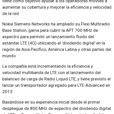
tiene como objetivo ayudar a los operadores móviles a
aumentar su cobertura y mejorar la eficiencia y velocidad
de la red.
Nokia Siemens Networks ha ampliado su Flexi Multiradio
Base Station, gama para cubrir la APT 700 MHz de
espectro para permitir un lanzamiento fluido del
estándar LTE (4G) utilizando el 'dividendo digital' en la
región de Asia Pacífico, América Latina y otras partes del
mundo.
La compañía está incrementando la eficiencia y
velocidad multibanda de LTE con el lanzamiento del
balanceo de carga de Radio Liquid LTE, y tiene previsto el
lanzar un transportador agregado para LTE-Advanced en
2013.
Basándose en su experiencia inicial desde el primer
despliegue de 800 MHz de espectro del dividendo digital