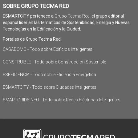
SOBRE GRUPO TECMA RED
ESMARTCITY pertenece a
Grupo Tecma Red
, el grupo editorial
español líder en las temáticas de Sostenibilidad, Energía y Nuevas
Tecnologías en la Edificación y la Ciudad.
Portales de Grupo Tecma Red:
CASADOMO - Todo sobre Edificios Inteligentes
CONSTRUIBLE - Todo sobre Construcción Sostenible
ESEFICIENCIA - Todo sobre Eficiencia Energética
ESMARTCITY - Todo sobre Ciudades Inteligentes
SMARTGRIDSINFO - Todo sobre Redes Eléctricas Inteligentes