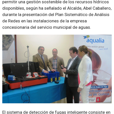
permitir una gestión sostenible de los recursos hídricos
disponibles, según ha señalado el Alcalde, Abel Caballero,
durante la presentación del Plan Sistemático de Análisis
de Redes en las instalaciones de la empresa
concesionaria del servicio municipal de aguas.
El sistema de detección de fugas inteligente consiste en