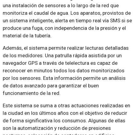
una instalación de sensores a lo largo de la red que
monitoriza el caudal de agua. Los aparatos, provistos de
un sistema inteligente, alerta en tiempo real vía SMS si se
produce una fuga, con independencia de la presión y el
material de la tubería.
Además, el sistema permite realizar lecturas detalladas
de los medidores. Una patrulla rápida asistida por un
navegador GPS a través de telelectura es capaz de
reconocer en minutos todos los datos monitorizados
por los sensores. Esta información permite un análisis
de datos avanzado para garantizar el buen
funcionamiento de la red.
Este sistema se suma a otras actuaciones realizadas en
la ciudad en los últimos años con el objetivo de reducir
de forma significativa los consumos. Algunas de ellas
son la automatización y reducción de presiones