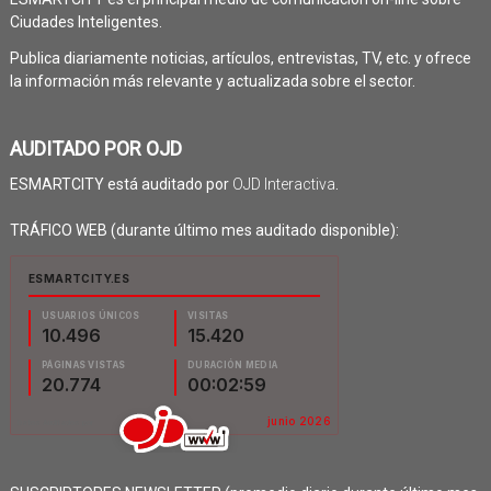
Ciudades Inteligentes.
Publica diariamente noticias, artículos, entrevistas, TV, etc. y ofrece
la información más relevante y actualizada sobre el sector.
AUDITADO POR OJD
ESMARTCITY está auditado por
OJD Interactiva
.
TRÁFICO WEB (durante último mes auditado disponible):