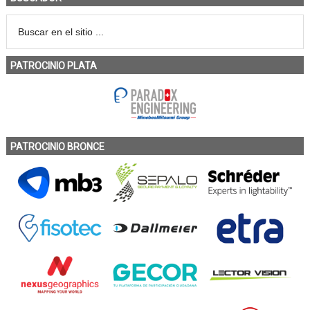
PATROCINIO PLATA
PATROCINIO BRONCE