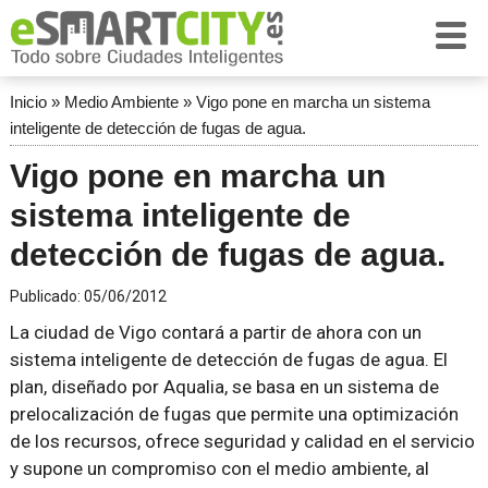
Inicio
»
Medio Ambiente
»
Vigo pone en marcha un sistema
inteligente de detección de fugas de agua.
Vigo pone en marcha un
sistema inteligente de
detección de fugas de agua.
Publicado:
05/06/2012
La ciudad de Vigo contará a partir de ahora con un
sistema inteligente de detección de fugas de agua. El
plan, diseñado por Aqualia, se basa en un sistema de
prelocalización de fugas que permite una optimización
de los recursos, ofrece seguridad y calidad en el servicio
y supone un compromiso con el medio ambiente, al