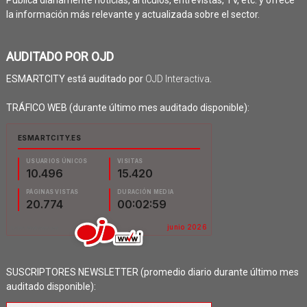
la información más relevante y actualizada sobre el sector.
AUDITADO POR OJD
ESMARTCITY está auditado por
OJD Interactiva
.
TRÁFICO WEB (durante último mes auditado disponible):
SUSCRIPTORES NEWSLETTER (promedio diario durante último mes
auditado disponible):