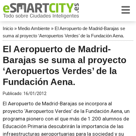
Inicio
»
Medio Ambiente
»
El Aeropuerto de Madrid-Barajas se
suma al proyecto ‘Aeropuertos Verdes’ de la Fundación Aena.
El Aeropuerto de Madrid-
Barajas se suma al proyecto
‘Aeropuertos Verdes’ de la
Fundación Aena.
Publicado:
16/01/2012
El Aeropuerto de Madrid-Barajas se incorpora al
proyecto ‘Aeropuertos Verdes’ de la Fundación Aena, un
programa pionero con el que más de 1.200 alumnos de
Educación Primaria descubrirán la importancia de las
infraestructuras aeroportuarias para la sociedad y su