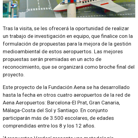
Tras la visita, se les ofrecerá la oportunidad de realizar
un trabajo de investigación en equipo, que finalice con la
formulación de propuestas para la mejora de la gestión
medioambiental de estos aeropuertos. Las mejores
propuestas serán premiadas en un acto de
reconocimiento, que se organizará como broche final del
proyecto.
Este proyecto de la Fundación Aena se ha desarrollado
hasta la fecha en otros cuatro aeropuertos de la red de
Aena Aeropuertos: Barcelona-El Prat, Gran Canaria,
Málaga-Costa del Sol y Santiago. En conjunto
participarán más de 3.500 escolares, de edades
comprendidas entre los 8 y los 12 años.