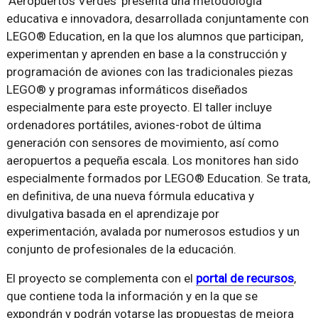
‘Aeropuertos Verdes’ presenta una metodología
educativa e innovadora, desarrollada conjuntamente con
LEGO® Education, en la que los alumnos que participan,
experimentan y aprenden en base a la construcción y
programación de aviones con las tradicionales piezas
LEGO® y programas informáticos diseñados
especialmente para este proyecto. El taller incluye
ordenadores portátiles, aviones-robot de última
generación con sensores de movimiento, así como
aeropuertos a pequeña escala. Los monitores han sido
especialmente formados por LEGO® Education. Se trata,
en definitiva, de una nueva fórmula educativa y
divulgativa basada en el aprendizaje por
experimentación, avalada por numerosos estudios y un
conjunto de profesionales de la educación.
El proyecto se complementa con el
portal de recursos
,
que contiene toda la información y en la que se
expondrán y podrán votarse las propuestas de mejora