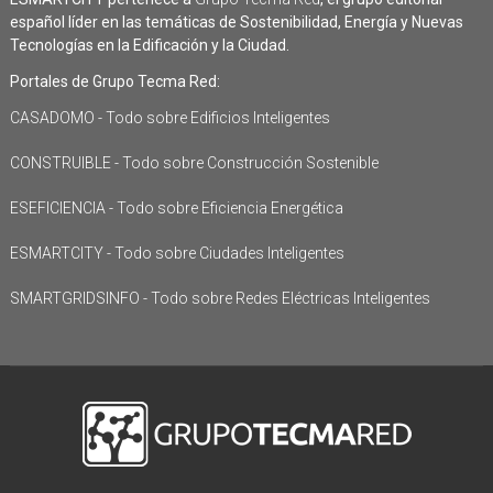
español líder en las temáticas de Sostenibilidad, Energía y Nuevas
Tecnologías en la Edificación y la Ciudad.
Portales de Grupo Tecma Red:
CASADOMO - Todo sobre Edificios Inteligentes
CONSTRUIBLE - Todo sobre Construcción Sostenible
ESEFICIENCIA - Todo sobre Eficiencia Energética
ESMARTCITY - Todo sobre Ciudades Inteligentes
SMARTGRIDSINFO - Todo sobre Redes Eléctricas Inteligentes