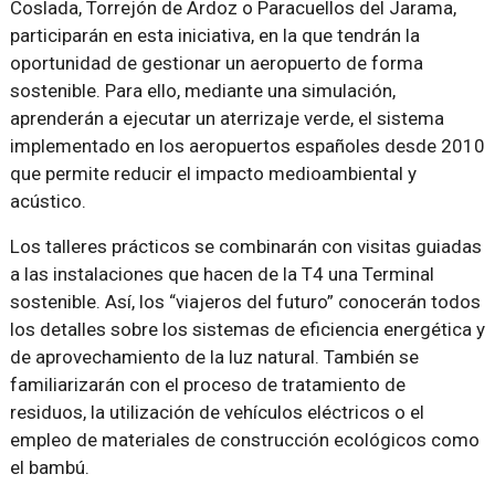
Coslada, Torrejón de Ardoz o Paracuellos del Jarama,
participarán en esta iniciativa, en la que tendrán la
oportunidad de gestionar un aeropuerto de forma
sostenible. Para ello, mediante una simulación,
aprenderán a ejecutar un aterrizaje verde, el sistema
implementado en los aeropuertos españoles desde 2010
que permite reducir el impacto medioambiental y
acústico.
Los talleres prácticos se combinarán con visitas guiadas
a las instalaciones que hacen de la T4 una Terminal
sostenible. Así, los “viajeros del futuro” conocerán todos
los detalles sobre los sistemas de eficiencia energética y
de aprovechamiento de la luz natural. También se
familiarizarán con el proceso de tratamiento de
residuos, la utilización de vehículos eléctricos o el
empleo de materiales de construcción ecológicos como
el bambú.