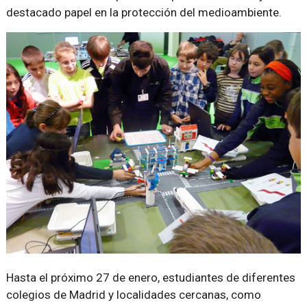
destacado papel en la protección del medioambiente.
Hasta el próximo 27 de enero, estudiantes de diferentes
colegios de Madrid y localidades cercanas, como