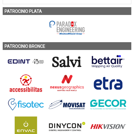
PATROCINIO PLATA
PATROCINIO BRONCE