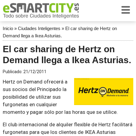
Inicio
»
Ciudades Inteligentes
»
El car sharing de Hertz on
Demand llega a Ikea Asturias.
El car sharing de Hertz on
Demand llega a Ikea Asturias.
Publicado:
21/12/2011
Hertz on Demand ofrecerá a
sus socios del Principado la
posibilidad de utilizar sus
furgonetas en cualquier
momento y pagar sólo por las horas que se utilice.
El club internacional de alquiler flexible de Hertz facilitará
furgonetas para que los clientes de IKEA Asturias