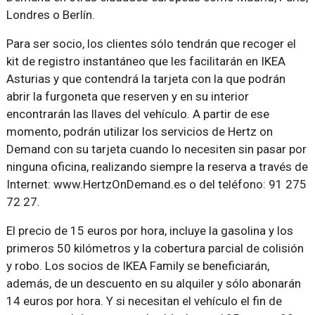
Londres o Berlín.
Para ser socio, los clientes sólo tendrán que recoger el
kit de registro instantáneo que les facilitarán en IKEA
Asturias y que contendrá la tarjeta con la que podrán
abrir la furgoneta que reserven y en su interior
encontrarán las llaves del vehículo. A partir de ese
momento, podrán utilizar los servicios de Hertz on
Demand con su tarjeta cuando lo necesiten sin pasar por
ninguna oficina, realizando siempre la reserva a través de
Internet: www.HertzOnDemand.es o del teléfono: 91 275
72 27.
El precio de 15 euros por hora, incluye la gasolina y los
primeros 50 kilómetros y la cobertura parcial de colisión
y robo. Los socios de IKEA Family se beneficiarán,
además, de un descuento en su alquiler y sólo abonarán
14 euros por hora. Y si necesitan el vehículo el fin de