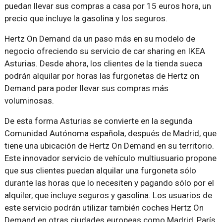
puedan llevar sus compras a casa por 15 euros hora, un
precio que incluye la gasolina y los seguros.
Hertz On Demand da un paso más en su modelo de
negocio ofreciendo su servicio de car sharing en IKEA
Asturias. Desde ahora, los clientes de la tienda sueca
podrán alquilar por horas las furgonetas de Hertz on
Demand para poder llevar sus compras más
voluminosas.
De esta forma Asturias se convierte en la segunda
Comunidad Autónoma española, después de Madrid, que
tiene una ubicación de Hertz On Demand en su territorio.
Este innovador servicio de vehículo multiusuario propone
que sus clientes puedan alquilar una furgoneta sólo
durante las horas que lo necesiten y pagando sólo por el
alquiler, que incluye seguros y gasolina. Los usuarios de
este servicio podrán utilizar también coches Hertz On
Demand en otras ciudades europeas como Madrid, París,