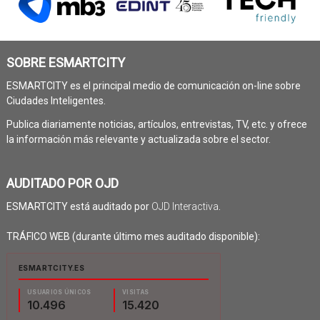
SOBRE ESMARTCITY
ESMARTCITY es el principal medio de comunicación on-line sobre
Ciudades Inteligentes.
Publica diariamente noticias, artículos, entrevistas, TV, etc. y ofrece
la información más relevante y actualizada sobre el sector.
AUDITADO POR OJD
ESMARTCITY está auditado por
OJD Interactiva
.
TRÁFICO WEB (durante último mes auditado disponible):