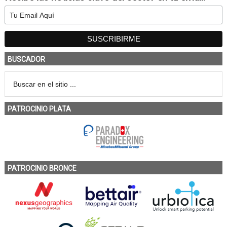
BUSCADOR
PATROCINIO PLATA
PATROCINIO BRONCE