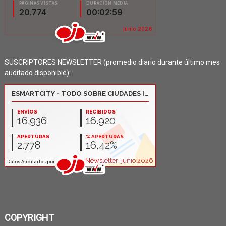
SUSCRIPTORES NEWSLETTER (promedio diario durante último mes
auditado disponible):
COPYRIGHT